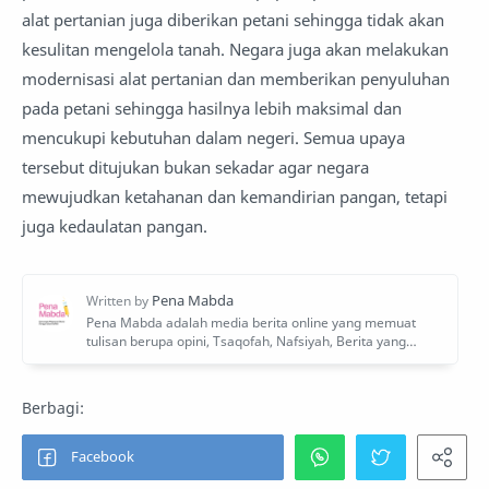
alat pertanian juga diberikan petani sehingga tidak akan
kesulitan mengelola tanah. Negara juga akan melakukan
modernisasi alat pertanian dan memberikan penyuluhan
pada petani sehingga hasilnya lebih maksimal dan
mencukupi kebutuhan dalam negeri. Semua upaya
tersebut ditujukan bukan sekadar agar negara
mewujudkan ketahanan dan kemandirian pangan, tetapi
juga kedaulatan pangan.