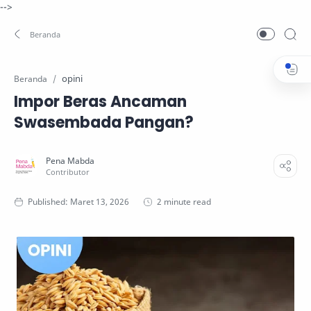
-->
opini
Beranda
Impor Beras Ancaman
Swasembada Pangan?
2 minute read