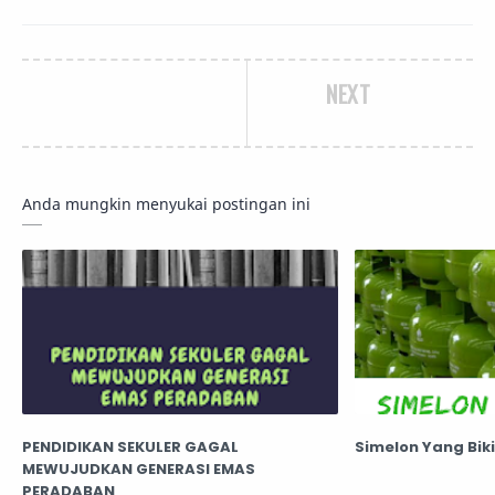
NEXT
Anda mungkin menyukai postingan ini
PENDIDIKAN SEKULER GAGAL
Simelon Yang Bik
MEWUJUDKAN GENERASI EMAS
PERADABAN