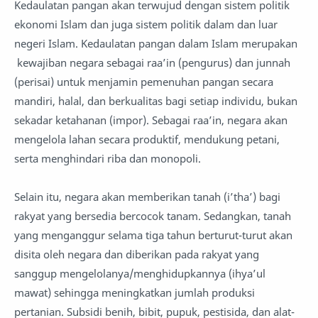
Kedaulatan pangan akan terwujud dengan sistem politik
ekonomi Islam dan juga sistem politik dalam dan luar
negeri Islam. Kedaulatan pangan dalam Islam merupakan
kewajiban negara sebagai raa’in (pengurus) dan junnah
(perisai) untuk menjamin pemenuhan pangan secara
mandiri, halal, dan berkualitas bagi setiap individu, bukan
sekadar ketahanan (impor). Sebagai raa’in, negara akan
mengelola lahan secara produktif, mendukung petani,
serta menghindari riba dan monopoli.
Selain itu, negara akan memberikan tanah (i’tha’) bagi
rakyat yang bersedia bercocok tanam. Sedangkan, tanah
yang menganggur selama tiga tahun berturut-turut akan
disita oleh negara dan diberikan pada rakyat yang
sanggup mengelolanya/menghidupkannya (ihya’ul
mawat) sehingga meningkatkan jumlah produksi
pertanian. Subsidi benih, bibit, pupuk, pestisida, dan alat-