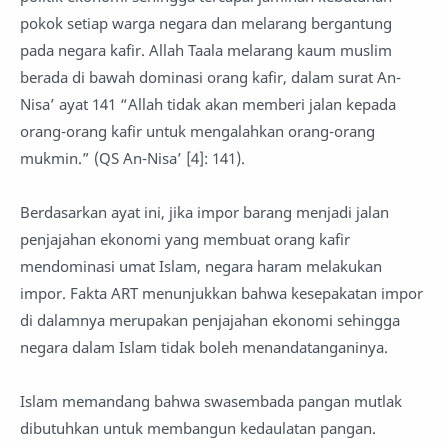
pokok setiap warga negara dan melarang bergantung
pada negara kafir. Allah Taala melarang kaum muslim
berada di bawah dominasi orang kafir, dalam surat An-
Nisa’ ayat 141 “Allah tidak akan memberi jalan kepada
orang-orang kafir untuk mengalahkan orang-orang
mukmin.” (QS An-Nisa’ [4]: 141).
Berdasarkan ayat ini, jika impor barang menjadi jalan
penjajahan ekonomi yang membuat orang kafir
mendominasi umat Islam, negara haram melakukan
impor. Fakta ART menunjukkan bahwa kesepakatan impor
di dalamnya merupakan penjajahan ekonomi sehingga
negara dalam Islam tidak boleh menandatanganinya.
Islam memandang bahwa swasembada pangan mutlak
dibutuhkan untuk membangun kedaulatan pangan.