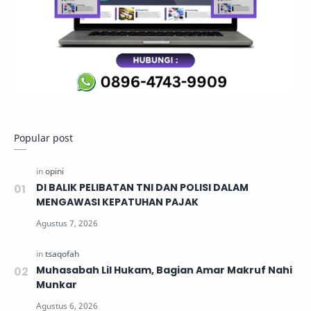
Popular post
DI BALIK PELIBATAN TNI DAN POLISI DALAM
MENGAWASI KEPATUHAN PAJAK
Muhasabah Lil Hukam, Bagian Amar Makruf Nahi
Munkar