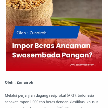
Oleh : Zunairoh
Melalui perjanjian dagang resiprokal (ART), Indonesia
sepakat impor 1.000 ton beras dengan klasifikasi khusus