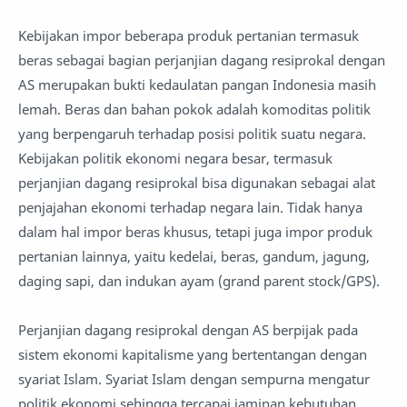
Kebijakan impor beberapa produk pertanian termasuk
beras sebagai bagian perjanjian dagang resiprokal dengan
AS merupakan bukti kedaulatan pangan Indonesia masih
lemah. Beras dan bahan pokok adalah komoditas politik
yang berpengaruh terhadap posisi politik suatu negara.
Kebijakan politik ekonomi negara besar, termasuk
perjanjian dagang resiprokal bisa digunakan sebagai alat
penjajahan ekonomi terhadap negara lain. Tidak hanya
dalam hal impor beras khusus, tetapi juga impor produk
pertanian lainnya, yaitu kedelai, beras, gandum, jagung,
daging sapi, dan indukan ayam (grand parent stock/GPS).
Perjanjian dagang resiprokal dengan AS berpijak pada
sistem ekonomi kapitalisme yang bertentangan dengan
syariat Islam. Syariat Islam dengan sempurna mengatur
politik ekonomi sehingga tercapai jaminan kebutuhan