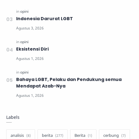
Indonesia Darurat LGBT
Eksistensi Diri
Bahaya LGBT, Pelaku dan Pendukung semua
Mendapat Azab-Nya
Labels
analisis
berita
Berita
cerbung