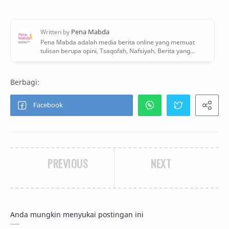
PREVIOUS
NEXT
Anda mungkin menyukai postingan ini