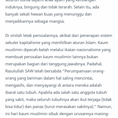
induknya, bingung dan tidak terarah. Selain itu, ada
banyak sekali hewan buas yang menunggu dan
menjadikannya sebagai mangsa.
Di sinilah letak persoalannya, akibat dari penerapan sistem
sekuler kapitalisme yang menihilkan aturan Islam. Kaum
muslimin dipecah-belah melalui ikatan nasionalisme yang
membuat persoalan kaum muslimin lainnya bukan
merupakan bagian dari tanggung jawabnya. Padahal,
Rasulullah SAW telah bersabda “Perumpamaan orang-
orang yang beriman dalam hal saling mencintai,
mengasihi, dan menyayangi di antara mereka adalah
ibarat satu tubuh. Apabila ada salah satu anggota tubuh
yang sakit, maka seluruh tubuhnya akan ikut terjaga (tidak
bisa tidur) dan panas (turut merasakan sakitnya).” Namun,
ini hari kaum muslimin sibuk dengan urusannya masing-