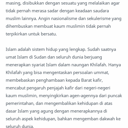
masing, disibukkan dengan sesuatu yang melalaikan agar
tidak pernah merasa sadar dengan keadaan saudara
muslim lainnya. Angin nasionalisme dan sekulerisme yang
dihembuskan membuat kaum muslimin tidak pernah
terpikirkan untuk bersatu.
Islam adalah sistem hidup yang lengkap. Sudah saatnya
umat Islam di Sudan dan seluruh dunia berjuang
menerapkan syariat Islam dalam naungan Khilafah. Hanya
Khilafah yang bisa mengentaskan persoalan ummat,
membebaskan penghambaan kepada Barat kafir,
mencabut pengaruh penjajah kafir dari negeri-negeri
kaum muslimin, menyingkirkan agen-agennya dari puncak
pemerintahan, dan mengembalikan kehidupan di atas
dasar Islam yang agung dengan menerapkannya di
seluruh aspek kehidupan, bahkan mengemban dakwah ke
seluruh dunia.