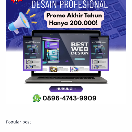
Popular post