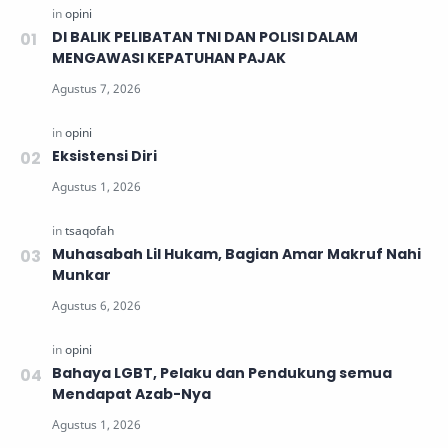
DI BALIK PELIBATAN TNI DAN POLISI DALAM
MENGAWASI KEPATUHAN PAJAK
Eksistensi Diri
Muhasabah Lil Hukam, Bagian Amar Makruf Nahi
Munkar
Bahaya LGBT, Pelaku dan Pendukung semua
Mendapat Azab-Nya