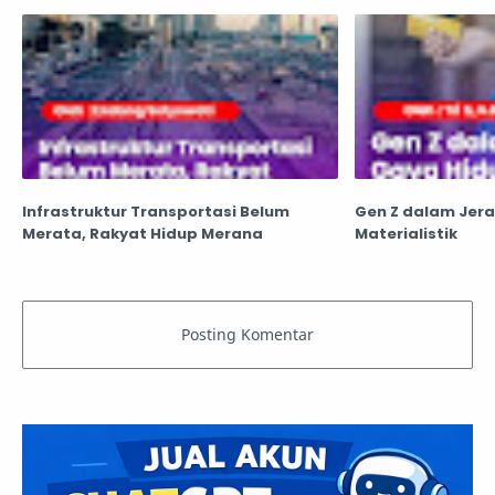
Infrastruktur Transportasi Belum
Gen Z dalam Jer
Merata, Rakyat Hidup Merana
Materialistik