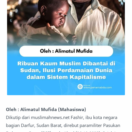
Oleh : Alimatul Mufida (Mahasiswa)
Dikutip dari muslimahnews.net Fashir, ibu kota negara
bagian Darfur, Sudan Barat, direbut paramiliter Pasukan