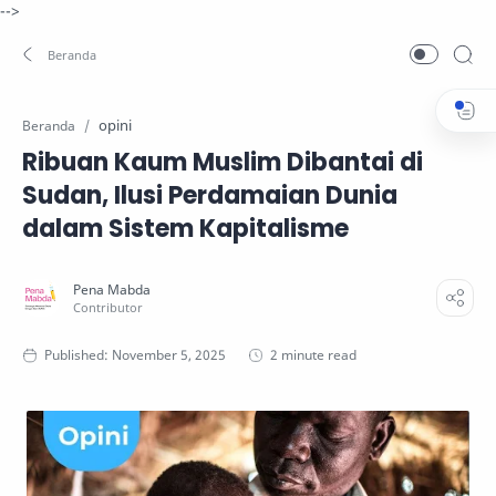
-->
opini
Beranda
Ribuan Kaum Muslim Dibantai di
Sudan, Ilusi Perdamaian Dunia
dalam Sistem Kapitalisme
2 minute read