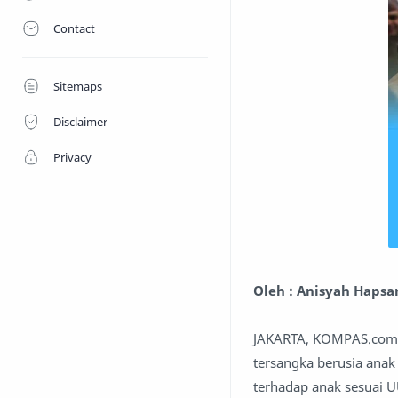
Contact
Sitemaps
Disclaimer
Privacy
Oleh : Anisyah Hapsa
JAKARTA, KOMPAS.com -
tersangka berusia anak
terhadap anak sesuai 