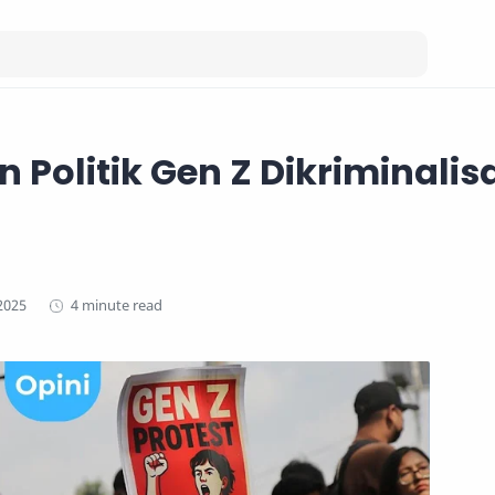
 Politik Gen Z Dikriminalis
4 minute read