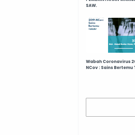
SAW.
Wabah Coronavirus 2
NCov : Sains Bertemu 