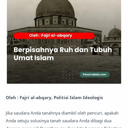
Oleh : Fajri al-abqary, Politisi Islam Ideologis
Jika saudara Anda tanahnya diambil oleh pencuri, apakah
Anda setuju solusinya tanah saudara Anda dibagi dua