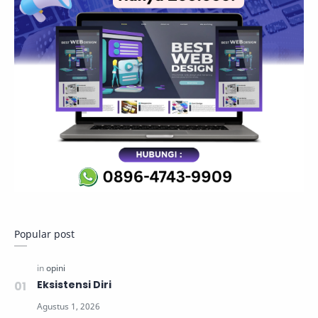
Popular post
Eksistensi Diri