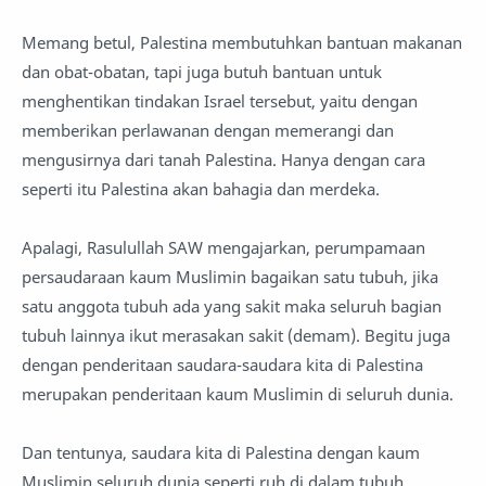
Memang betul, Palestina membutuhkan bantuan makanan
dan obat-obatan, tapi juga butuh bantuan untuk
menghentikan tindakan Israel tersebut, yaitu dengan
memberikan perlawanan dengan memerangi dan
mengusirnya dari tanah Palestina. Hanya dengan cara
seperti itu Palestina akan bahagia dan merdeka.
Apalagi, Rasulullah SAW mengajarkan, perumpamaan
persaudaraan kaum Muslimin bagaikan satu tubuh, jika
satu anggota tubuh ada yang sakit maka seluruh bagian
tubuh lainnya ikut merasakan sakit (demam). Begitu juga
dengan penderitaan saudara-saudara kita di Palestina
merupakan penderitaan kaum Muslimin di seluruh dunia.
Dan tentunya, saudara kita di Palestina dengan kaum
Muslimin seluruh dunia seperti ruh di dalam tubuh