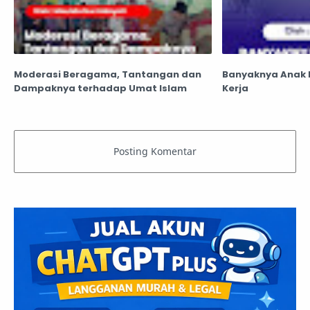
Moderasi Beragama, Tantangan dan
Banyaknya Anak 
Dampaknya terhadap Umat Islam
Kerja