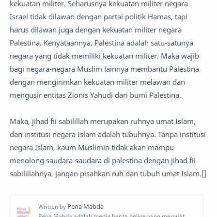
kekuatan militer. Seharusnya kekuatan militer negara
Israel tidak dilawan dengan partai politik Hamas, tapi
harus dilawan juga dengan kekuatan militer negara
Palestina. Kenyataannya, Palestina adalah satu-satunya
negara yang tidak memiliki kekuatan militer. Maka wajib
bagi negara-negara Muslim lainnya membantu Palestina
dengan mengirimkan kekuatan militer melawan dan
mengusir entitas Zionis Yahudi dari bumi Palestina.
Maka, jihad fii sabilillah merupakan ruhnya umat Islam,
dan institusi negara Islam adalah tubuhnya. Tanpa institusi
negara Islam, kaum Muslimin tidak akan mampu
menolong saudara-saudara di palestina dengan jihad fii
sabilillahnya, jangan pisahkan ruh dan tubuh umat Islam.[]