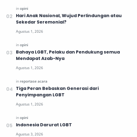
Hari Anak Nasional, Wujud Perlindungan atau
Sekedar Seremonial?
Bahaya LGBT, Pelaku dan Pendukung semua
Mendapat Azab-Nya
Tiga Peran Bebaskan Generasi dari
Penyimpangan LGBT
Indonesia Darurat LGBT