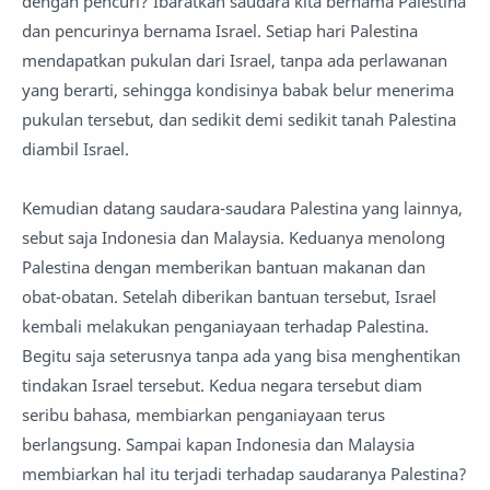
dengan pencuri? Ibaratkan saudara kita bernama Palestina
dan pencurinya bernama Israel. Setiap hari Palestina
mendapatkan pukulan dari Israel, tanpa ada perlawanan
yang berarti, sehingga kondisinya babak belur menerima
pukulan tersebut, dan sedikit demi sedikit tanah Palestina
diambil Israel.
Kemudian datang saudara-saudara Palestina yang lainnya,
sebut saja Indonesia dan Malaysia. Keduanya menolong
Palestina dengan memberikan bantuan makanan dan
obat-obatan. Setelah diberikan bantuan tersebut, Israel
kembali melakukan penganiayaan terhadap Palestina.
Begitu saja seterusnya tanpa ada yang bisa menghentikan
tindakan Israel tersebut. Kedua negara tersebut diam
seribu bahasa, membiarkan penganiayaan terus
berlangsung. Sampai kapan Indonesia dan Malaysia
membiarkan hal itu terjadi terhadap saudaranya Palestina?