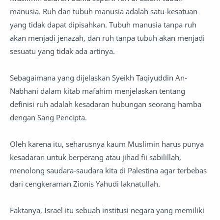
manusia. Ruh dan tubuh manusia adalah satu-kesatuan
yang tidak dapat dipisahkan. Tubuh manusia tanpa ruh
akan menjadi jenazah, dan ruh tanpa tubuh akan menjadi
sesuatu yang tidak ada artinya.
Sebagaimana yang dijelaskan Syeikh Taqiyuddin An-
Nabhani dalam kitab mafahim menjelaskan tentang
definisi ruh adalah kesadaran hubungan seorang hamba
dengan Sang Pencipta.
Oleh karena itu, seharusnya kaum Muslimin harus punya
kesadaran untuk berperang atau jihad fii sabilillah,
menolong saudara-saudara kita di Palestina agar terbebas
dari cengkeraman Zionis Yahudi laknatullah.
Faktanya, Israel itu sebuah institusi negara yang memiliki