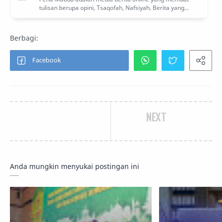
NEXT
Anda mungkin menyukai postingan ini