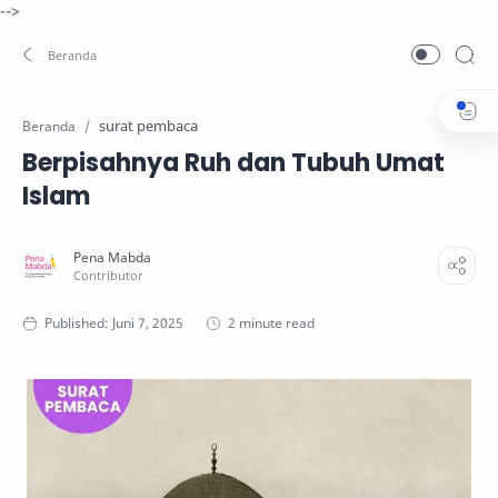
-->
surat pembaca
Beranda
Berpisahnya Ruh dan Tubuh Umat
Islam
2 minute read