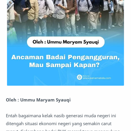
Oleh : Ummu Maryam Syauqi
Entah bagaimana kelak nasib generasi muda negeri ini
ditengah situasi ekonomi negeri yang semakin carut