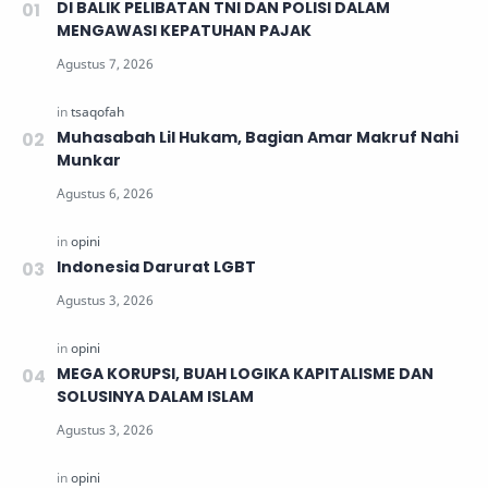
DI BALIK PELIBATAN TNI DAN POLISI DALAM
MENGAWASI KEPATUHAN PAJAK
Muhasabah Lil Hukam, Bagian Amar Makruf Nahi
Munkar
Indonesia Darurat LGBT
MEGA KORUPSI, BUAH LOGIKA KAPITALISME DAN
SOLUSINYA DALAM ISLAM