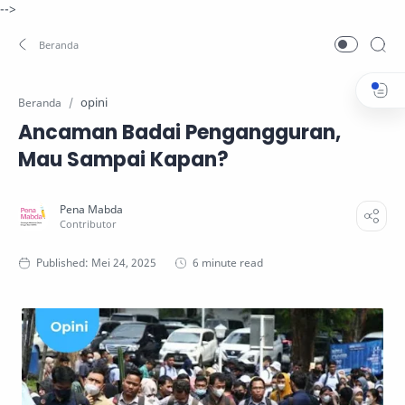
-->
opini
Beranda
Ancaman Badai Pengangguran,
Mau Sampai Kapan?
6 minute read