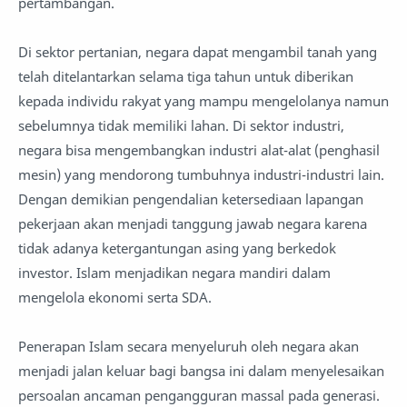
pertambangan.
Di sektor pertanian, negara dapat mengambil tanah yang
telah ditelantarkan selama tiga tahun untuk diberikan
kepada individu rakyat yang mampu mengelolanya namun
sebelumnya tidak memiliki lahan. Di sektor industri,
negara bisa mengembangkan industri alat-alat (penghasil
mesin) yang mendorong tumbuhnya industri-industri lain.
Dengan demikian pengendalian ketersediaan lapangan
pekerjaan akan menjadi tanggung jawab negara karena
tidak adanya ketergantungan asing yang berkedok
investor. Islam menjadikan negara mandiri dalam
mengelola ekonomi serta SDA.
Penerapan Islam secara menyeluruh oleh negara akan
menjadi jalan keluar bagi bangsa ini dalam menyelesaikan
persoalan ancaman pengangguran massal pada generasi.