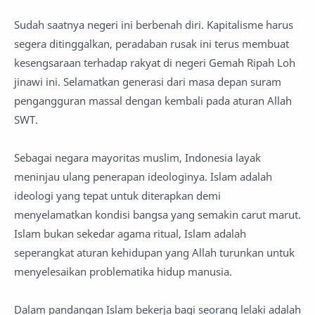
Sudah saatnya negeri ini berbenah diri. Kapitalisme harus
segera ditinggalkan, peradaban rusak ini terus membuat
kesengsaraan terhadap rakyat di negeri Gemah Ripah Loh
jinawi ini. Selamatkan generasi dari masa depan suram
pengangguran massal dengan kembali pada aturan Allah
SWT.
Sebagai negara mayoritas muslim, Indonesia layak
meninjau ulang penerapan ideologinya. Islam adalah
ideologi yang tepat untuk diterapkan demi
menyelamatkan kondisi bangsa yang semakin carut marut.
Islam bukan sekedar agama ritual, Islam adalah
seperangkat aturan kehidupan yang Allah turunkan untuk
menyelesaikan problematika hidup manusia.
Dalam pandangan Islam bekerja bagi seorang lelaki adalah