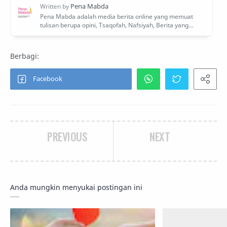
PREVIOUS
NEXT
Anda mungkin menyukai postingan ini