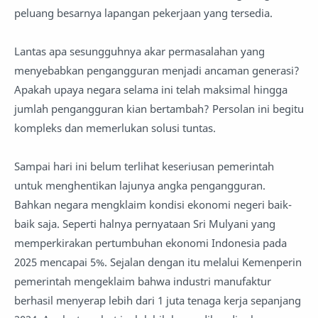
peluang besarnya lapangan pekerjaan yang tersedia.
Lantas apa sesungguhnya akar permasalahan yang
menyebabkan pengangguran menjadi ancaman generasi?
Apakah upaya negara selama ini telah maksimal hingga
jumlah pengangguran kian bertambah? Persolan ini begitu
kompleks dan memerlukan solusi tuntas.
Sampai hari ini belum terlihat keseriusan pemerintah
untuk menghentikan lajunya angka pengangguran.
Bahkan negara mengklaim kondisi ekonomi negeri baik-
baik saja. Seperti halnya pernyataan Sri Mulyani yang
memperkirakan pertumbuhan ekonomi Indonesia pada
2025 mencapai 5%. Sejalan dengan itu melalui Kemenperin
pemerintah mengeklaim bahwa industri manufaktur
berhasil menyerap lebih dari 1 juta tenaga kerja sepanjang