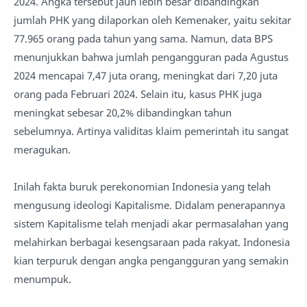
2024. Angka tersebut jauh lebih besar dibandingkan
jumlah PHK yang dilaporkan oleh Kemenaker, yaitu sekitar
77.965 orang pada tahun yang sama. Namun, data BPS
menunjukkan bahwa jumlah pengangguran pada Agustus
2024 mencapai 7,47 juta orang, meningkat dari 7,20 juta
orang pada Februari 2024. Selain itu, kasus PHK juga
meningkat sebesar 20,2% dibandingkan tahun
sebelumnya. Artinya validitas klaim pemerintah itu sangat
meragukan.
Inilah fakta buruk perekonomian Indonesia yang telah
mengusung ideologi Kapitalisme. Didalam penerapannya
sistem Kapitalisme telah menjadi akar permasalahan yang
melahirkan berbagai kesengsaraan pada rakyat. Indonesia
kian terpuruk dengan angka pengangguran yang semakin
menumpuk.