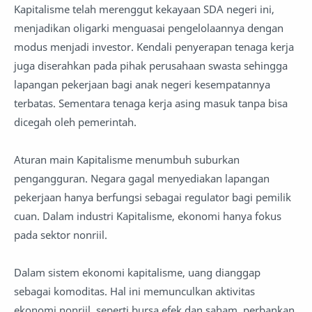
Kapitalisme telah merenggut kekayaan SDA negeri ini,
menjadikan oligarki menguasai pengelolaannya dengan
modus menjadi investor. Kendali penyerapan tenaga kerja
juga diserahkan pada pihak perusahaan swasta sehingga
lapangan pekerjaan bagi anak negeri kesempatannya
terbatas. Sementara tenaga kerja asing masuk tanpa bisa
dicegah oleh pemerintah.
Aturan main Kapitalisme menumbuh suburkan
pengangguran. Negara gagal menyediakan lapangan
pekerjaan hanya berfungsi sebagai regulator bagi pemilik
cuan. Dalam industri Kapitalisme, ekonomi hanya fokus
pada sektor nonriil.
Dalam sistem ekonomi kapitalisme, uang dianggap
sebagai komoditas. Hal ini memunculkan aktivitas
ekonomi nonriil, seperti bursa efek dan saham, perbankan