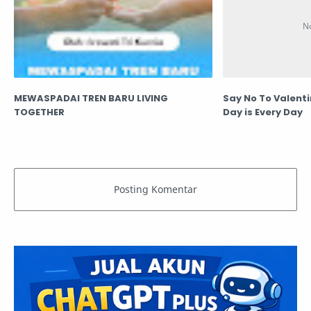
MEWASPADAI TREN BARU LIVING
Say No To Valenti
TOGETHER
Day is Every Day