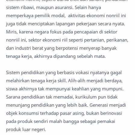
sistem ribawi, maupun asuransi. Selain hanya
memperkaya pemilik modal, aktivitas ekonomi nonriil ini
juga tidak menciptakan lapangan pekerjaan secara nyata.
Miris, karena negara fokus pada pencapaian di sektor
nonriil ini, sektor ekonomi riil seperti pertanian, perikanan,
dan industri berat yang berpotensi menyerap banyak
tenaga kerja, akhirnya dipandang sebelah mata.
Sistem pendidikan yang berbasis vokasi nyatanya gagal
melahirkan tenaga kerja skill. Alih-alih menjadi berdaya,
siswa akhirnya tak mempunyai keahlian yang mumpuni.
Sarana pendidikan tak memadai, kurikulum pun tidak
menunjang pendidikan yang lebih baik. Generasi menjadi
objek konsumsi terhadap pasar asing, bukan berinovasi
pada produk sendiri malah bangga sebagai pemakai
produk luar negeri.