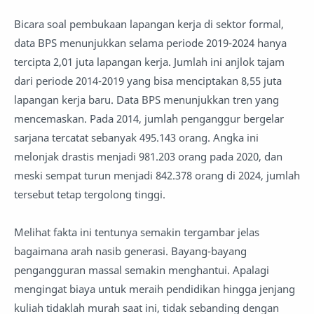
Bicara soal pembukaan lapangan kerja di sektor formal,
data BPS menunjukkan selama periode 2019-2024 hanya
tercipta 2,01 juta lapangan kerja. Jumlah ini anjlok tajam
dari periode 2014-2019 yang bisa menciptakan 8,55 juta
lapangan kerja baru. Data BPS menunjukkan tren yang
mencemaskan. Pada 2014, jumlah penganggur bergelar
sarjana tercatat sebanyak 495.143 orang. Angka ini
melonjak drastis menjadi 981.203 orang pada 2020, dan
meski sempat turun menjadi 842.378 orang di 2024, jumlah
tersebut tetap tergolong tinggi.
Melihat fakta ini tentunya semakin tergambar jelas
bagaimana arah nasib generasi. Bayang-bayang
pengangguran massal semakin menghantui. Apalagi
mengingat biaya untuk meraih pendidikan hingga jenjang
kuliah tidaklah murah saat ini, tidak sebanding dengan