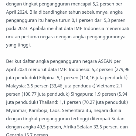
dengan tingkat pengangguran mencapai 5,2 persen per
April 2024. Bila dibandingkan tahun sebelumnya, angka
pengangguran itu hanya turun 0,1 persen dari 5,3 persen
pada 2023. Apabila melihat data IMF Indonesia menempati
urutan pertama negara dengan angka penganggurannya
yang tinggi.
Berikut daftar angka pengangguran negara ASEAN per
April 2024 menurut data IMF: Indonesia: 5,2 persen (279,96
juta penduduk) Filipina: 5,1 persen (114,16 juta penduduk)
Malaysia: 3,5 persen (33,46 juta penduduk) Vietnam: 2,1
persen (100,77 juta penduduk) Singapura: 1,9 persen (5,94
juta penduduk) Thailand: 1,1 persen (70,27 juta penduduk)
Myanmar, Kamboja, Laos. Sementara itu, negara dunia
dengan tingkat pengangguran tertinggi ditempati Sudan
dengan angka 49,5 persen, Afrika Selatan 33,5 persen, dan
Georgia 15,7 persen.