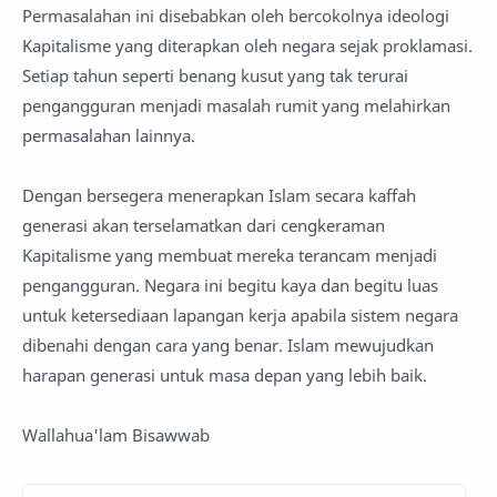
Permasalahan ini disebabkan oleh bercokolnya ideologi
Kapitalisme yang diterapkan oleh negara sejak proklamasi.
Setiap tahun seperti benang kusut yang tak terurai
pengangguran menjadi masalah rumit yang melahirkan
permasalahan lainnya.
Dengan bersegera menerapkan Islam secara kaffah
generasi akan terselamatkan dari cengkeraman
Kapitalisme yang membuat mereka terancam menjadi
pengangguran. Negara ini begitu kaya dan begitu luas
untuk ketersediaan lapangan kerja apabila sistem negara
dibenahi dengan cara yang benar. Islam mewujudkan
harapan generasi untuk masa depan yang lebih baik.
Wallahua'lam Bisawwab