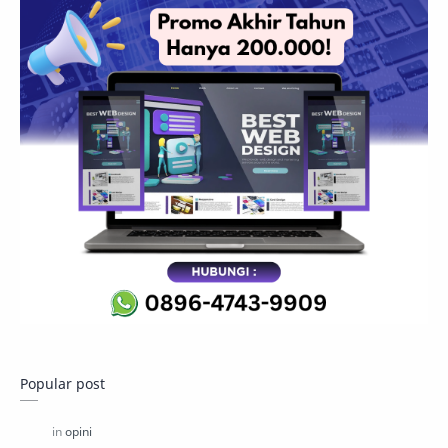
Popular post