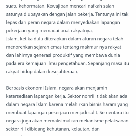
suatu kehormatan. Kewajiban mencari nafkah salah
satunya diupayakan dengan jalan bekerja. Tentunya ini tak
lepas dari peran negara dalam menyediakan lapangan
pekerjaan yang memadai buat rakyatnya.
Islam, ketika dulu diterapkan dalam aturan negara telah
menorehkan sejarah emas tentang makmur nya rakyat
dan lahirnya generasi produktif yang membawa dunia
pada era kemajuan ilmu pengetahuan. Sepanjang masa itu
rakyat hidup dalam kesejahteraan.
Berbasis ekonomi Islam, negara akan menjamin
ketersediaan lapangan kerja. Sektor nonriil tidak akan ada
dalam negara Islam karena melahirkan bisnis haram yang
membuat lapangan pekerjaan menjadi sulit. Sementara itu
negara juga akan memaksimalkan mekanisme pelaksanan
sektor riil dibidang kehutanan, kelautan, dan