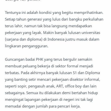
Tentunya ini adalah kondisi yang begitu memprihatinkan.
Setiap tahun generasi yang lulus dari bangku perkuliahan
terus lahir, namun tak bisa langsung mendapatkan
pekerjaan yang layak. Makin banyak lulusan universitas
(sarjana dan diploma) di Indonesia justru masuk dalam
lingkaran pengangguran.
Guncangan badai PHK yang terus bergulir semakin
membuat peluang bekerja di sektor formal menjadi
terbatas. Pada akhirnya banyak lulusan S1 dan Diploma
yang banting setir mencari pekerjaan disektor informal,
seperti sopir, pengasuh anak, ART, office boy dan lain
sebagainya. Semua itu dilakukan demi bertahan hidup
mengingat lapangan pekerjaan di negeri ini tak lagi
memadai dengan jumlah para pencari kerja.