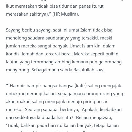
ikut merasakan tidak bisa tidur dan panas (turut
merasakan sakitnya).” (HR Muslim).
Sayang beribu sayang, saat ini umat Islam tidak bisa
menolong saudara-saudaranya yang tersakiti, meski
jumlah mereka sangat banyak. Umat Islam kini dalam
kondisi lemah dan tercerai-berai. Mereka seperti buih di
lautan yang terombang-ambing kemana pun gelombang
menyerang. Sebagaimana sabda Rasulullah saw.,
“’Hampir-hampir bangsa-bangsa (kafir) saling mengajak
untuk memerangi kalian, sebagaimana orang-orang yang
akan makan saling mengajak menuju piring besar
mereka.’ Seorang sahabat bertanya, ‘Apakah disebabkan
dari sedikitnya kita pada hari itu?’ Beliau menjawab,
‘Tidak, bahkan pada hari itu kalian banyak, tetapi kalian