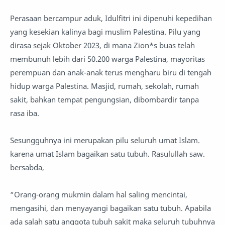
Perasaan bercampur aduk, Idulfitri ini dipenuhi kepedihan
yang kesekian kalinya bagi muslim Palestina. Pilu yang
dirasa sejak Oktober 2023, di mana Zion*s buas telah
membunuh lebih dari 50.200 warga Palestina, mayoritas
perempuan dan anak-anak terus mengharu biru di tengah
hidup warga Palestina. Masjid, rumah, sekolah, rumah
sakit, bahkan tempat pengungsian, dibombardir tanpa
rasa iba.
Sesungguhnya ini merupakan pilu seluruh umat Islam.
karena umat Islam bagaikan satu tubuh. Rasulullah saw.
bersabda,
“Orang-orang mukmin dalam hal saling mencintai,
mengasihi, dan menyayangi bagaikan satu tubuh. Apabila
ada salah satu anggota tubuh sakit maka seluruh tubuhnya