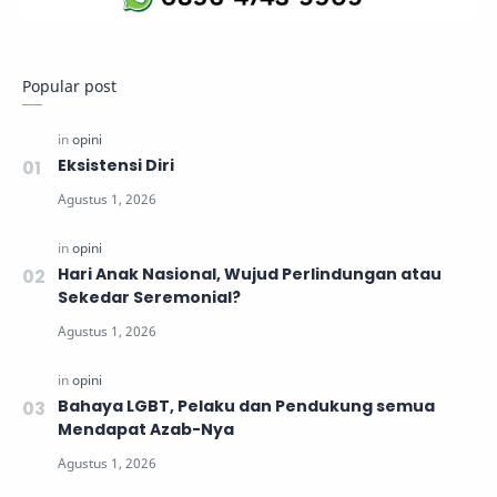
Popular post
Eksistensi Diri
Hari Anak Nasional, Wujud Perlindungan atau
Sekedar Seremonial?
Bahaya LGBT, Pelaku dan Pendukung semua
Mendapat Azab-Nya