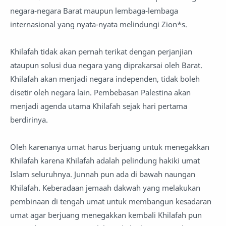
negara-negara Barat maupun lembaga-lembaga
internasional yang nyata-nyata melindungi Zion*s.
Khilafah tidak akan pernah terikat dengan perjanjian
ataupun solusi dua negara yang diprakarsai oleh Barat.
Khilafah akan menjadi negara independen, tidak boleh
disetir oleh negara lain. Pembebasan Palestina akan
menjadi agenda utama Khilafah sejak hari pertama
berdirinya.
Oleh karenanya umat harus berjuang untuk menegakkan
Khilafah karena Khilafah adalah pelindung hakiki umat
Islam seluruhnya. Junnah pun ada di bawah naungan
Khilafah. Keberadaan jemaah dakwah yang melakukan
pembinaan di tengah umat untuk membangun kesadaran
umat agar berjuang menegakkan kembali Khilafah pun