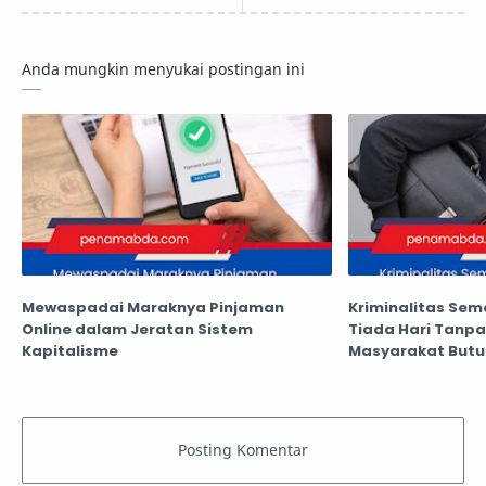
Anda mungkin menyukai postingan ini
Mewaspadai Maraknya Pinjaman
Kriminalitas Sem
Online dalam Jeratan Sistem
Tiada Hari Tanpa 
Kapitalisme
Masyarakat But