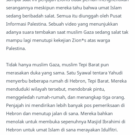
serangannya meskipun mereka tahu bahwa umat Islam
sedang beribadah salat. Semua itu diunggah oleh Pusat
Informasi Palestina. Sebuah video yang menunjukkan
adanya suara tembakan saat muslim Gaza sedang salat tak
mampu lagi menutupi kekejian Zion*s atas warga
Palestina.
Tidak hanya muslim Gaza, muslim Tepi Barat pun
merasakan duka yang sama. Satu Syawal tentara Yahudi
menyerbu beberapa rumah di Hebron, Tepi Barat. Mereka
menduduki wilayah tersebut, mendobrak pintu,
menggeledah rumah-rumah, dan menangkap tiga orang.
Penjajah ini mendirikan lebih banyak pos pemeriksaan di
Hebron dan menutup jalan di sana. Mereka bahkan
menolak untuk membuka sepenuhnya Masjid Ibrahimi di
Hebron untuk umat Islam di sana merayakan Idulfitri.