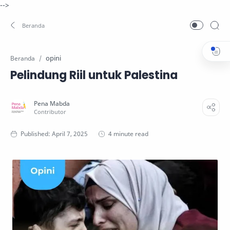
-->
opini
Beranda
Pelindung Riil untuk Palestina
4 minute read