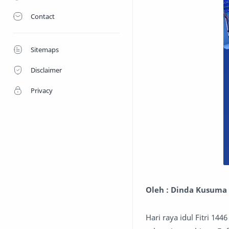
Contact
Sitemaps
Disclaimer
Privacy
Oleh : Dinda Kusuma
Hari raya idul Fitri 14