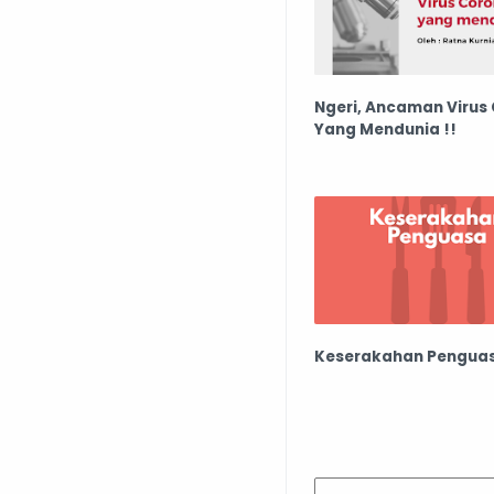
Ngeri, Ancaman Virus
Yang Mendunia !!
Keserakahan Pengua