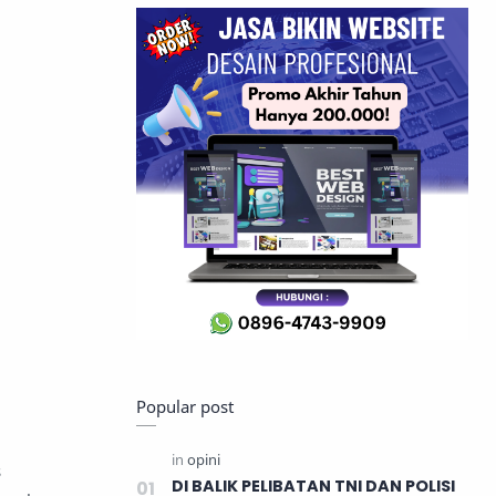
Popular post
s
DI BALIK PELIBATAN TNI DAN POLISI