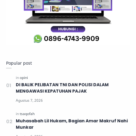
Popular post
DI BALIK PELIBATAN TNI DAN POLISI DALAM
MENGAWASI KEPATUHAN PAJAK
Muhasabah Lil Hukam, Bagian Amar Makruf Nahi
Munkar