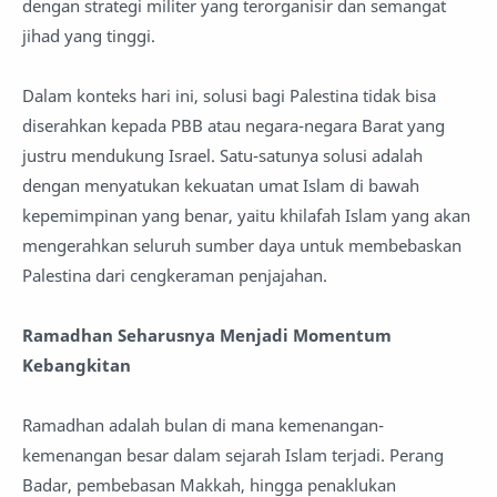
dengan strategi militer yang terorganisir dan semangat
jihad yang tinggi.
Dalam konteks hari ini, solusi bagi Palestina tidak bisa
diserahkan kepada PBB atau negara-negara Barat yang
justru mendukung Israel. Satu-satunya solusi adalah
dengan menyatukan kekuatan umat Islam di bawah
kepemimpinan yang benar, yaitu khilafah Islam yang akan
mengerahkan seluruh sumber daya untuk membebaskan
Palestina dari cengkeraman penjajahan.
Ramadhan Seharusnya Menjadi Momentum
Kebangkitan
Ramadhan adalah bulan di mana kemenangan-
kemenangan besar dalam sejarah Islam terjadi. Perang
Badar, pembebasan Makkah, hingga penaklukan