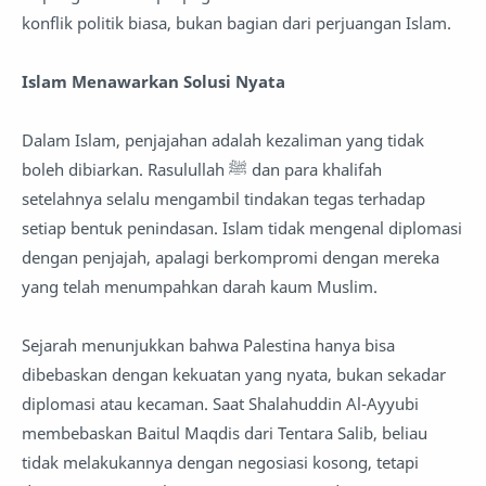
konflik politik biasa, bukan bagian dari perjuangan Islam.
Islam Menawarkan Solusi Nyata
Dalam Islam, penjajahan adalah kezaliman yang tidak
boleh dibiarkan. Rasulullah ﷺ dan para khalifah
setelahnya selalu mengambil tindakan tegas terhadap
setiap bentuk penindasan. Islam tidak mengenal diplomasi
dengan penjajah, apalagi berkompromi dengan mereka
yang telah menumpahkan darah kaum Muslim.
Sejarah menunjukkan bahwa Palestina hanya bisa
dibebaskan dengan kekuatan yang nyata, bukan sekadar
diplomasi atau kecaman. Saat Shalahuddin Al-Ayyubi
membebaskan Baitul Maqdis dari Tentara Salib, beliau
tidak melakukannya dengan negosiasi kosong, tetapi