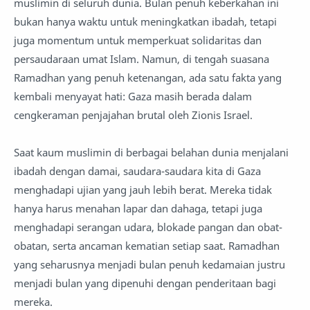
muslimin di seluruh dunia. Bulan penuh keberkahan ini
bukan hanya waktu untuk meningkatkan ibadah, tetapi
juga momentum untuk memperkuat solidaritas dan
persaudaraan umat Islam. Namun, di tengah suasana
Ramadhan yang penuh ketenangan, ada satu fakta yang
kembali menyayat hati: Gaza masih berada dalam
cengkeraman penjajahan brutal oleh Zionis Israel.
Saat kaum muslimin di berbagai belahan dunia menjalani
ibadah dengan damai, saudara-saudara kita di Gaza
menghadapi ujian yang jauh lebih berat. Mereka tidak
hanya harus menahan lapar dan dahaga, tetapi juga
menghadapi serangan udara, blokade pangan dan obat-
obatan, serta ancaman kematian setiap saat. Ramadhan
yang seharusnya menjadi bulan penuh kedamaian justru
menjadi bulan yang dipenuhi dengan penderitaan bagi
mereka.