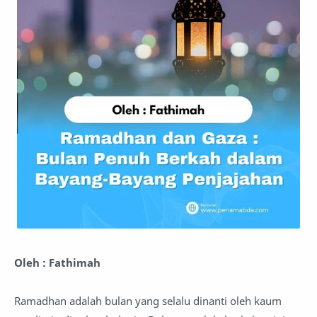
Oleh : Fathimah
Ramadhan adalah bulan yang selalu dinanti oleh kaum