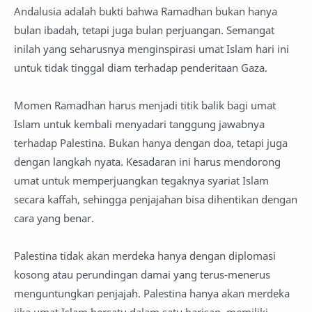
Andalusia adalah bukti bahwa Ramadhan bukan hanya
bulan ibadah, tetapi juga bulan perjuangan. Semangat
inilah yang seharusnya menginspirasi umat Islam hari ini
untuk tidak tinggal diam terhadap penderitaan Gaza.
Momen Ramadhan harus menjadi titik balik bagi umat
Islam untuk kembali menyadari tanggung jawabnya
terhadap Palestina. Bukan hanya dengan doa, tetapi juga
dengan langkah nyata. Kesadaran ini harus mendorong
umat untuk memperjuangkan tegaknya syariat Islam
secara kaffah, sehingga penjajahan bisa dihentikan dengan
cara yang benar.
Palestina tidak akan merdeka hanya dengan diplomasi
kosong atau perundingan damai yang terus-menerus
menguntungkan penjajah. Palestina hanya akan merdeka