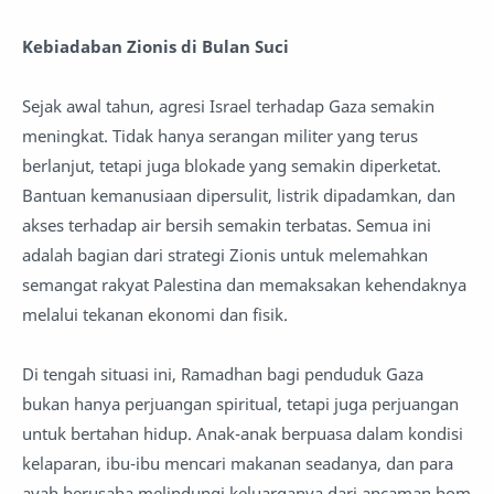
Kebiadaban Zionis di Bulan Suci
Sejak awal tahun, agresi Israel terhadap Gaza semakin
meningkat. Tidak hanya serangan militer yang terus
berlanjut, tetapi juga blokade yang semakin diperketat.
Bantuan kemanusiaan dipersulit, listrik dipadamkan, dan
akses terhadap air bersih semakin terbatas. Semua ini
adalah bagian dari strategi Zionis untuk melemahkan
semangat rakyat Palestina dan memaksakan kehendaknya
melalui tekanan ekonomi dan fisik.
Di tengah situasi ini, Ramadhan bagi penduduk Gaza
bukan hanya perjuangan spiritual, tetapi juga perjuangan
untuk bertahan hidup. Anak-anak berpuasa dalam kondisi
kelaparan, ibu-ibu mencari makanan seadanya, dan para
ayah berusaha melindungi keluarganya dari ancaman bom