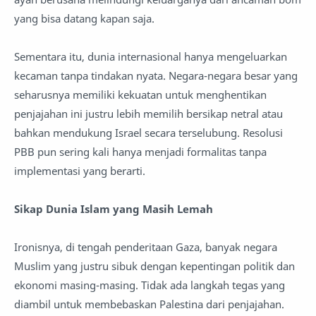
yang bisa datang kapan saja.
Sementara itu, dunia internasional hanya mengeluarkan
kecaman tanpa tindakan nyata. Negara-negara besar yang
seharusnya memiliki kekuatan untuk menghentikan
penjajahan ini justru lebih memilih bersikap netral atau
bahkan mendukung Israel secara terselubung. Resolusi
PBB pun sering kali hanya menjadi formalitas tanpa
implementasi yang berarti.
Sikap Dunia Islam yang Masih Lemah
Ironisnya, di tengah penderitaan Gaza, banyak negara
Muslim yang justru sibuk dengan kepentingan politik dan
ekonomi masing-masing. Tidak ada langkah tegas yang
diambil untuk membebaskan Palestina dari penjajahan.