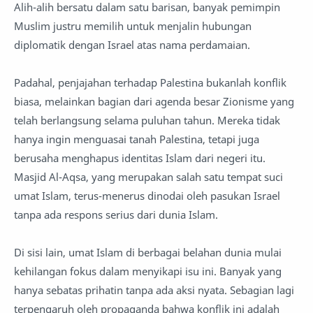
Alih-alih bersatu dalam satu barisan, banyak pemimpin
Muslim justru memilih untuk menjalin hubungan
diplomatik dengan Israel atas nama perdamaian.
Padahal, penjajahan terhadap Palestina bukanlah konflik
biasa, melainkan bagian dari agenda besar Zionisme yang
telah berlangsung selama puluhan tahun. Mereka tidak
hanya ingin menguasai tanah Palestina, tetapi juga
berusaha menghapus identitas Islam dari negeri itu.
Masjid Al-Aqsa, yang merupakan salah satu tempat suci
umat Islam, terus-menerus dinodai oleh pasukan Israel
tanpa ada respons serius dari dunia Islam.
Di sisi lain, umat Islam di berbagai belahan dunia mulai
kehilangan fokus dalam menyikapi isu ini. Banyak yang
hanya sebatas prihatin tanpa ada aksi nyata. Sebagian lagi
terpengaruh oleh propaganda bahwa konflik ini adalah