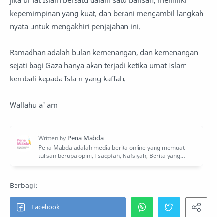
jika umat Islam bersatu dalam satu barisan, memiliki
kepemimpinan yang kuat, dan berani mengambil langkah
nyata untuk mengakhiri penjajahan ini.
Ramadhan adalah bulan kemenangan, dan kemenangan
sejati bagi Gaza hanya akan terjadi ketika umat Islam
kembali kepada Islam yang kaffah.
Wallahu a'lam