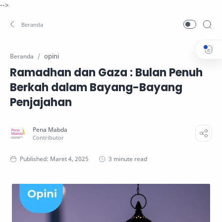
-->
opini
Beranda
Ramadhan dan Gaza : Bulan Penuh
Berkah dalam Bayang-Bayang
Penjajahan
3 minute read