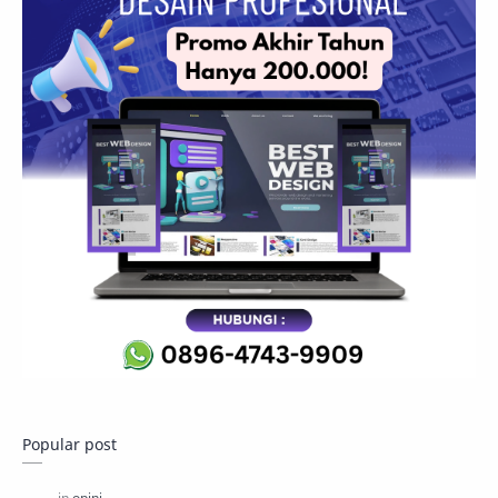
Popular post