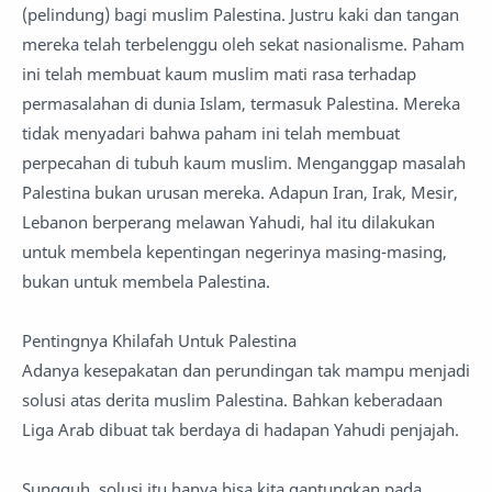
(pelindung) bagi muslim Palestina. Justru kaki dan tangan
mereka telah terbelenggu oleh sekat nasionalisme. Paham
ini telah membuat kaum muslim mati rasa terhadap
permasalahan di dunia Islam, termasuk Palestina. Mereka
tidak menyadari bahwa paham ini telah membuat
perpecahan di tubuh kaum muslim. Menganggap masalah
Palestina bukan urusan mereka. Adapun Iran, Irak, Mesir,
Lebanon berperang melawan Yahudi, hal itu dilakukan
untuk membela kepentingan negerinya masing-masing,
bukan untuk membela Palestina.
Pentingnya Khilafah Untuk Palestina
Adanya kesepakatan dan perundingan tak mampu menjadi
solusi atas derita muslim Palestina. Bahkan keberadaan
Liga Arab dibuat tak berdaya di hadapan Yahudi penjajah.
Sungguh, solusi itu hanya bisa kita gantungkan pada