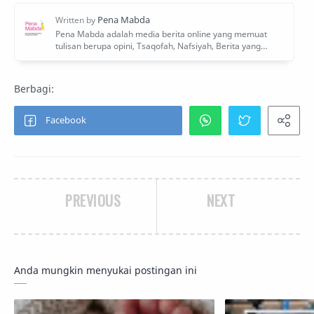
PREVIOUS
NEXT
Anda mungkin menyukai postingan ini