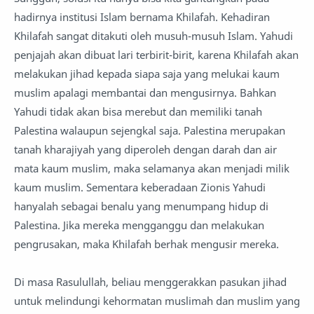
hadirnya institusi Islam bernama Khilafah. Kehadiran
Khilafah sangat ditakuti oleh musuh-musuh Islam. Yahudi
penjajah akan dibuat lari terbirit-birit, karena Khilafah akan
melakukan jihad kepada siapa saja yang melukai kaum
muslim apalagi membantai dan mengusirnya. Bahkan
Yahudi tidak akan bisa merebut dan memiliki tanah
Palestina walaupun sejengkal saja. Palestina merupakan
tanah kharajiyah yang diperoleh dengan darah dan air
mata kaum muslim, maka selamanya akan menjadi milik
kaum muslim. Sementara keberadaan Zionis Yahudi
hanyalah sebagai benalu yang menumpang hidup di
Palestina. Jika mereka mengganggu dan melakukan
pengrusakan, maka Khilafah berhak mengusir mereka.
Di masa Rasulullah, beliau menggerakkan pasukan jihad
untuk melindungi kehormatan muslimah dan muslim yang