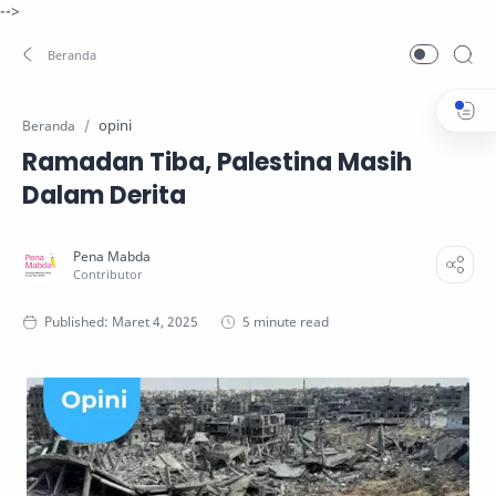
-->
opini
Beranda
Ramadan Tiba, Palestina Masih
Dalam Derita
5 minute read