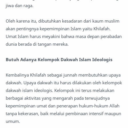
jiwa dan raga.
Oleh karena itu, dibutuhkan kesadaran dari kaum muslim
akan pentingnya kepemimpinan Islam yaitu Khilafah.
Umat Islam harus meyakini bahwa masa depan perabadan
dunia berada di tangan mereka.
Butuh Adanya Kelompok Dakwah Islam Ideologis
Kembalinya Khilafah sebagai junnah membutuhkan upaya
dakwah. Upaya dakwah itu harus dilakukan oleh kelompok
dakwah islam ideologis. Kelompok ini terus melakukan
berbagai aktivitas yang mengarah pada terwujudnya
kepemimpinan umat dan penerapan hukum-hukum Allah
tanpa kekerasan, baik melalui pembinaan intensif maupun
umum.