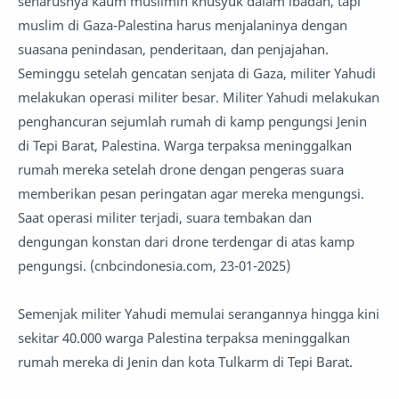
seharusnya kaum muslimin khusyuk dalam ibadah, tapi
muslim di Gaza-Palestina harus menjalaninya dengan
suasana penindasan, penderitaan, dan penjajahan.
Seminggu setelah gencatan senjata di Gaza, militer Yahudi
melakukan operasi militer besar. Militer Yahudi melakukan
penghancuran sejumlah rumah di kamp pengungsi Jenin
di Tepi Barat, Palestina. Warga terpaksa meninggalkan
rumah mereka setelah drone dengan pengeras suara
memberikan pesan peringatan agar mereka mengungsi.
Saat operasi militer terjadi, suara tembakan dan
dengungan konstan dari drone terdengar di atas kamp
pengungsi. (cnbcindonesia.com, 23-01-2025)
Semenjak militer Yahudi memulai serangannya hingga kini
sekitar 40.000 warga Palestina terpaksa meninggalkan
rumah mereka di Jenin dan kota Tulkarm di Tepi Barat.