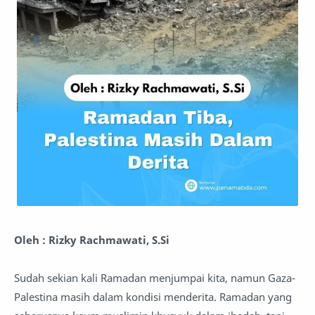
Oleh : Rizky Rachmawati, S.Si
Sudah sekian kali Ramadan menjumpai kita, namun Gaza-
Palestina masih dalam kondisi menderita. Ramadan yang