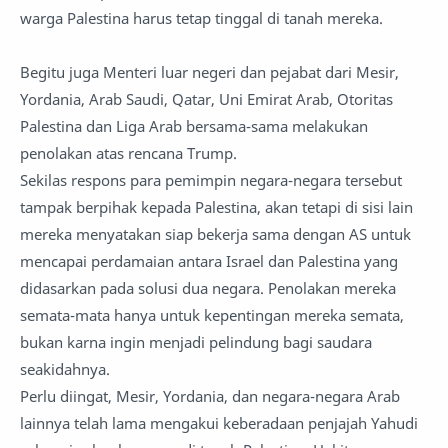
warga Palestina harus tetap tinggal di tanah mereka.
Begitu juga Menteri luar negeri dan pejabat dari Mesir,
Yordania, Arab Saudi, Qatar, Uni Emirat Arab, Otoritas
Palestina dan Liga Arab bersama-sama melakukan
penolakan atas rencana Trump.
Sekilas respons para pemimpin negara-negara tersebut
tampak berpihak kepada Palestina, akan tetapi di sisi lain
mereka menyatakan siap bekerja sama dengan AS untuk
mencapai perdamaian antara Israel dan Palestina yang
didasarkan pada solusi dua negara. Penolakan mereka
semata-mata hanya untuk kepentingan mereka semata,
bukan karna ingin menjadi pelindung bagi saudara
seakidahnya.
Perlu diingat, Mesir, Yordania, dan negara-negara Arab
lainnya telah lama mengakui keberadaan penjajah Yahudi