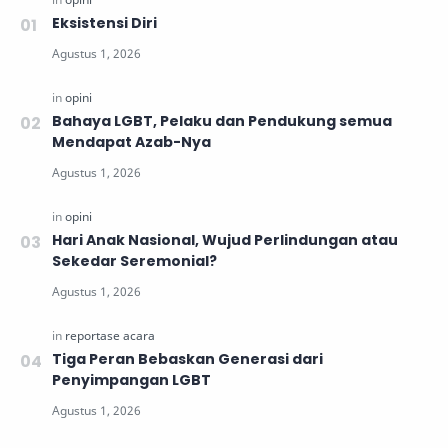
Eksistensi Diri
Bahaya LGBT, Pelaku dan Pendukung semua
Mendapat Azab-Nya
Hari Anak Nasional, Wujud Perlindungan atau
Sekedar Seremonial?
Tiga Peran Bebaskan Generasi dari
Penyimpangan LGBT