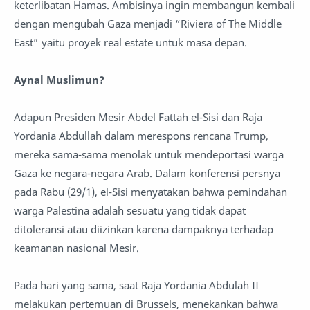
keterlibatan Hamas. Ambisinya ingin membangun kembali
dengan mengubah Gaza menjadi “Riviera of The Middle
East” yaitu proyek real estate untuk masa depan.
Aynal Muslimun?
Adapun Presiden Mesir Abdel Fattah el-Sisi dan Raja
Yordania Abdullah dalam merespons rencana Trump,
mereka sama-sama menolak untuk mendeportasi warga
Gaza ke negara-negara Arab. Dalam konferensi persnya
pada Rabu (29/1), el-Sisi menyatakan bahwa pemindahan
warga Palestina adalah sesuatu yang tidak dapat
ditoleransi atau diizinkan karena dampaknya terhadap
keamanan nasional Mesir.
Pada hari yang sama, saat Raja Yordania Abdulah II
melakukan pertemuan di Brussels, menekankan bahwa