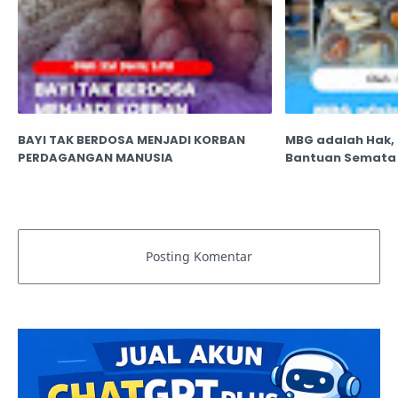
BAYI TAK BERDOSA MENJADI KORBAN
MBG adalah Hak,
PERDAGANGAN MANUSIA
Bantuan Semata