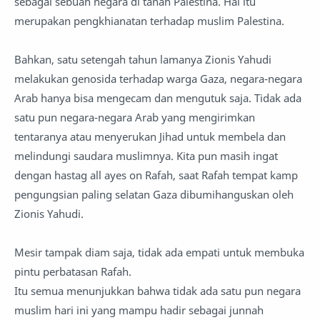
sebagai sebuah negara di tanah Palestina. Hal itu
merupakan pengkhianatan terhadap muslim Palestina.
Bahkan, satu setengah tahun lamanya Zionis Yahudi
melakukan genosida terhadap warga Gaza, negara-negara
Arab hanya bisa mengecam dan mengutuk saja. Tidak ada
satu pun negara-negara Arab yang mengirimkan
tentaranya atau menyerukan Jihad untuk membela dan
melindungi saudara muslimnya. Kita pun masih ingat
dengan hastag all ayes on Rafah, saat Rafah tempat kamp
pengungsian paling selatan Gaza dibumihanguskan oleh
Zionis Yahudi.
Mesir tampak diam saja, tidak ada empati untuk membuka
pintu perbatasan Rafah.
Itu semua menunjukkan bahwa tidak ada satu pun negara
muslim hari ini yang mampu hadir sebagai junnah