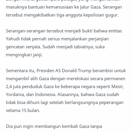
masuknya bantuan kemanusiaan ke Jalur Gaza. Serangan
tersebut mengakibatkan tiga anggota kepolisian gugur.
Serangan-serangan tersebut menjadi bukti bahwa entitas
Yahudi tidak pernah serius menjalankan perjanjian
gencatan senjata. Sudah menjadi tabiatnya, suka
mengingkari janji.
Sementara itu, Presiden AS Donald Trump berambisi untuk
mengambil alih Gaza dengan merelokasi secara permanen
2,4 juta penduduk Gaza ke beberapa negara seperti Mesir,
Yordania, dan Indonesia. Alasannya, bahwa Gaza sudah
tidak bisa dihuni lagi setelah berlangsungnya peperangan
selama 15 bulan.
Dia pun ingin membangun kembali Gaza tanpa