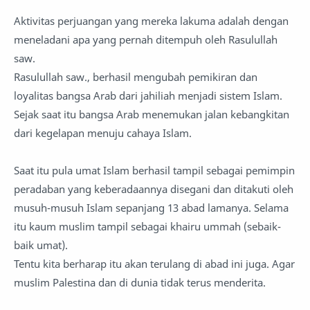
Aktivitas perjuangan yang mereka lakuma adalah dengan
meneladani apa yang pernah ditempuh oleh Rasulullah
saw.
Rasulullah saw., berhasil mengubah pemikiran dan
loyalitas bangsa Arab dari jahiliah menjadi sistem Islam.
Sejak saat itu bangsa Arab menemukan jalan kebangkitan
dari kegelapan menuju cahaya Islam.
Saat itu pula umat Islam berhasil tampil sebagai pemimpin
peradaban yang keberadaannya disegani dan ditakuti oleh
musuh-musuh Islam sepanjang 13 abad lamanya. Selama
itu kaum muslim tampil sebagai khairu ummah (sebaik-
baik umat).
Tentu kita berharap itu akan terulang di abad ini juga. Agar
muslim Palestina dan di dunia tidak terus menderita.