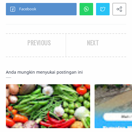
PREVIOUS
NEXT
Anda mungkin menyukai postingan ini