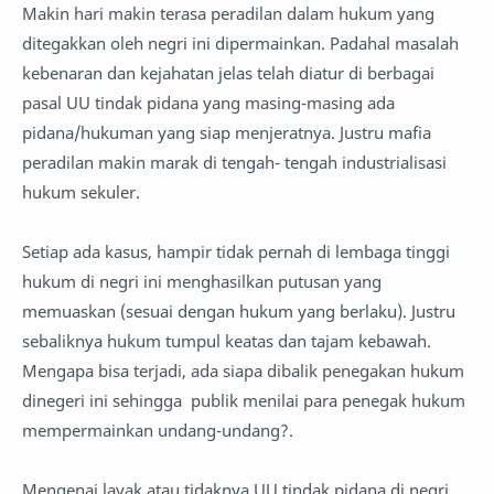
Makin hari makin terasa peradilan dalam hukum yang
ditegakkan oleh negri ini dipermainkan. Padahal masalah
kebenaran dan kejahatan jelas telah diatur di berbagai
pasal UU tindak pidana yang masing-masing ada
pidana/hukuman yang siap menjeratnya. Justru mafia
peradilan makin marak di tengah- tengah industrialisasi
hukum sekuler.
Setiap ada kasus, hampir tidak pernah di lembaga tinggi
hukum di negri ini menghasilkan putusan yang
memuaskan (sesuai dengan hukum yang berlaku). Justru
sebaliknya hukum tumpul keatas dan tajam kebawah.
Mengapa bisa terjadi, ada siapa dibalik penegakan hukum
dinegeri ini sehingga publik menilai para penegak hukum
mempermainkan undang-undang?.
Mengenai layak atau tidaknya UU tindak pidana di negri