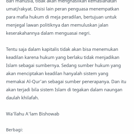
dari manusia, tidak akan menghasilkan kemaslahatan
umat/rakyat. Disisi lain peran penguasa menempatkan
para mafia hukum di meja peradilan, bertujuan untuk
menjegal lawan politiknya dan memuluskan jalan
keserakahannya dalam menguasai negri.
Tentu saja dalam kapitalis tidak akan bisa menemukan
keadilan karena hukum yang berlaku tidak menjadikan
Islam sebagai sumbernya. Sedang sumber hukum yang
akan menciptakan keadilan hanyalah sistem yang
memakai Al-Qur'an sebagai sumber penerapanya. Dan itu
akan terjadi bila sistem Islam di tegakan dalam naungan
daulah khilafah.
Wa'llahu A'lam Bishowab