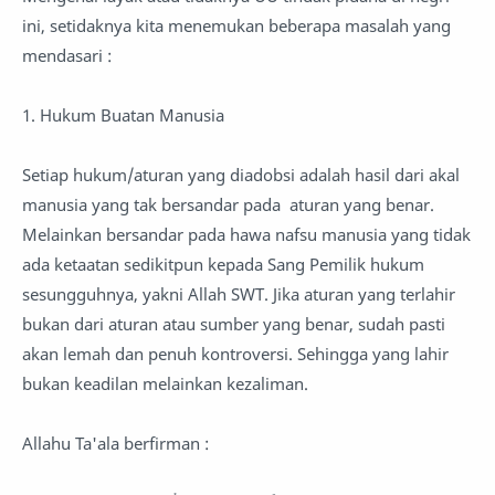
ini, setidaknya kita menemukan beberapa masalah yang
mendasari :
1. Hukum Buatan Manusia
Setiap hukum/aturan yang diadobsi adalah hasil dari akal
manusia yang tak bersandar pada aturan yang benar.
Melainkan bersandar pada hawa nafsu manusia yang tidak
ada ketaatan sedikitpun kepada Sang Pemilik hukum
sesungguhnya, yakni Allah SWT. Jika aturan yang terlahir
bukan dari aturan atau sumber yang benar, sudah pasti
akan lemah dan penuh kontroversi. Sehingga yang lahir
bukan keadilan melainkan kezaliman.
Allahu Ta'ala berfirman :