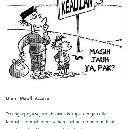
Oleh : Maulli Azzura
Terungkapnya sejumlah kasus korupsi dengan nilai
fantastis kembali mencuatkan soal hukuman mati bagi