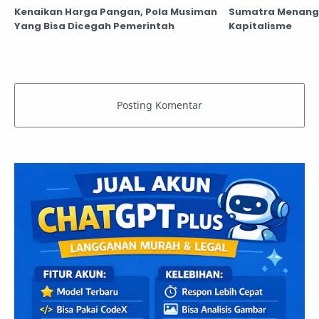
Kenaikan Harga Pangan, Pola Musiman
Sumatra Menangi
Yang Bisa Dicegah Pemerintah
Kapitalisme