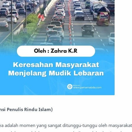
ansi Penulis Rindu Islam)
a adalah momen yang sangat ditunggu-tunggu oleh masyarakat