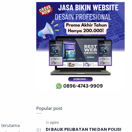
Popular post
 terutama
DI BALIK PELIBATAN TNI DAN POLISI