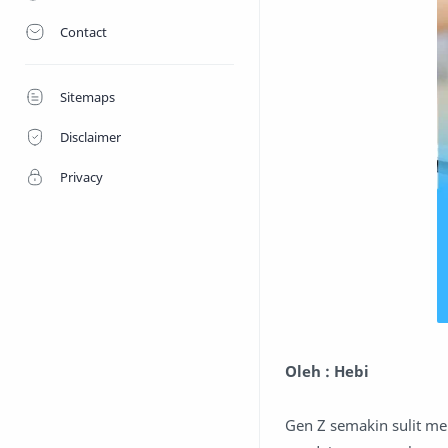
Contact
Sitemaps
Disclaimer
Privacy
Oleh : Hebi
Gen Z semakin sulit me