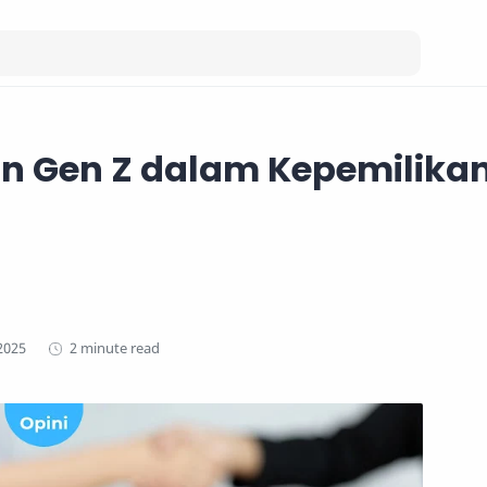
n Gen Z dalam Kepemilika
2 minute read