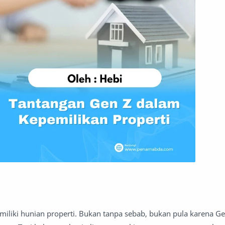
miliki hunian properti. Bukan tanpa sebab, bukan pula karena Ge