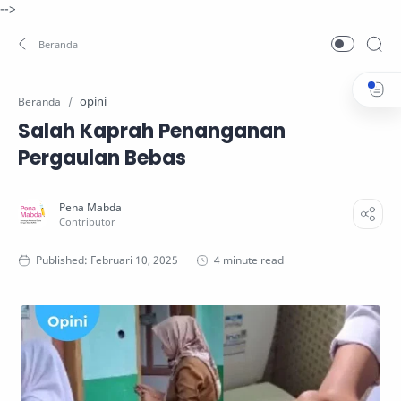
-->
opini
Beranda
Salah Kaprah Penanganan
Pergaulan Bebas
4 minute read