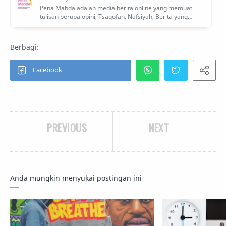
PREVIOUS
NEXT
Anda mungkin menyukai postingan ini