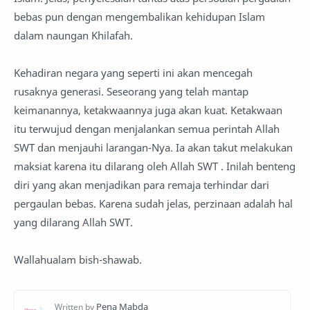
bebas pun dengan mengembalikan kehidupan Islam
dalam naungan Khilafah.
Kehadiran negara yang seperti ini akan mencegah
rusaknya generasi. Seseorang yang telah mantap
keimanannya, ketakwaannya juga akan kuat. Ketakwaan
itu terwujud dengan menjalankan semua perintah Allah
SWT dan menjauhi larangan-Nya. Ia akan takut melakukan
maksiat karena itu dilarang oleh Allah SWT . Inilah benteng
diri yang akan menjadikan para remaja terhindar dari
pergaulan bebas. Karena sudah jelas, perzinaan adalah hal
yang dilarang Allah SWT.
Wallahualam bish-shawab.