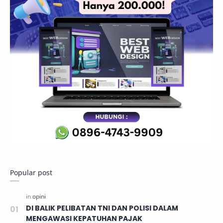
Popular post
DI BALIK PELIBATAN TNI DAN POLISI DALAM
MENGAWASI KEPATUHAN PAJAK