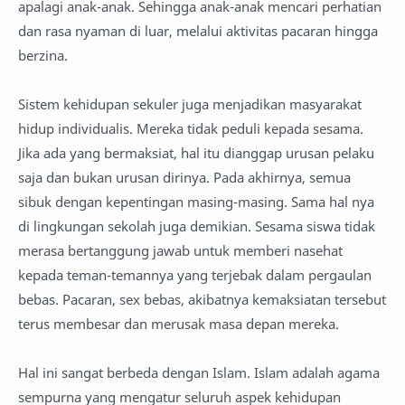
apalagi anak-anak. Sehingga anak-anak mencari perhatian
dan rasa nyaman di luar, melalui aktivitas pacaran hingga
berzina.
Sistem kehidupan sekuler juga menjadikan masyarakat
hidup individualis. Mereka tidak peduli kepada sesama.
Jika ada yang bermaksiat, hal itu dianggap urusan pelaku
saja dan bukan urusan dirinya. Pada akhirnya, semua
sibuk dengan kepentingan masing-masing. Sama hal nya
di lingkungan sekolah juga demikian. Sesama siswa tidak
merasa bertanggung jawab untuk memberi nasehat
kepada teman-temannya yang terjebak dalam pergaulan
bebas. Pacaran, sex bebas, akibatnya kemaksiatan tersebut
terus membesar dan merusak masa depan mereka.
Hal ini sangat berbeda dengan Islam. Islam adalah agama
sempurna yang mengatur seluruh aspek kehidupan