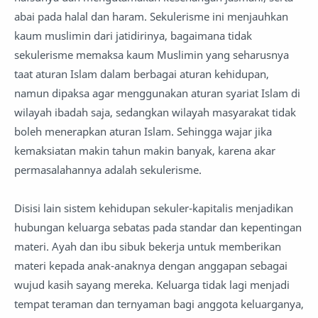
abai pada halal dan haram. Sekulerisme ini menjauhkan
kaum muslimin dari jatidirinya, bagaimana tidak
sekulerisme memaksa kaum Muslimin yang seharusnya
taat aturan Islam dalam berbagai aturan kehidupan,
namun dipaksa agar menggunakan aturan syariat Islam di
wilayah ibadah saja, sedangkan wilayah masyarakat tidak
boleh menerapkan aturan Islam. Sehingga wajar jika
kemaksiatan makin tahun makin banyak, karena akar
permasalahannya adalah sekulerisme.
Disisi lain sistem kehidupan sekuler-kapitalis menjadikan
hubungan keluarga sebatas pada standar dan kepentingan
materi. Ayah dan ibu sibuk bekerja untuk memberikan
materi kepada anak-anaknya dengan anggapan sebagai
wujud kasih sayang mereka. Keluarga tidak lagi menjadi
tempat teraman dan ternyaman bagi anggota keluarganya,