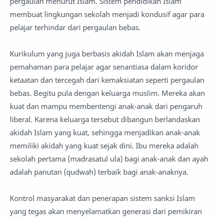
pergaulan menurut Islam. Sistem pendidikan Islam
membuat lingkungan sekolah menjadi kondusif agar para
pelajar terhindar dari pergaulan bebas.
Kurikulum yang juga berbasis akidah Islam akan menjaga
pemahaman para pelajar agar senantiasa dalam koridor
ketaatan dan tercegah dari kemaksiatan seperti pergaulan
bebas. Begitu pula dengan keluarga muslim. Mereka akan
kuat dan mampu membentengi anak-anak dari pengaruh
liberal. Karena keluarga tersebut dibangun berlandaskan
akidah Islam yang kuat, sehingga menjadikan anak-anak
memiliki akidah yang kuat sejak dini. Ibu mereka adalah
sekolah pertama (madrasatul ula) bagi anak-anak dan ayah
adalah panutan (qudwah) terbaik bagi anak-anaknya.
Kontrol masyarakat dan penerapan sistem sanksi Islam
yang tegas akan menyelamatkan generasi dari pemikiran