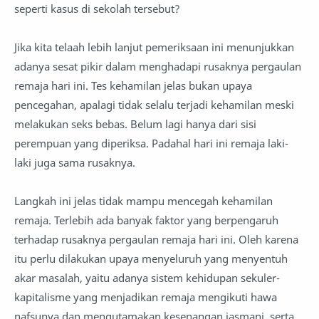
seperti kasus di sekolah tersebut?
Jika kita telaah lebih lanjut pemeriksaan ini menunjukkan
adanya sesat pikir dalam menghadapi rusaknya pergaulan
remaja hari ini. Tes kehamilan jelas bukan upaya
pencegahan, apalagi tidak selalu terjadi kehamilan meski
melakukan seks bebas. Belum lagi hanya dari sisi
perempuan yang diperiksa. Padahal hari ini remaja laki-
laki juga sama rusaknya.
Langkah ini jelas tidak mampu mencegah kehamilan
remaja. Terlebih ada banyak faktor yang berpengaruh
terhadap rusaknya pergaulan remaja hari ini. Oleh karena
itu perlu dilakukan upaya menyeluruh yang menyentuh
akar masalah, yaitu adanya sistem kehidupan sekuler-
kapitalisme yang menjadikan remaja mengikuti hawa
nafsunya dan mengutamakan kesenangan jasmani, serta