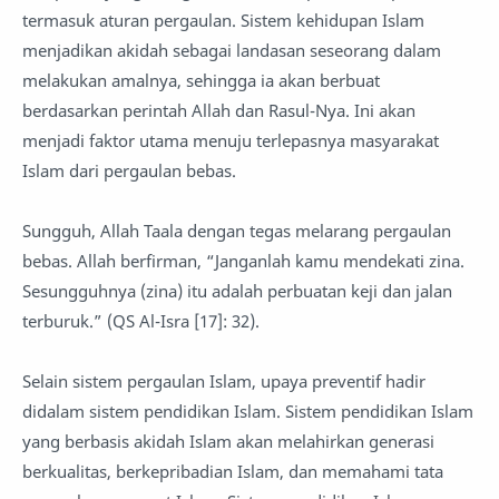
termasuk aturan pergaulan. Sistem kehidupan Islam
menjadikan akidah sebagai landasan seseorang dalam
melakukan amalnya, sehingga ia akan berbuat
berdasarkan perintah Allah dan Rasul-Nya. Ini akan
menjadi faktor utama menuju terlepasnya masyarakat
Islam dari pergaulan bebas.
Sungguh, Allah Taala dengan tegas melarang pergaulan
bebas. Allah berfirman, “Janganlah kamu mendekati zina.
Sesungguhnya (zina) itu adalah perbuatan keji dan jalan
terburuk.” (QS Al-Isra [17]: 32).
Selain sistem pergaulan Islam, upaya preventif hadir
didalam sistem pendidikan Islam. Sistem pendidikan Islam
yang berbasis akidah Islam akan melahirkan generasi
berkualitas, berkepribadian Islam, dan memahami tata