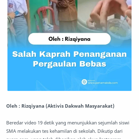
Oleh : Rizqiyana (Aktivis Dakwah Masyarakat)
Beredar video 19 detik yang menunjukkan sejumlah siswi
SMA melakukan tes kehamilan di sekolah. Dikutip dari