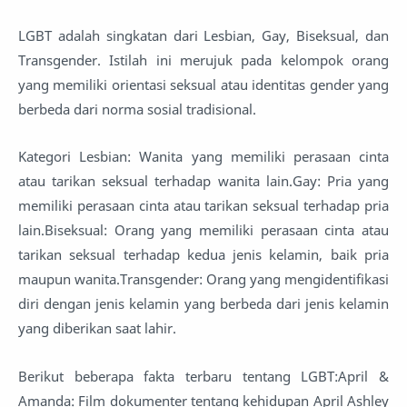
LGBT adalah singkatan dari Lesbian, Gay, Biseksual, dan
Transgender. Istilah ini merujuk pada kelompok orang
yang memiliki orientasi seksual atau identitas gender yang
berbeda dari norma sosial tradisional.
Kategori Lesbian: Wanita yang memiliki perasaan cinta
atau tarikan seksual terhadap wanita lain.Gay: Pria yang
memiliki perasaan cinta atau tarikan seksual terhadap pria
lain.Biseksual: Orang yang memiliki perasaan cinta atau
tarikan seksual terhadap kedua jenis kelamin, baik pria
maupun wanita.Transgender: Orang yang mengidentifikasi
diri dengan jenis kelamin yang berbeda dari jenis kelamin
yang diberikan saat lahir.
Berikut beberapa fakta terbaru tentang LGBT:April &
Amanda: Film dokumenter tentang kehidupan April Ashley