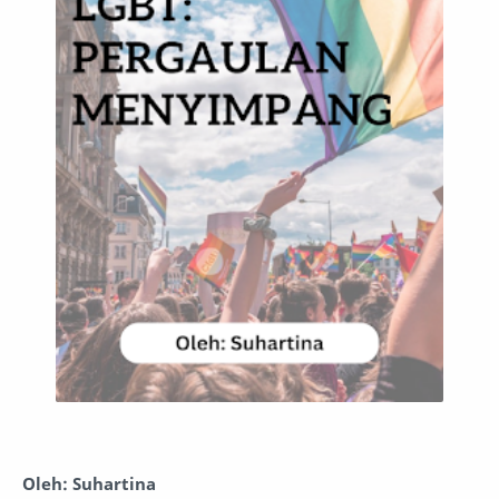
Oleh: Suhartina