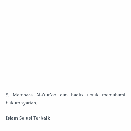
5. Membaca Al-Qur'an dan hadits untuk memahami
hukum syariah.
Islam Solusi Terbaik