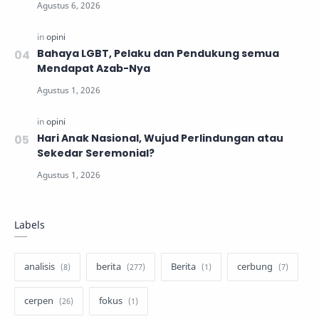
Bahaya LGBT, Pelaku dan Pendukung semua
Mendapat Azab-Nya
Hari Anak Nasional, Wujud Perlindungan atau
Sekedar Seremonial?
Labels
analisis
berita
Berita
cerbung
cerpen
fokus