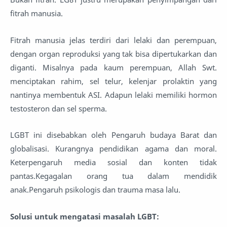
fitrah manusia.
Fitrah manusia jelas terdiri dari lelaki dan perempuan,
dengan organ reproduksi yang tak bisa dipertukarkan dan
diganti. Misalnya pada kaum perempuan, Allah Swt.
menciptakan rahim, sel telur, kelenjar prolaktin yang
nantinya membentuk ASI. Adapun lelaki memiliki hormon
testosteron dan sel sperma.
LGBT ini disebabkan oleh Pengaruh budaya Barat dan
globalisasi. Kurangnya pendidikan agama dan moral.
Keterpengaruh media sosial dan konten tidak
pantas.Kegagalan orang tua dalam mendidik
anak.Pengaruh psikologis dan trauma masa lalu.
Solusi untuk mengatasi masalah LGBT: