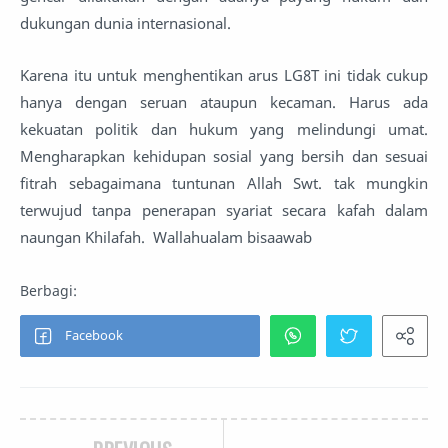
dukungan dunia internasional.
Karena itu untuk menghentikan arus LG8T ini tidak cukup
hanya dengan seruan ataupun kecaman. Harus ada
kekuatan politik dan hukum yang melindungi umat.
Mengharapkan kehidupan sosial yang bersih dan sesuai
fitrah sebagaimana tuntunan Allah Swt. tak mungkin
terwujud tanpa penerapan syariat secara kafah dalam
naungan Khilafah. Wallahualam bisaawab