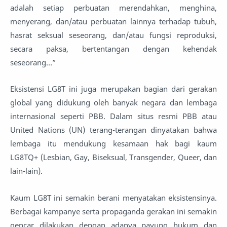
adalah setiap perbuatan merendahkan, menghina,
menyerang, dan/atau perbuatan lainnya terhadap tubuh,
hasrat seksual seseorang, dan/atau fungsi reproduksi,
secara paksa, bertentangan dengan kehendak
seseorang…”
Eksistensi LG8T ini juga merupakan bagian dari gerakan
global yang didukung oleh banyak negara dan lembaga
internasional seperti PBB. Dalam situs resmi PBB atau
United Nations (UN) terang-terangan dinyatakan bahwa
lembaga itu mendukung kesamaan hak bagi kaum
LG8TQ+ (Lesbian, Gay, Biseksual, Transgender, Queer, dan
lain-lain).
Kaum LG8T ini semakin berani menyatakan eksistensinya.
Berbagai kampanye serta propaganda gerakan ini semakin
gencar dilakukan dengan adanya payung hukum dan