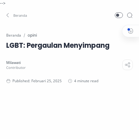
-->
opini
Beranda
LGBT: Pergaulan Menyimpang
4 minute read