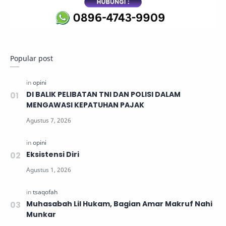
Popular post
DI BALIK PELIBATAN TNI DAN POLISI DALAM
MENGAWASI KEPATUHAN PAJAK
Eksistensi Diri
Muhasabah Lil Hukam, Bagian Amar Makruf Nahi
Munkar