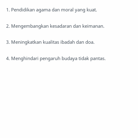
1. Pendidikan agama dan moral yang kuat.
2. Mengembangkan kesadaran dan keimanan.
3. Meningkatkan kualitas ibadah dan doa.
4. Menghindari pengaruh budaya tidak pantas.