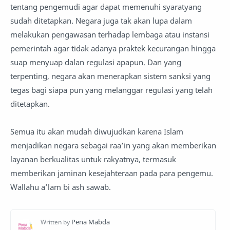
tentang pengemudi agar dapat memenuhi syaratyang
sudah ditetapkan. Negara juga tak akan lupa dalam
melakukan pengawasan terhadap lembaga atau instansi
pemerintah agar tidak adanya praktek kecurangan hingga
suap menyuap dalan regulasi apapun. Dan yang
terpenting, negara akan menerapkan sistem sanksi yang
tegas bagi siapa pun yang melanggar regulasi yang telah
ditetapkan.
Semua itu akan mudah diwujudkan karena Islam
menjadikan negara sebagai raa’in yang akan memberikan
layanan berkualitas untuk rakyatnya, termasuk
memberikan jaminan kesejahteraan pada para pengemu.
Wallahu a’lam bi ash sawab.