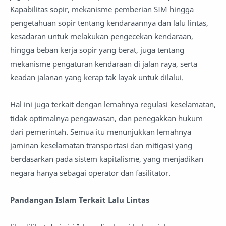
Kapabilitas sopir, mekanisme pemberian SIM hingga
pengetahuan sopir tentang kendaraannya dan lalu lintas,
kesadaran untuk melakukan pengecekan kendaraan,
hingga beban kerja sopir yang berat, juga tentang
mekanisme pengaturan kendaraan di jalan raya, serta
keadan jalanan yang kerap tak layak untuk dilalui.
Hal ini juga terkait dengan lemahnya regulasi keselamatan,
tidak optimalnya pengawasan, dan penegakkan hukum
dari pemerintah. Semua itu menunjukkan lemahnya
jaminan keselamatan transportasi dan mitigasi yang
berdasarkan pada sistem kapitalisme, yang menjadikan
negara hanya sebagai operator dan fasilitator.
Pandangan Islam Terkait Lalu Lintas