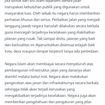
Jika dilihat dari sisi Islam dipahami bahwa jalan
merupakan kebutuhan publik yang digunakan untuk
masyarakat luas. Oleh sebab itu negara harus memberikan
perhatian khusus dan serius. Perbaikan jalan yang menjadi
tanggung jawab negara haruslah dilakukan secara berkala
guna mencegah terjadinya kecelakaan yang diakibatkan
jalanan yang rusak. Tak sampai disitu, jalanan yang baik
dan berkualitas ini diperuntukkan disemua wilayah baik
kota, desa maupun tempat terpencil tanpa ada perbedaan.
Negara Islam akan membiayai secara menyeluruh atas
pembangunan infrastruktur jalan yang dananya akan
diambil melalui baitul mal. Negara akan melakukan
pengecekan atas janan dan infrastukturnya secara berkala
sehingga tidak akan terjadi kerusakan yang
mengakibatkan terjadinya kecelakaan. Negara juga akan
memberikan pengetahuan dan pengaturan yang jelas