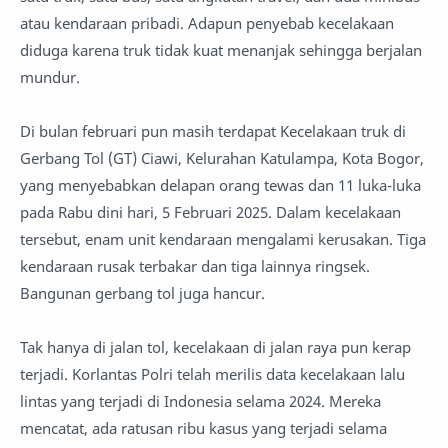
atau kendaraan pribadi. Adapun penyebab kecelakaan
diduga karena truk tidak kuat menanjak sehingga berjalan
mundur.
Di bulan februari pun masih terdapat Kecelakaan truk di
Gerbang Tol (GT) Ciawi, Kelurahan Katulampa, Kota Bogor,
yang menyebabkan delapan orang tewas dan 11 luka-luka
pada Rabu dini hari, 5 Februari 2025. Dalam kecelakaan
tersebut, enam unit kendaraan mengalami kerusakan. Tiga
kendaraan rusak terbakar dan tiga lainnya ringsek.
Bangunan gerbang tol juga hancur.
Tak hanya di jalan tol, kecelakaan di jalan raya pun kerap
terjadi. Korlantas Polri telah merilis data kecelakaan lalu
lintas yang terjadi di Indonesia selama 2024. Mereka
mencatat, ada ratusan ribu kasus yang terjadi selama