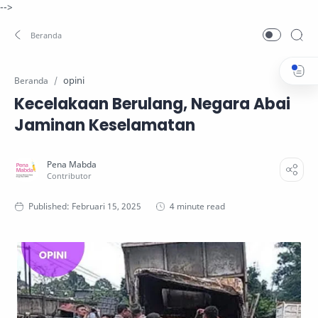
-->
opini
Beranda
Kecelakaan Berulang, Negara Abai
Jaminan Keselamatan
4 minute read