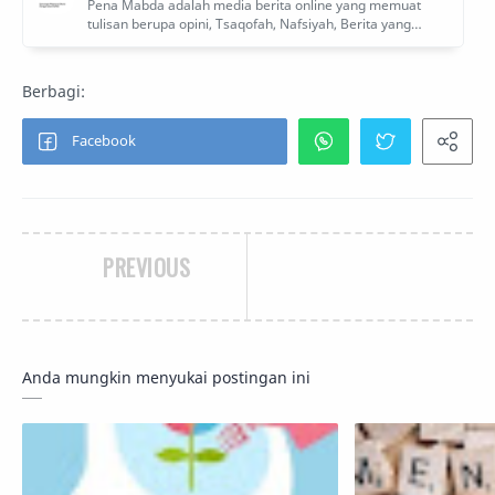
PREVIOUS
Anda mungkin menyukai postingan ini