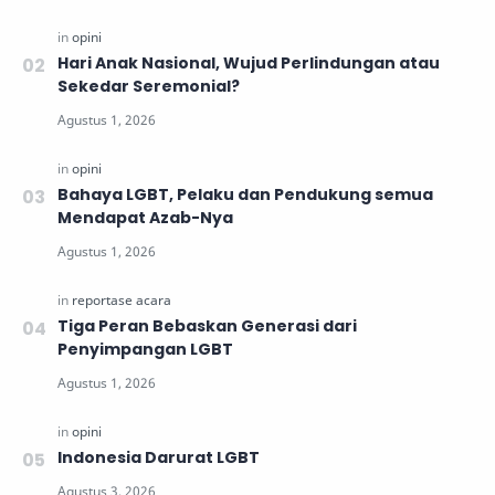
Hari Anak Nasional, Wujud Perlindungan atau
Sekedar Seremonial?
Bahaya LGBT, Pelaku dan Pendukung semua
Mendapat Azab-Nya
Tiga Peran Bebaskan Generasi dari
Penyimpangan LGBT
Indonesia Darurat LGBT