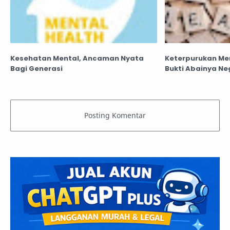
Kesehatan Mental, Ancaman Nyata
Keterpurukan Men
Bagi Generasi
Bukti Abainya Ne