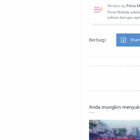
Anda mungkin menyukai