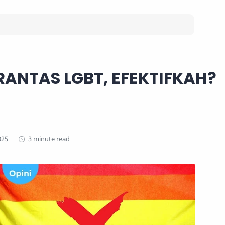
RANTAS LGBT, EFEKTIFKAH?
3 minute read