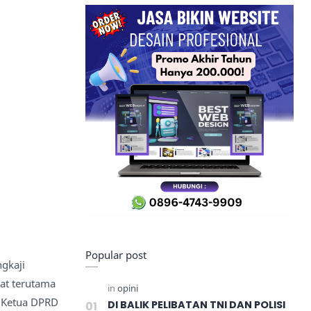
Popular post
gkaji
at terutama
l Ketua DPRD
DI BALIK PELIBATAN TNI DAN POLISI