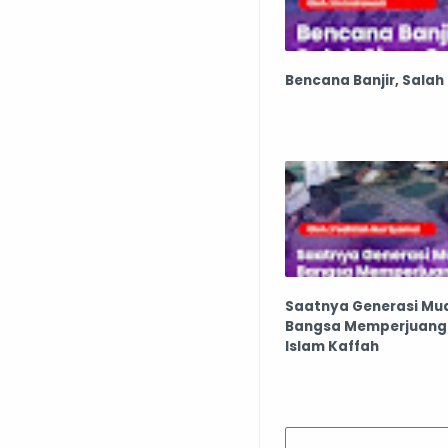
Bencana Banjir, Salah
Saatnya Generasi Mu
Bangsa Memperjuang
Islam Kaffah