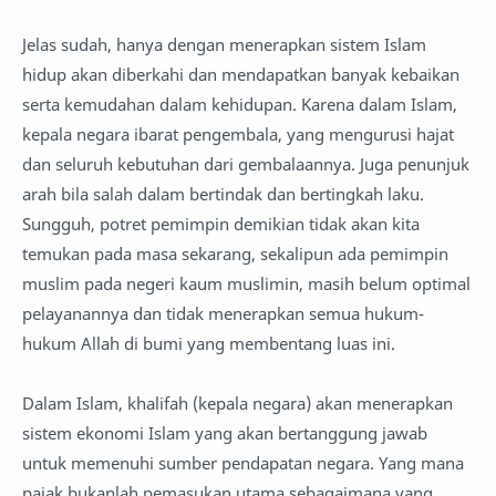
Jelas sudah, hanya dengan menerapkan sistem Islam
hidup akan diberkahi dan mendapatkan banyak kebaikan
serta kemudahan dalam kehidupan. Karena dalam Islam,
kepala negara ibarat pengembala, yang mengurusi hajat
dan seluruh kebutuhan dari gembalaannya. Juga penunjuk
arah bila salah dalam bertindak dan bertingkah laku.
Sungguh, potret pemimpin demikian tidak akan kita
temukan pada masa sekarang, sekalipun ada pemimpin
muslim pada negeri kaum muslimin, masih belum optimal
pelayanannya dan tidak menerapkan semua hukum-
hukum Allah di bumi yang membentang luas ini.
Dalam Islam, khalifah (kepala negara) akan menerapkan
sistem ekonomi Islam yang akan bertanggung jawab
untuk memenuhi sumber pendapatan negara. Yang mana
pajak bukanlah pemasukan utama sebagaimana yang