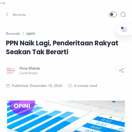
-->
opini
Beranda
PPN Naik Lagi, Penderitaan Rakyat
Seakan Tak Berarti
4 minute read