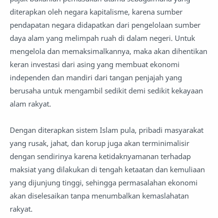
diterapkan oleh negara kapitalisme, karena sumber
pendapatan negara didapatkan dari pengelolaan sumber
daya alam yang melimpah ruah di dalam negeri. Untuk
mengelola dan memaksimalkannya, maka akan dihentikan
keran investasi dari asing yang membuat ekonomi
independen dan mandiri dari tangan penjajah yang
berusaha untuk mengambil sedikit demi sedikit kekayaan
alam rakyat.
Dengan diterapkan sistem Islam pula, pribadi masyarakat
yang rusak, jahat, dan korup juga akan terminimalisir
dengan sendirinya karena ketidaknyamanan terhadap
maksiat yang dilakukan di tengah ketaatan dan kemuliaan
yang dijunjung tinggi, sehingga permasalahan ekonomi
akan diselesaikan tanpa menumbalkan kemaslahatan
rakyat.