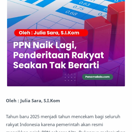
Oleh : Julia Sara, S.I.Kom
Tahun baru 2025 menjadi tahun mencekam bagi seluruh
rakyat Indonesia karena pemerintah akan resmi