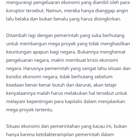
mengurangi pengeluaran ekonomi yang diambil oleh para
koruptor tersebut. Namun, mereka hanya dianggap angin
lalu belaka dan bukan benalu yang harus disingkirkan.
Ditambah lagi dengan pemerintah yang suka berhutang
untuk membangun mega proyek yang tidak menghasilkan
keuntungan apapun bagi negara. Bukannya menghemat
pengeluaran negara, makin membuat krisis ekonomi
negara. Harusnya pemerintah yang sangat tahu situasi dan
kondisi ekonomi negara, tidak berhutang sebelum
keadaan benar-benar butuh dan darurat, akan tetapi
kenyataannya malah harus melakukan hal tersebut untuk
melayani kepentingan para kapitalis dalam menjalankan
mega proyek tertentu.
Situasi ekonomi dan pemerintahan yang kacau ini, bukan
hanya karena ketidakterampilan pemerintah dalam