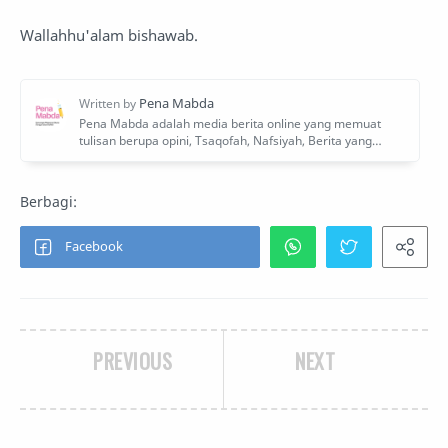
Wallahhu'alam bishawab.
PREVIOUS
NEXT