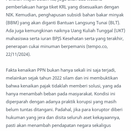
pemberlakuan harga tiket KRL yang disesuaikan dengan
NIK. Kemudian, penghapusan subsidi bahan bakar minyak
(BBM) yang akan diganti Bantuan Langsung Tunai (BLT).
Ada juga kemungkinan naiknya Uang Kuliah Tunggal (UKT)
mahasiswa serta iuran BPJS Kesehatan serta yang terakhir,
penerapan cukai minuman berpemanis (tempo.co,
22/11/2024).
Fakta kenaikan PPN bukan hanya sekali ini saja terjadi,
melainkan sejak tahun 2022 silam dan ini membuktikan
bahwa kenaikan pajak tidaklah memberi solusi, yang ada
hanya menambah beban pada masyarakat. Kondisi ini
diperparah dengan adanya praktik korupsi yang masih
belum tuntas ditangani. Padahal, jika para koruptor diberi
hukuman yang jera dan disita seluruh aset kekayaannya,
pasti akan menambah pendapatan negara sekaligus