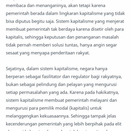
membaca dan menanganinya, akan tetapi karena
pemerintah berada dalam lingkaran kapitalisme yang tidak
bisa diputus begitu saja. Sistem kapitalisme yang menjerat
membuat pemerintah tak berdaya karena disetir oleh para
kapitalis, sehingga keputusan dan penanganan masalah
tidak pernah memberi solusi tuntas, hanya angin segar
sesaat yang menyapa penderitaan rakyat.
Sejatinya, dalam sistem kapitalisme, negara hanya
berperan sebagai fasilitator dan regulator bagi rakyatnya,
bukan sebagai pelindung dan pelayan yang mengurusi
setiap permasalahan yang ada. Karena pada hakikatnya,
sistem kapitalisme membuat pemerintah melayani dan
mengurusi para pemilik modal (kapitalis) untuk
melanggengkan kekuasaannya. Sehingga tampak jelas
kecenderungan pemerintah yang lebih berpihak pada elit