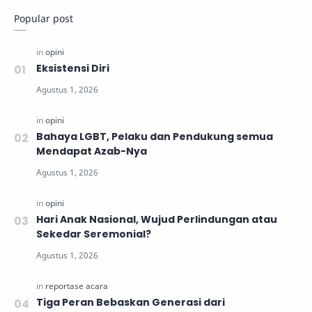
Popular post
Eksistensi Diri
Bahaya LGBT, Pelaku dan Pendukung semua
Mendapat Azab-Nya
Hari Anak Nasional, Wujud Perlindungan atau
Sekedar Seremonial?
Tiga Peran Bebaskan Generasi dari