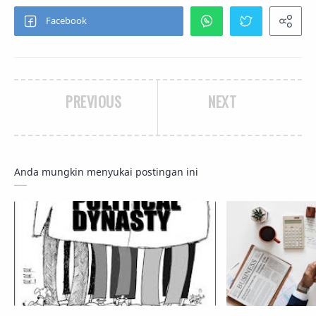
PREVIOUS
NEXT
Anda mungkin menyukai postingan ini