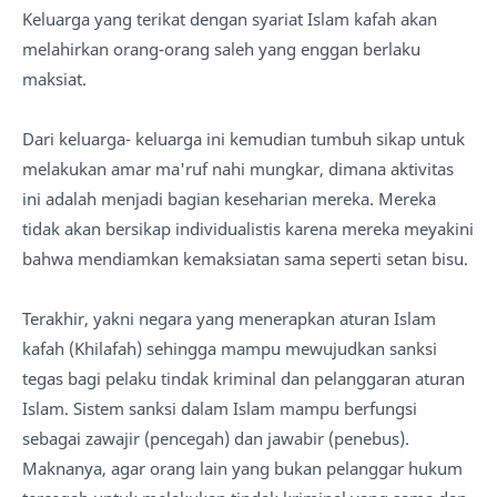
Keluarga yang terikat dengan syariat Islam kafah akan
melahirkan orang-orang saleh yang enggan berlaku
maksiat.
Dari keluarga- keluarga ini kemudian tumbuh sikap untuk
melakukan amar ma'ruf nahi mungkar, dimana aktivitas
ini adalah menjadi bagian keseharian mereka. Mereka
tidak akan bersikap individualistis karena mereka meyakini
bahwa mendiamkan kemaksiatan sama seperti setan bisu.
Terakhir, yakni negara yang menerapkan aturan Islam
kafah (Khilafah) sehingga mampu mewujudkan sanksi
tegas bagi pelaku tindak kriminal dan pelanggaran aturan
Islam. Sistem sanksi dalam Islam mampu berfungsi
sebagai zawajir (pencegah) dan jawabir (penebus).
Maknanya, agar orang lain yang bukan pelanggar hukum