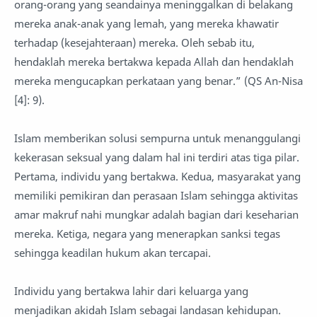
orang-orang yang seandainya meninggalkan di belakang
mereka anak-anak yang lemah, yang mereka khawatir
terhadap (kesejahteraan) mereka. Oleh sebab itu,
hendaklah mereka bertakwa kepada Allah dan hendaklah
mereka mengucapkan perkataan yang benar.” (QS An-Nisa
[4]: 9).
Islam memberikan solusi sempurna untuk menanggulangi
kekerasan seksual yang dalam hal ini terdiri atas tiga pilar.
Pertama, individu yang bertakwa. Kedua, masyarakat yang
memiliki pemikiran dan perasaan Islam sehingga aktivitas
amar makruf nahi mungkar adalah bagian dari keseharian
mereka. Ketiga, negara yang menerapkan sanksi tegas
sehingga keadilan hukum akan tercapai.
Individu yang bertakwa lahir dari keluarga yang
menjadikan akidah Islam sebagai landasan kehidupan.