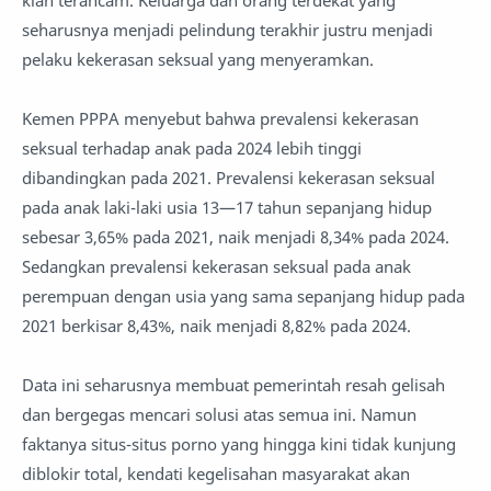
seharusnya menjadi pelindung terakhir justru menjadi
pelaku kekerasan seksual yang menyeramkan.
Kemen PPPA menyebut bahwa prevalensi kekerasan
seksual terhadap anak pada 2024 lebih tinggi
dibandingkan pada 2021. Prevalensi kekerasan seksual
pada anak laki-laki usia 13—17 tahun sepanjang hidup
sebesar 3,65% pada 2021, naik menjadi 8,34% pada 2024.
Sedangkan prevalensi kekerasan seksual pada anak
perempuan dengan usia yang sama sepanjang hidup pada
2021 berkisar 8,43%, naik menjadi 8,82% pada 2024.
Data ini seharusnya membuat pemerintah resah gelisah
dan bergegas mencari solusi atas semua ini. Namun
faktanya situs-situs porno yang hingga kini tidak kunjung
diblokir total, kendati kegelisahan masyarakat akan