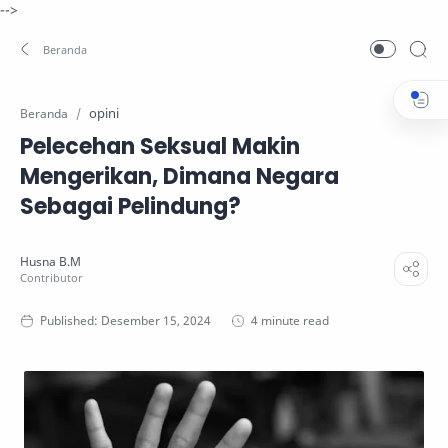
-->
opini
Beranda
Pelecehan Seksual Makin
Mengerikan, Dimana Negara
Sebagai Pelindung?
4 minute read