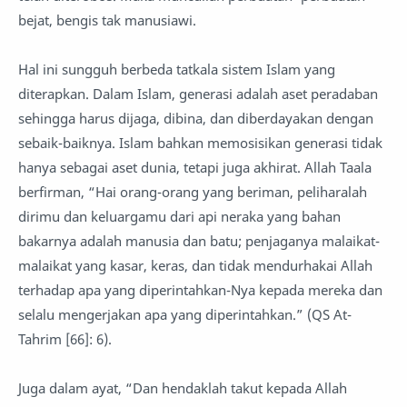
bejat, bengis tak manusiawi.
Hal ini sungguh berbeda tatkala sistem Islam yang
diterapkan. Dalam Islam, generasi adalah aset peradaban
sehingga harus dijaga, dibina, dan diberdayakan dengan
sebaik-baiknya. Islam bahkan memosisikan generasi tidak
hanya sebagai aset dunia, tetapi juga akhirat. Allah Taala
berfirman, “Hai orang-orang yang beriman, peliharalah
dirimu dan keluargamu dari api neraka yang bahan
bakarnya adalah manusia dan batu; penjaganya malaikat-
malaikat yang kasar, keras, dan tidak mendurhakai Allah
terhadap apa yang diperintahkan-Nya kepada mereka dan
selalu mengerjakan apa yang diperintahkan.” (QS At-
Tahrim [66]: 6).
Juga dalam ayat, “Dan hendaklah takut kepada Allah