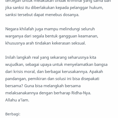
tercegah untuk melakukan tindak kriminal yang sama dan
jika sanksi itu diberlakukan kepada pelanggar hukum,
sanksi tersebut dapat menebus dosanya.
Negara khilafah juga mampu melindungi seluruh
warganya dari segala bentuk gangguan keamanan,
khususnya arah tindakan kekerasan seksual.
Inilah langkah real yang sekarang seharusnya kita
wujudkan, sebagai upaya untuk menyelamatkan bangsa
dari krisis moral, dan berbagai kerusakannya. Apakah
pandangan, pemikiran dan solusi ini bisa disepakati
bersama? Guna bisa melangkah bersama
melaksanakannya dengan berharap Ridha-Nya.
Allahu a'lam.