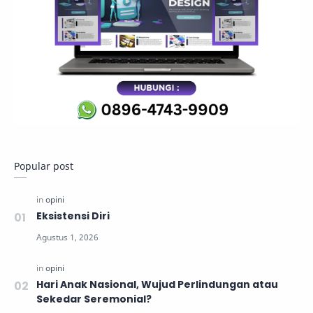
Popular post
Eksistensi Diri
Hari Anak Nasional, Wujud Perlindungan atau
Sekedar Seremonial?