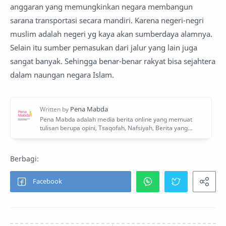
anggaran yang memungkinkan negara membangun
sarana transportasi secara mandiri. Karena negeri-negri
muslim adalah negeri yg kaya akan sumberdaya alamnya.
Selain itu sumber pemasukan dari jalur yang lain juga
sangat banyak. Sehingga benar-benar rakyat bisa sejahtera
dalam naungan negara Islam.