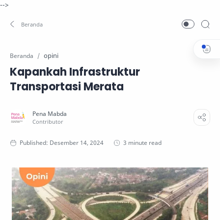
-->
opini
Beranda
Kapankah Infrastruktur
Transportasi Merata
3 minute read