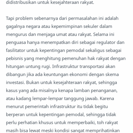
didistribusikan untuk kesejahteraan rakyat.
Tapi problem sebenarnya dari permasalahan ini adalah
gagalnya negara atau kepemimpinan sekuler dalam
mengurus dan menjaga umat atau rakyat. Selama ini
penguasa hanya menempatkan diri sebagai regulator dan
fasilitator untuk kepentingan pemodal sekaligus sebagai
pebisnis yang menghitung pemenuhan hak rakyat dengan
hitungan untung rugi. Infrastruktur transportasi akan
dibangun jika ada keuntungan ekonomi dengan skema
investasi. Bukan untuk kesejahteraan rakyat, sehingga
kasus yang ada misalnya kenapa lamban penanganan,
atau kadang lempar-lempar tanggung jawab. Karena
menurut pemerintah infrastruktur itu tidak begitu
berperan untuk kepentingan pemodal, sehingga tidak
perlu perhatian khusus untuk memperbaiki, toh rakyat
masih bisa lewat meski kondisi sangat memprihatinkan