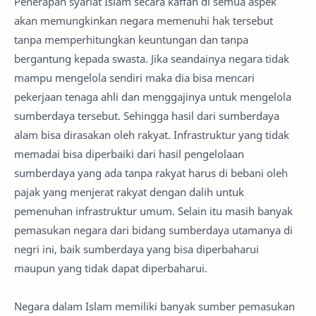
Penerapan syariat Islam secara kaffah di semua aspek
akan memungkinkan negara memenuhi hak tersebut
tanpa memperhitungkan keuntungan dan tanpa
bergantung kepada swasta. Jika seandainya negara tidak
mampu mengelola sendiri maka dia bisa mencari
pekerjaan tenaga ahli dan menggajinya untuk mengelola
sumberdaya tersebut. Sehingga hasil dari sumberdaya
alam bisa dirasakan oleh rakyat. Infrastruktur yang tidak
memadai bisa diperbaiki dari hasil pengelolaan
sumberdaya yang ada tanpa rakyat harus di bebani oleh
pajak yang menjerat rakyat dengan dalih untuk
pemenuhan infrastruktur umum. Selain itu masih banyak
pemasukan negara dari bidang sumberdaya utamanya di
negri ini, baik sumberdaya yang bisa diperbaharui
maupun yang tidak dapat diperbaharui.
Negara dalam Islam memiliki banyak sumber pemasukan