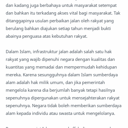
dan kadang juga berbahaya untuk masyarakat setempat
dan bahkan itu terkadang akses vital bagi masyarakat. Tak
ditanggapinya usulan perbaikan jalan oleh rakyat yang
berulang bahkan diajukan setiap tahun menjadi bukti
abainya penguasa atas kebutuhan rakyat.
Dalam Islam, infrastruktur jalan adalah salah satu hak
rakyat yang wajib dipenuhi negara dengan kualitas dan
kuantitas yang memadai dan mempermudah kehidupan
mereka. Karena sesungguhnya dalam Islam sumberdaya
alam adalah hak milik umum, dan jika pemerintah
mengelola karena dia berjumlah banyak tetapi hasilnya
sepenuhnya dipergunakan untuk mensejahterakan rakyat
sepenuhnya. Negara tidak boleh memberikan sumberdaya
alam kepada individu atau swasta untuk mengelolanya.