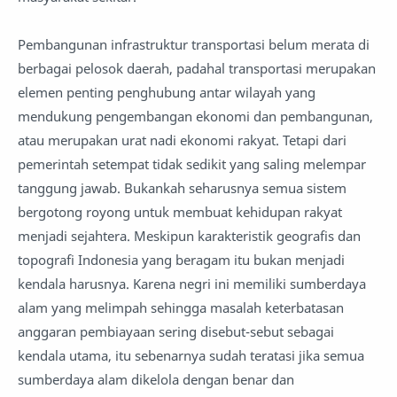
Pembangunan infrastruktur transportasi belum merata di
berbagai pelosok daerah, padahal transportasi merupakan
elemen penting penghubung antar wilayah yang
mendukung pengembangan ekonomi dan pembangunan,
atau merupakan urat nadi ekonomi rakyat. Tetapi dari
pemerintah setempat tidak sedikit yang saling melempar
tanggung jawab. Bukankah seharusnya semua sistem
bergotong royong untuk membuat kehidupan rakyat
menjadi sejahtera. Meskipun karakteristik geografis dan
topografi Indonesia yang beragam itu bukan menjadi
kendala harusnya. Karena negri ini memiliki sumberdaya
alam yang melimpah sehingga masalah keterbatasan
anggaran pembiayaan sering disebut-sebut sebagai
kendala utama, itu sebenarnya sudah teratasi jika semua
sumberdaya alam dikelola dengan benar dan