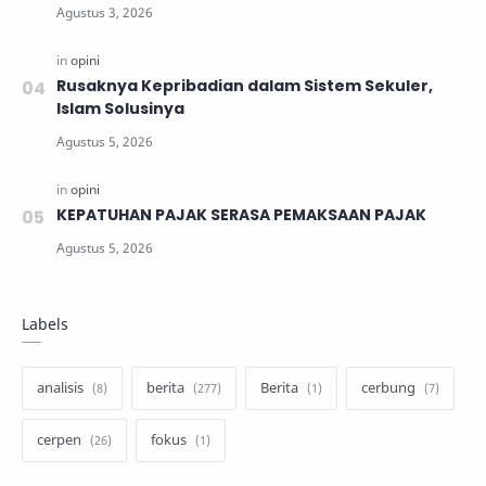
Rusaknya Kepribadian dalam Sistem Sekuler,
Islam Solusinya
KEPATUHAN PAJAK SERASA PEMAKSAAN PAJAK
Labels
analisis
berita
Berita
cerbung
cerpen
fokus