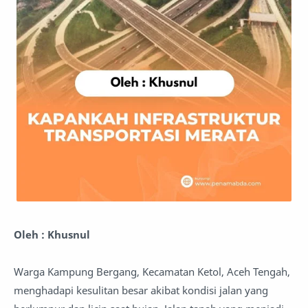
Oleh : Khusnul
Warga Kampung Bergang, Kecamatan Ketol, Aceh Tengah,
menghadapi kesulitan besar akibat kondisi jalan yang