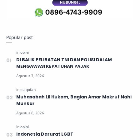
Popular post
DI BALIK PELIBATAN TNI DAN POLISI DALAM
MENGAWASI KEPATUHAN PAJAK
Muhasabah Lil Hukam, Bagian Amar Makruf Nahi
Munkar
Indonesia Darurat LGBT