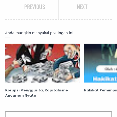
PREVIOUS
NEXT
Anda mungkin menyukai postingan ini
Korupsi Menggurita, Kapitalisme
Hakikat Pemimpi
Ancaman Nyata