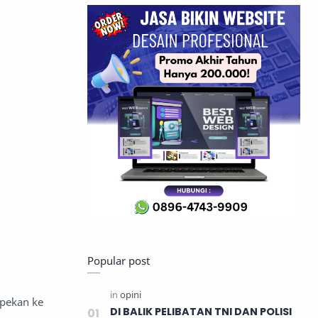
Popular post
pekan ke
DI BALIK PELIBATAN TNI DAN POLISI