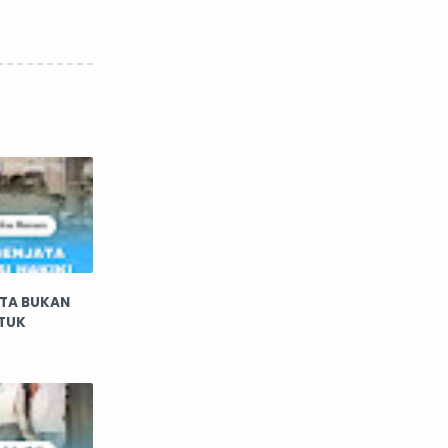
TA BUKAN
NTUK