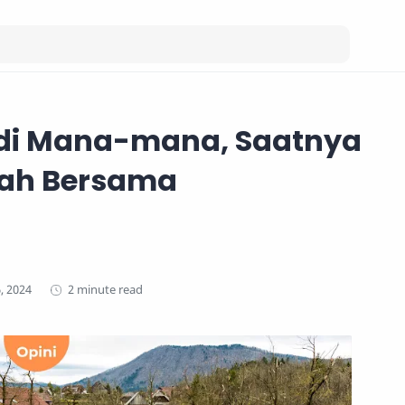
di Mana-mana, Saatnya
ah Bersama
2 minute read