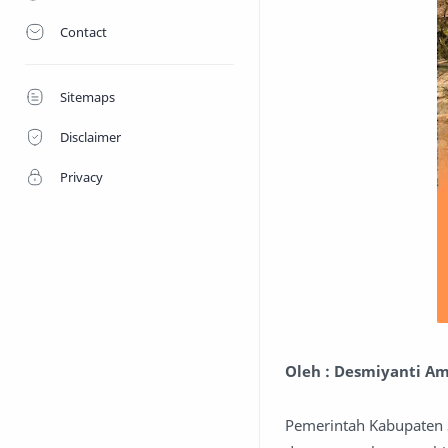
Contact
Sitemaps
Disclaimer
Privacy
Oleh : Desmiyanti Am
Pemerintah Kabupaten 