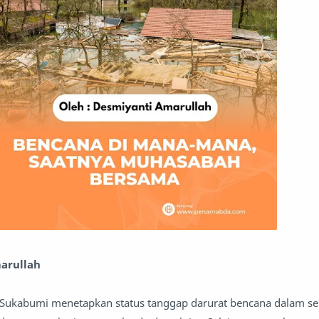
arullah
Sukabumi menetapkan status tanggap darurat bencana dalam se