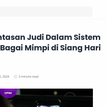
tasan Judi Dalam Sistem
 Bagai Mimpi di Siang Hari
3 minute read