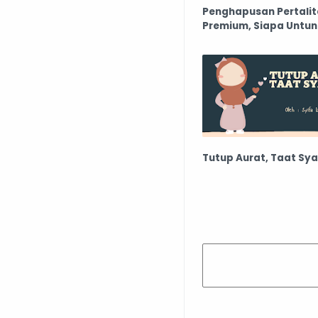
Penghapusan Pertalit
Premium, Siapa Untu
Tutup Aurat, Taat Sya