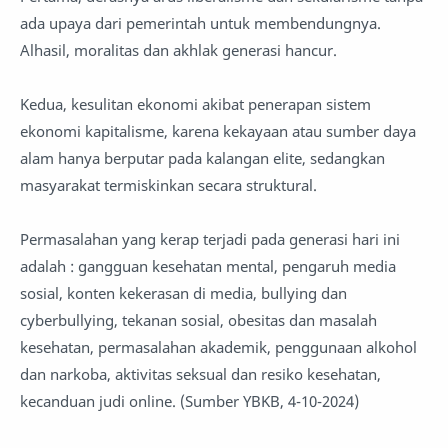
ada upaya dari pemerintah untuk membendungnya.
Alhasil, moralitas dan akhlak generasi hancur.
Kedua, kesulitan ekonomi akibat penerapan sistem
ekonomi kapitalisme, karena kekayaan atau sumber daya
alam hanya berputar pada kalangan elite, sedangkan
masyarakat termiskinkan secara struktural.
Permasalahan yang kerap terjadi pada generasi hari ini
adalah : gangguan kesehatan mental, pengaruh media
sosial, konten kekerasan di media, bullying dan
cyberbullying, tekanan sosial, obesitas dan masalah
kesehatan, permasalahan akademik, penggunaan alkohol
dan narkoba, aktivitas seksual dan resiko kesehatan,
kecanduan judi online. (Sumber YBKB, 4-10-2024)