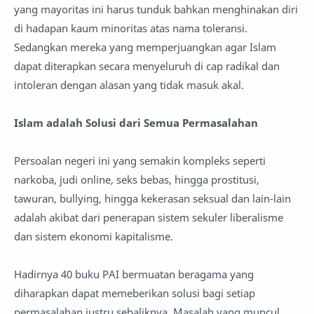
yang mayoritas ini harus tunduk bahkan menghinakan diri
di hadapan kaum minoritas atas nama toleransi.
Sedangkan mereka yang memperjuangkan agar Islam
dapat diterapkan secara menyeluruh di cap radikal dan
intoleran dengan alasan yang tidak masuk akal.
Islam adalah Solusi dari Semua Permasalahan
Persoalan negeri ini yang semakin kompleks seperti
narkoba, judi online, seks bebas, hingga prostitusi,
tawuran, bullying, hingga kekerasan seksual dan lain-lain
adalah akibat dari penerapan sistem sekuler liberalisme
dan sistem ekonomi kapitalisme.
Hadirnya 40 buku PAI bermuatan beragama yang
diharapkan dapat memeberikan solusi bagi setiap
permasalahan justru sebaliknya. Masalah yang muncul