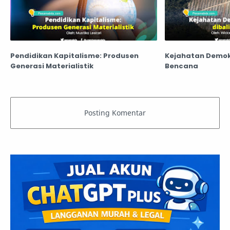
Pendidikan Kapitalisme: Produsen
Kejahatan Demokr
Generasi Materialistik
Bencana