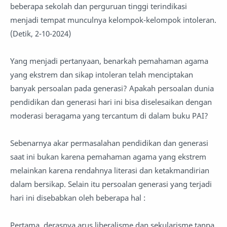
beberapa sekolah dan perguruan tinggi terindikasi
menjadi tempat munculnya kelompok-kelompok intoleran.
(Detik, 2-10-2024)
Yang menjadi pertanyaan, benarkah pemahaman agama
yang ekstrem dan sikap intoleran telah menciptakan
banyak persoalan pada generasi? Apakah persoalan dunia
pendidikan dan generasi hari ini bisa diselesaikan dengan
moderasi beragama yang tercantum di dalam buku PAI?
Sebenarnya akar permasalahan pendidikan dan generasi
saat ini bukan karena pemahaman agama yang ekstrem
melainkan karena rendahnya literasi dan ketakmandirian
dalam bersikap. Selain itu persoalan generasi yang terjadi
hari ini disebabkan oleh beberapa hal :
Pertama, derasnya arus liberalisme dan sekularisme tanpa