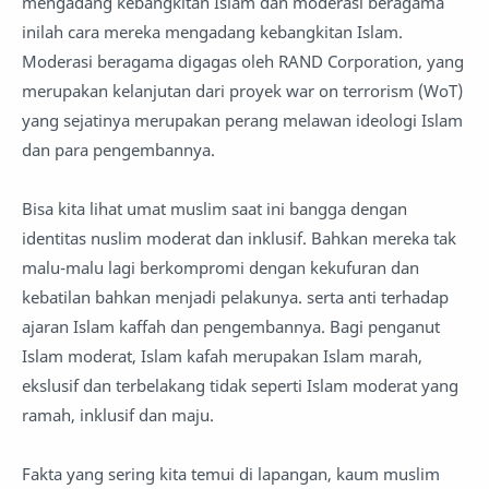
mengadang kebangkitan Islam dan moderasi beragama
inilah cara mereka mengadang kebangkitan Islam.
Moderasi beragama digagas oleh RAND Corporation, yang
merupakan kelanjutan dari proyek war on terrorism (WoT)
yang sejatinya merupakan perang melawan ideologi Islam
dan para pengembannya.
Bisa kita lihat umat muslim saat ini bangga dengan
identitas nuslim moderat dan inklusif. Bahkan mereka tak
malu-malu lagi berkompromi dengan kekufuran dan
kebatilan bahkan menjadi pelakunya. serta anti terhadap
ajaran Islam kaffah dan pengembannya. Bagi penganut
Islam moderat, Islam kafah merupakan Islam marah,
ekslusif dan terbelakang tidak seperti Islam moderat yang
ramah, inklusif dan maju.
Fakta yang sering kita temui di lapangan, kaum muslim