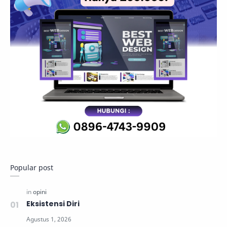
Popular post
Eksistensi Diri