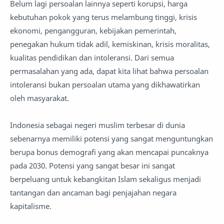
Belum lagi persoalan lainnya seperti korupsi, harga
kebutuhan pokok yang terus melambung tinggi, krisis
ekonomi, pengangguran, kebijakan pemerintah,
penegakan hukum tidak adil, kemiskinan, krisis moralitas,
kualitas pendidikan dan intoleransi. Dari semua
permasalahan yang ada, dapat kita lihat bahwa persoalan
intoleransi bukan persoalan utama yang dikhawatirkan
oleh masyarakat.
Indonesia sebagai negeri muslim terbesar di dunia
sebenarnya memiliki potensi yang sangat menguntungkan
berupa bonus demografi yang akan mencapai puncaknya
pada 2030. Potensi yang sangat besar ini sangat
berpeluang untuk kebangkitan Islam sekaligus menjadi
tantangan dan ancaman bagi penjajahan negara
kapitalisme.