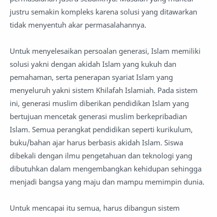
justru semakin kompleks karena solusi yang ditawarkan
tidak menyentuh akar permasalahannya.
Untuk menyelesaikan persoalan generasi, Islam memiliki
solusi yakni dengan akidah Islam yang kukuh dan
pemahaman, serta penerapan syariat Islam yang
menyeluruh yakni sistem Khilafah Islamiah. Pada sistem
ini, generasi muslim diberikan pendidikan Islam yang
bertujuan mencetak generasi muslim berkepribadian
Islam. Semua perangkat pendidikan seperti kurikulum,
buku/bahan ajar harus berbasis akidah Islam. Siswa
dibekali dengan ilmu pengetahuan dan teknologi yang
dibutuhkan dalam mengembangkan kehidupan sehingga
menjadi bangsa yang maju dan mampu memimpin dunia.
Untuk mencapai itu semua, harus dibangun sistem