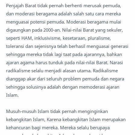
Penjajah Barat tidak pernah berhenti merusak pemuda,
dan moderasi beragama adalah salah satu cara mereka
menguasai potensi pemuda. Moderasi beragama mulai
digaungkan pada 2000-an. Nilai-nilai Barat yang sekuler,
seperti HAM, inklusivisme, kesetaraan, pluralisme,
toleransi dan sejenisnya telah berhasil menguasai generasi
sehingga mereka tidak lagi taat pada ajarannya, bahkan
ajaran agama harus tunduk pada nilai-nilai Barat. Narasi
radikalisme selalu menjadi alasan utama. Radikalisme
dianggap akar dari seluruh problem pemuda dan negara
sehingga solusinya adalah dengan memoderasi ajaran
Islam.
Musuh-musuh Islam tidak pernah menginginkan
kebangkitan Islam, Karena kebangkitan Islam merupakan
kehancuran bagi mereka. Mereka selalu berupaya