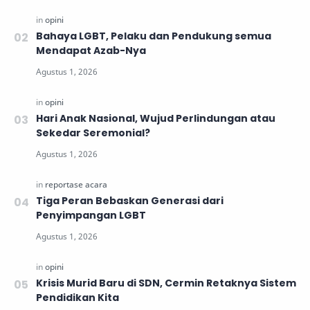
Bahaya LGBT, Pelaku dan Pendukung semua
Mendapat Azab-Nya
Hari Anak Nasional, Wujud Perlindungan atau
Sekedar Seremonial?
Tiga Peran Bebaskan Generasi dari
Penyimpangan LGBT
Krisis Murid Baru di SDN, Cermin Retaknya Sistem
Pendidikan Kita