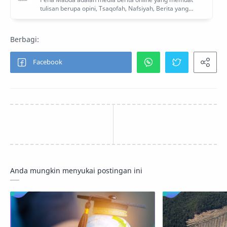
Anda mungkin menyukai postingan ini