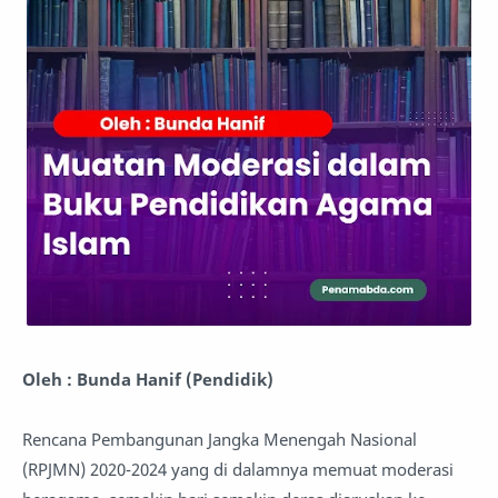
Oleh : Bunda Hanif (Pendidik)
Rencana Pembangunan Jangka Menengah Nasional
(RPJMN) 2020-2024 yang di dalamnya memuat moderasi