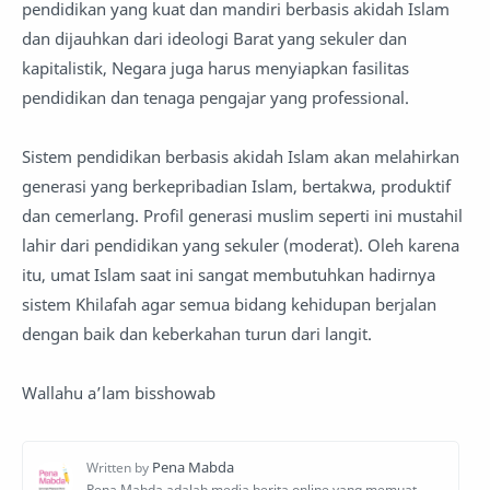
pendidikan yang kuat dan mandiri berbasis akidah Islam
dan dijauhkan dari ideologi Barat yang sekuler dan
kapitalistik, Negara juga harus menyiapkan fasilitas
pendidikan dan tenaga pengajar yang professional.
Sistem pendidikan berbasis akidah Islam akan melahirkan
generasi yang berkepribadian Islam, bertakwa, produktif
dan cemerlang. Profil generasi muslim seperti ini mustahil
lahir dari pendidikan yang sekuler (moderat). Oleh karena
itu, umat Islam saat ini sangat membutuhkan hadirnya
sistem Khilafah agar semua bidang kehidupan berjalan
dengan baik dan keberkahan turun dari langit.
Wallahu a’lam bisshowab