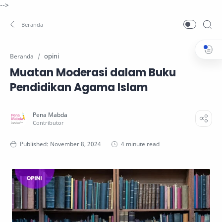
-->
opini
Beranda
Muatan Moderasi dalam Buku
Pendidikan Agama Islam
4 minute read