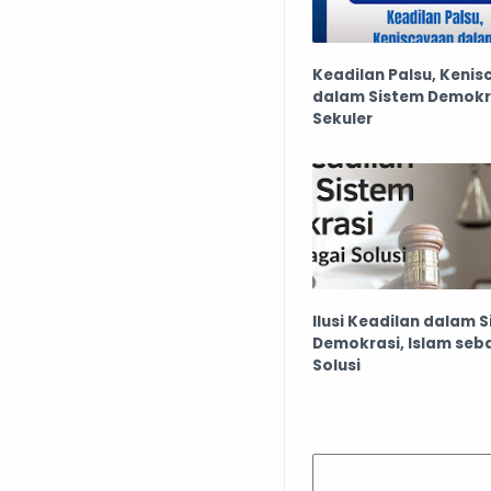
Keadilan Palsu, Keni
dalam Sistem Demokr
Sekuler
Ilusi Keadilan dalam 
Demokrasi, Islam seb
Solusi