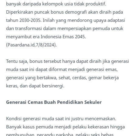
banyak daripada kelompok usia tidak produktif.
Diperkirakan puncak bonus demografi akan diraih pada
tahun 2030-2035. Inilah yang mendorong upaya adaptasi
dan transformasi dalam mempersiapkan pemuda untuk
menyambut era Indonesia Emas 2045.
(Pasardana.id,7/8/2024).
Tentu saja, bonus tersebut hanya dapat diraih jika generasi
muda saat ini dapat diformat menjadi generasi emas,
generasi yang bertakwa, sehat, cerdas, gemar bekerja
keras, dan dapat bersinergi.
Generasi Cemas Buah Pendidikan Sekuler
Kondisi generasi muda saat ini justru mencemaskan.
Banyak kasus pemuda menjadi pelaku kekerasan hingga
pembunuhan, pecandu narkoba, pelaku seks bebas,