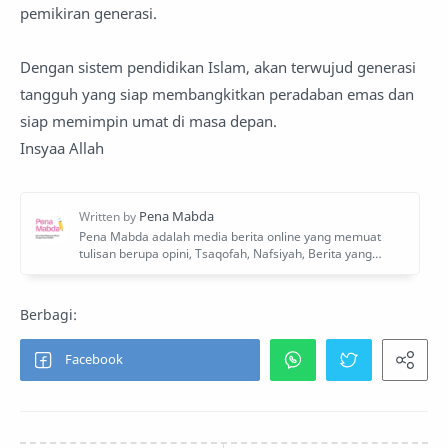
pemikiran generasi.
Dengan sistem pendidikan Islam, akan terwujud generasi
tangguh yang siap membangkitkan peradaban emas dan
siap memimpin umat di masa depan.
Insyaa Allah