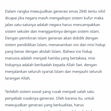
Dalam rangka mewujudkan generasi emas 2045 tentu nihil
dicapai jika negara masih mengadopsi sistem kufur maka
jalan satu-satunya adalah negara harus mencampakkan
sistem sekuler dan menggantinya dengan sistem islam.
Dengan pemikiran islam generasi akan dididik dengan
sistem pendidikan Islam, menanamkan visi dan misi hidup
yang benar dengan akidah Islam. Bahwa visi hidup
manusia adalah menjadi hamba yang bertakwa, misi
hidupnya adalah beribadah kepada Allah Swt. dengan
menjalankan seluruh syariat Islam dan menjauhi seluruh
larangan Allah.
Terlebih sistem sosial yang rusak menjadi salah satu
penyebab rusaknya generasi. Oleh karena itu, untuk
mewujudkan generasi yang berkualitas, harus