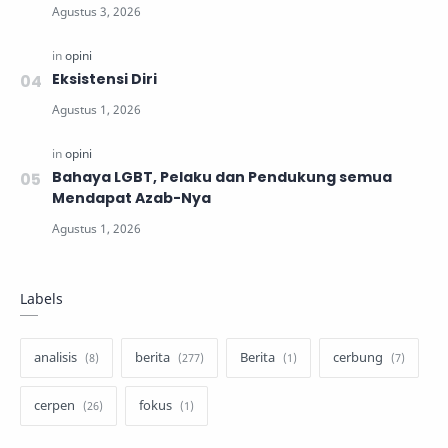
Eksistensi Diri
Bahaya LGBT, Pelaku dan Pendukung semua
Mendapat Azab-Nya
Labels
analisis
berita
Berita
cerbung
cerpen
fokus