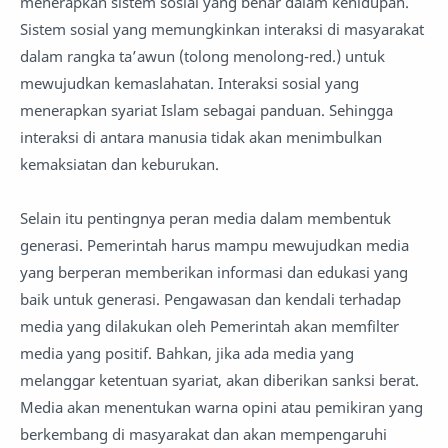
menerapkan sistem sosial yang benar dalam kehidupan.
Sistem sosial yang memungkinkan interaksi di masyarakat
dalam rangka ta’awun (tolong menolong-red.) untuk
mewujudkan kemaslahatan. Interaksi sosial yang
menerapkan syariat Islam sebagai panduan. Sehingga
interaksi di antara manusia tidak akan menimbulkan
kemaksiatan dan keburukan.
Selain itu pentingnya peran media dalam membentuk
generasi. Pemerintah harus mampu mewujudkan media
yang berperan memberikan informasi dan edukasi yang
baik untuk generasi. Pengawasan dan kendali terhadap
media yang dilakukan oleh Pemerintah akan memfilter
media yang positif. Bahkan, jika ada media yang
melanggar ketentuan syariat, akan diberikan sanksi berat.
Media akan menentukan warna opini atau pemikiran yang
berkembang di masyarakat dan akan mempengaruhi