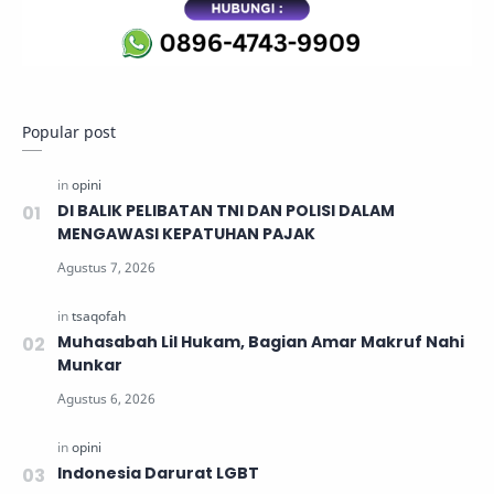
Popular post
DI BALIK PELIBATAN TNI DAN POLISI DALAM
MENGAWASI KEPATUHAN PAJAK
Muhasabah Lil Hukam, Bagian Amar Makruf Nahi
Munkar
Indonesia Darurat LGBT