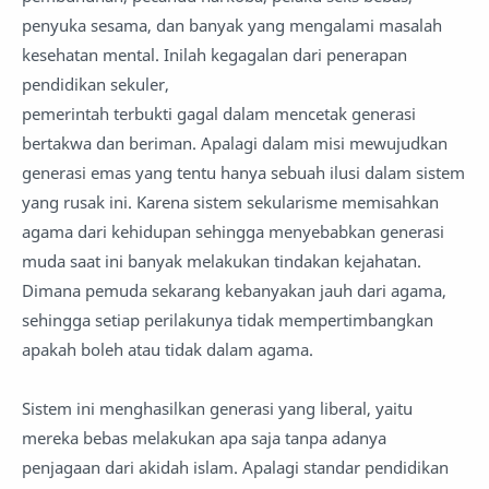
penyuka sesama, dan banyak yang mengalami masalah
kesehatan mental. Inilah kegagalan dari penerapan
pendidikan sekuler,
pemerintah terbukti gagal dalam mencetak generasi
bertakwa dan beriman. Apalagi dalam misi mewujudkan
generasi emas yang tentu hanya sebuah ilusi dalam sistem
yang rusak ini. Karena sistem sekularisme memisahkan
agama dari kehidupan sehingga menyebabkan generasi
muda saat ini banyak melakukan tindakan kejahatan.
Dimana pemuda sekarang kebanyakan jauh dari agama,
sehingga setiap perilakunya tidak mempertimbangkan
apakah boleh atau tidak dalam agama.
Sistem ini menghasilkan generasi yang liberal, yaitu
mereka bebas melakukan apa saja tanpa adanya
penjagaan dari akidah islam. Apalagi standar pendidikan