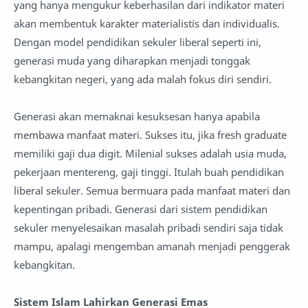
yang hanya mengukur keberhasilan dari indikator materi
akan membentuk karakter materialistis dan individualis.
Dengan model pendidikan sekuler liberal seperti ini,
generasi muda yang diharapkan menjadi tonggak
kebangkitan negeri, yang ada malah fokus diri sendiri.
Generasi akan memaknai kesuksesan hanya apabila
membawa manfaat materi. Sukses itu, jika fresh graduate
memiliki gaji dua digit. Milenial sukses adalah usia muda,
pekerjaan mentereng, gaji tinggi. Itulah buah pendidikan
liberal sekuler. Semua bermuara pada manfaat materi dan
kepentingan pribadi. Generasi dari sistem pendidikan
sekuler menyelesaikan masalah pribadi sendiri saja tidak
mampu, apalagi mengemban amanah menjadi penggerak
kebangkitan.
Sistem Islam Lahirkan Generasi Emas