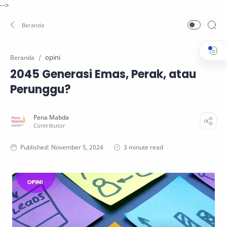
-->
opini
Beranda
2045 Generasi Emas, Perak, atau
Perunggu?
3 minute read