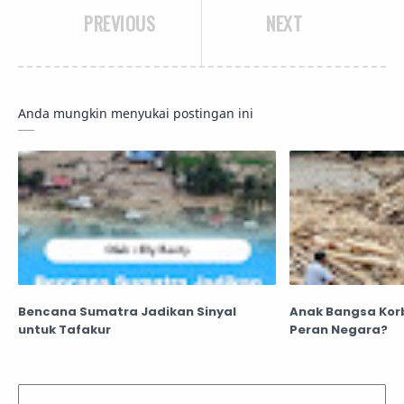
PREVIOUS
NEXT
Anda mungkin menyukai postingan ini
Bencana Sumatra Jadikan Sinyal
Anak Bangsa Kor
untuk Tafakur
Peran Negara?