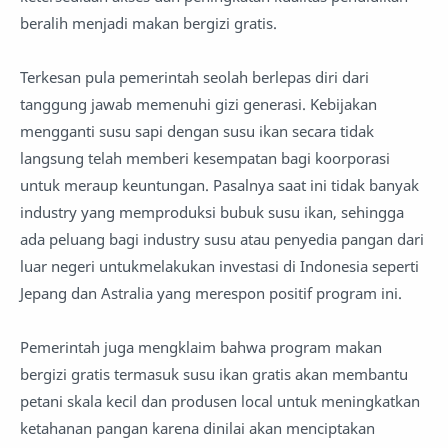
beralih menjadi makan bergizi gratis.
Terkesan pula pemerintah seolah berlepas diri dari
tanggung jawab memenuhi gizi generasi. Kebijakan
mengganti susu sapi dengan susu ikan secara tidak
langsung telah memberi kesempatan bagi koorporasi
untuk meraup keuntungan. Pasalnya saat ini tidak banyak
industry yang memproduksi bubuk susu ikan, sehingga
ada peluang bagi industry susu atau penyedia pangan dari
luar negeri untukmelakukan investasi di Indonesia seperti
Jepang dan Astralia yang merespon positif program ini.
Pemerintah juga mengklaim bahwa program makan
bergizi gratis termasuk susu ikan gratis akan membantu
petani skala kecil dan produsen local untuk meningkatkan
ketahanan pangan karena dinilai akan menciptakan