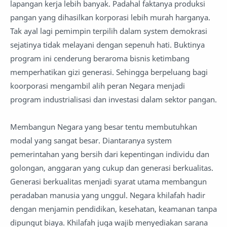
lapangan kerja lebih banyak. Padahal faktanya produksi
pangan yang dihasilkan korporasi lebih murah harganya.
Tak ayal lagi pemimpin terpilih dalam system demokrasi
sejatinya tidak melayani dengan sepenuh hati. Buktinya
program ini cenderung beraroma bisnis ketimbang
memperhatikan gizi generasi. Sehingga berpeluang bagi
koorporasi mengambil alih peran Negara menjadi
program industrialisasi dan investasi dalam sektor pangan.
Membangun Negara yang besar tentu membutuhkan
modal yang sangat besar. Diantaranya system
pemerintahan yang bersih dari kepentingan individu dan
golongan, anggaran yang cukup dan generasi berkualitas.
Generasi berkualitas menjadi syarat utama membangun
peradaban manusia yang unggul. Negara khilafah hadir
dengan menjamin pendidikan, kesehatan, keamanan tanpa
dipungut biaya. Khilafah juga wajib menyediakan sarana