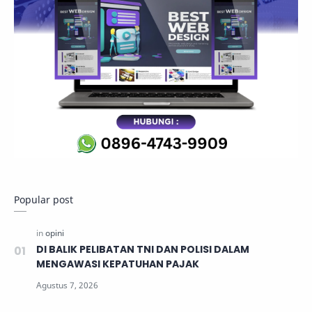
Popular post
DI BALIK PELIBATAN TNI DAN POLISI DALAM
MENGAWASI KEPATUHAN PAJAK