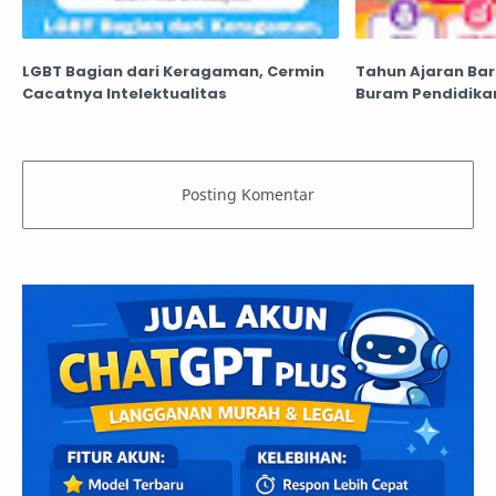
LGBT Bagian dari Keragaman, Cermin
Tahun Ajaran Bar
Cacatnya Intelektualitas
Buram Pendidika