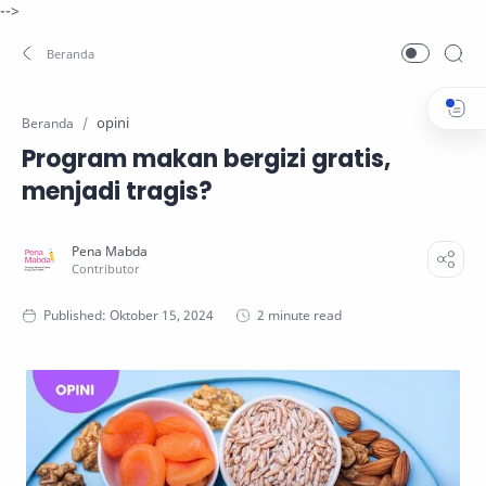
-->
opini
Beranda
Program makan bergizi gratis,
menjadi tragis?
2 minute read