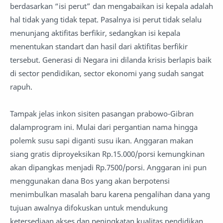
berdasarkan “isi perut” dan mengabaikan isi kepala adalah
hal tidak yang tidak tepat. Pasalnya isi perut tidak selalu
menunjang aktifitas berfikir, sedangkan isi kepala
menentukan standart dan hasil dari aktifitas berfikir
tersebut. Generasi di Negara ini dilanda krisis berlapis baik
di sector pendidikan, sector ekonomi yang sudah sangat
rapuh.
Tampak jelas inkon sisiten pasangan prabowo-Gibran
dalamprogram ini. Mulai dari pergantian nama hingga
polemk susu sapi diganti susu ikan. Anggaran makan
siang gratis diproyeksikan Rp.15.000/porsi kemungkinan
akan dipangkas menjadi Rp.7500/porsi. Anggaran ini pun
menggunakan dana Bos yang akan berpotensi
menimbulkan masalah baru karena pengalihan dana yang
tujuan awalnya difokuskan untuk mendukung
ketersediaan akses dan peningkatan kualitas pendidikan