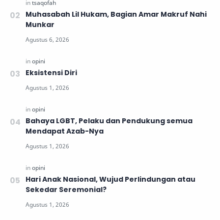
Muhasabah Lil Hukam, Bagian Amar Makruf Nahi
Munkar
Eksistensi Diri
Bahaya LGBT, Pelaku dan Pendukung semua
Mendapat Azab-Nya
Hari Anak Nasional, Wujud Perlindungan atau
Sekedar Seremonial?