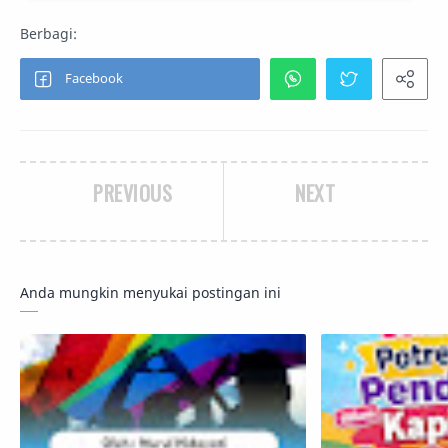
PREVIOUS
NEXT
Anda mungkin menyukai postingan ini