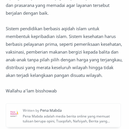
dan prasarana yang memadai agar layanan tersebut
berjalan dengan baik.
Sistem pendidikan berbasis aqidah islam untuk
membentuk kepribadian islam. Sistem kesehatan harus
berbasis pelayanan prima, seperti pemeriksaan kesehatan,
vaksinasi, pemberian makanan bergizi kepada balita dan
anak-anak tanpa pilah pilih dengan harga yang terjangkau,
distribusi yang merata keseluruh wilayah hingga tidak
akan terjadi kelangkaan pangan disuatu wilayah.
Wallahu a’lam bisshowab