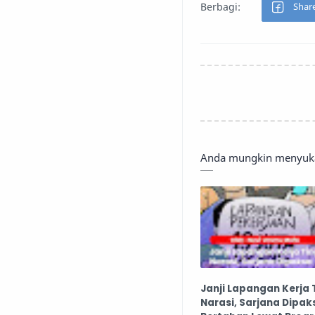
Anda mungkin menyukai
Janji Lapangan Kerja 
Narasi, Sarjana Dipak