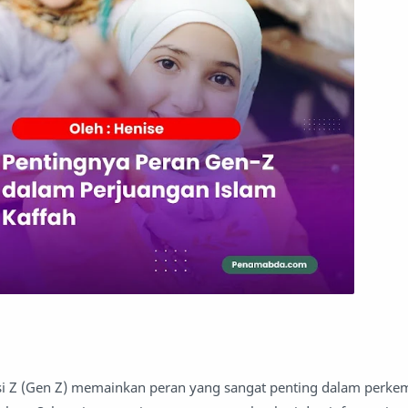
si Z (Gen Z) memainkan peran yang sangat penting dalam perk