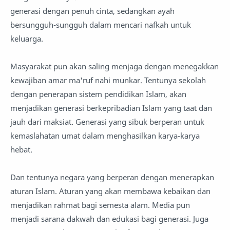
generasi dengan penuh cinta, sedangkan ayah
bersungguh-sungguh dalam mencari nafkah untuk
keluarga.
Masyarakat pun akan saling menjaga dengan menegakkan
kewajiban amar ma'ruf nahi munkar. Tentunya sekolah
dengan penerapan sistem pendidikan Islam, akan
menjadikan generasi berkepribadian Islam yang taat dan
jauh dari maksiat. Generasi yang sibuk berperan untuk
kemaslahatan umat dalam menghasilkan karya-karya
hebat.
Dan tentunya negara yang berperan dengan menerapkan
aturan Islam. Aturan yang akan membawa kebaikan dan
menjadikan rahmat bagi semesta alam. Media pun
menjadi sarana dakwah dan edukasi bagi generasi. Juga