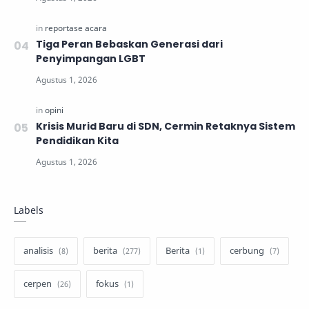
Tiga Peran Bebaskan Generasi dari
Penyimpangan LGBT
Krisis Murid Baru di SDN, Cermin Retaknya Sistem
Pendidikan Kita
Labels
analisis
berita
Berita
cerbung
cerpen
fokus