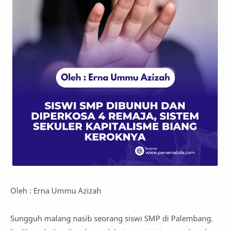
Oleh : Erna Ummu Azizah
Sungguh malang nasib seorang siswi SMP di Palembang.