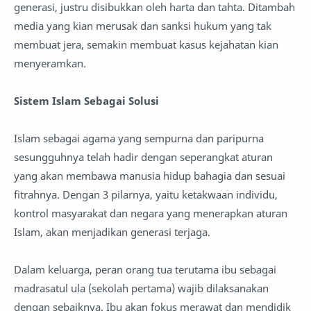
generasi, justru disibukkan oleh harta dan tahta. Ditambah
media yang kian merusak dan sanksi hukum yang tak
membuat jera, semakin membuat kasus kejahatan kian
menyeramkan.
Sistem Islam Sebagai Solusi
Islam sebagai agama yang sempurna dan paripurna
sesungguhnya telah hadir dengan seperangkat aturan
yang akan membawa manusia hidup bahagia dan sesuai
fitrahnya. Dengan 3 pilarnya, yaitu ketakwaan individu,
kontrol masyarakat dan negara yang menerapkan aturan
Islam, akan menjadikan generasi terjaga.
Dalam keluarga, peran orang tua terutama ibu sebagai
madrasatul ula (sekolah pertama) wajib dilaksanakan
dengan sebaiknya. Ibu akan fokus merawat dan mendidik