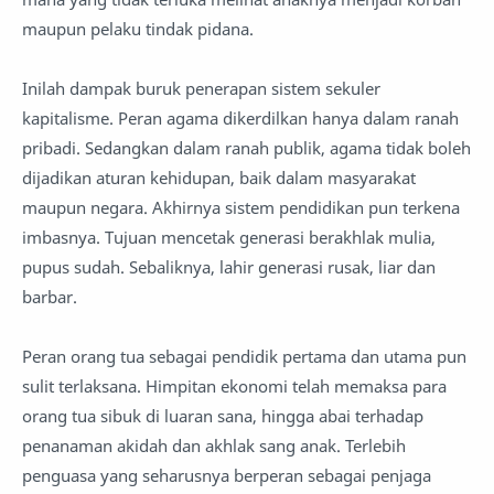
maupun pelaku tindak pidana.
Inilah dampak buruk penerapan sistem sekuler
kapitalisme. Peran agama dikerdilkan hanya dalam ranah
pribadi. Sedangkan dalam ranah publik, agama tidak boleh
dijadikan aturan kehidupan, baik dalam masyarakat
maupun negara. Akhirnya sistem pendidikan pun terkena
imbasnya. Tujuan mencetak generasi berakhlak mulia,
pupus sudah. Sebaliknya, lahir generasi rusak, liar dan
barbar.
Peran orang tua sebagai pendidik pertama dan utama pun
sulit terlaksana. Himpitan ekonomi telah memaksa para
orang tua sibuk di luaran sana, hingga abai terhadap
penanaman akidah dan akhlak sang anak. Terlebih
penguasa yang seharusnya berperan sebagai penjaga