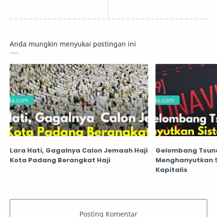
Anda mungkin menyukai postingan ini
Lara Hati, Gagalnya Calon Jemaah Haji
Gelombang Tsuna
Kota Padang Berangkat Haji
Menghanyutkan Sistem Kesehatan
Kapitalis