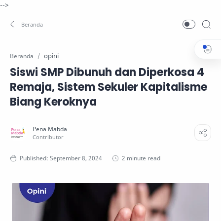
-->
opini
Beranda
Siswi SMP Dibunuh dan Diperkosa 4
Remaja, Sistem Sekuler Kapitalisme
Biang Keroknya
2 minute read