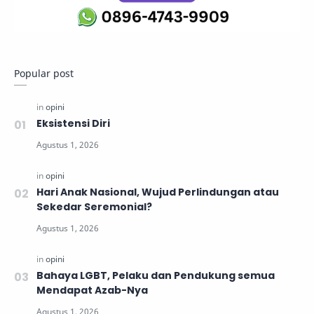
Popular post
Eksistensi Diri
Hari Anak Nasional, Wujud Perlindungan atau
Sekedar Seremonial?
Bahaya LGBT, Pelaku dan Pendukung semua
Mendapat Azab-Nya