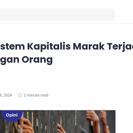
Sistem Kapitalis Marak Terja
gan Orang
2 minute read