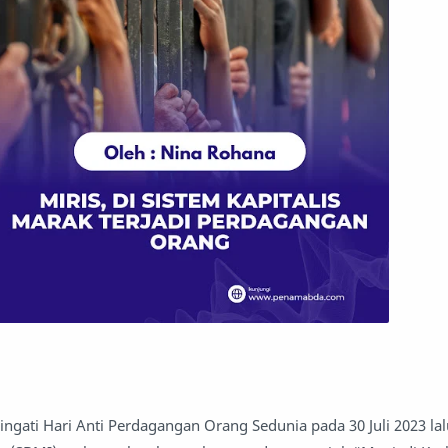
ati Hari Anti Perdagangan Orang Sedunia pada 30 Juli 2023 lalu