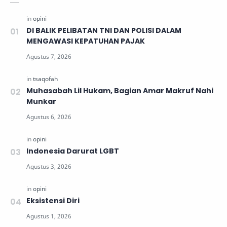
DI BALIK PELIBATAN TNI DAN POLISI DALAM
MENGAWASI KEPATUHAN PAJAK
Muhasabah Lil Hukam, Bagian Amar Makruf Nahi
Munkar
Indonesia Darurat LGBT
Eksistensi Diri