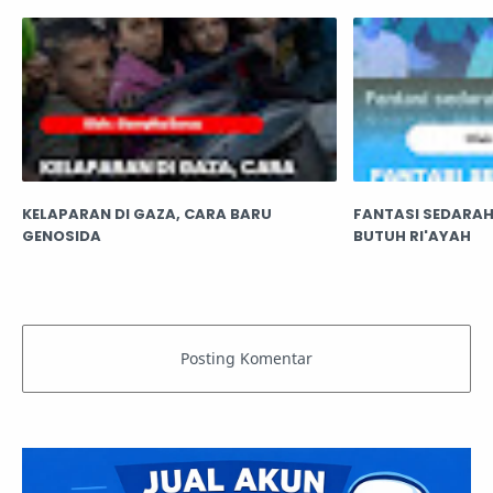
KELAPARAN DI GAZA, CARA BARU
FANTASI SEDARAH
GENOSIDA
BUTUH RI'AYAH