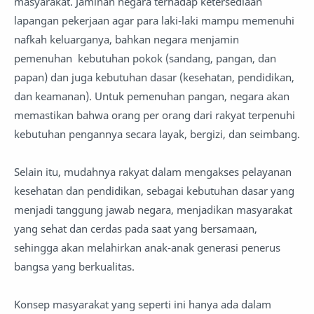
masyarakat. Jaminan negara terhadap ketersediaan
lapangan pekerjaan agar para laki-laki mampu memenuhi
nafkah keluarganya, bahkan negara menjamin
pemenuhan kebutuhan pokok (sandang, pangan, dan
papan) dan juga kebutuhan dasar (kesehatan, pendidikan,
dan keamanan). Untuk pemenuhan pangan, negara akan
memastikan bahwa orang per orang dari rakyat terpenuhi
kebutuhan pengannya secara layak, bergizi, dan seimbang.
Selain itu, mudahnya rakyat dalam mengakses pelayanan
kesehatan dan pendidikan, sebagai kebutuhan dasar yang
menjadi tanggung jawab negara, menjadikan masyarakat
yang sehat dan cerdas pada saat yang bersamaan,
sehingga akan melahirkan anak-anak generasi penerus
bangsa yang berkualitas.
Konsep masyarakat yang seperti ini hanya ada dalam