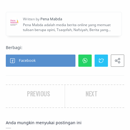
PREVIOUS
NEXT
Anda mungkin menyukai postingan ini