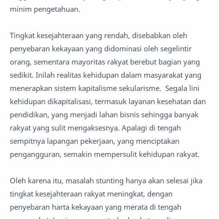
minim pengetahuan.
Tingkat kesejahteraan yang rendah, disebabkan oleh
penyebaran kekayaan yang didominasi oleh segelintir
orang, sementara mayoritas rakyat berebut bagian yang
sedikit. Inilah realitas kehidupan dalam masyarakat yang
menerapkan sistem kapitalisme sekularisme. Segala lini
kehidupan dikapitalisasi, termasuk layanan kesehatan dan
pendidikan, yang menjadi lahan bisnis sehingga banyak
rakyat yang sulit mengaksesnya. Apalagi di tengah
sempitnya lapangan pekerjaan, yang menciptakan
pengangguran, semakin mempersulit kehidupan rakyat.
Oleh karena itu, masalah stunting hanya akan selesai jika
tingkat kesejahteraan rakyat meningkat, dengan
penyebaran harta kekayaan yang merata di tengah