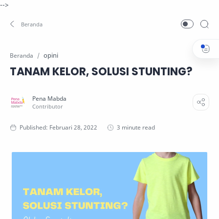
-->
opini
Beranda
TANAM KELOR, SOLUSI STUNTING?
3 minute read