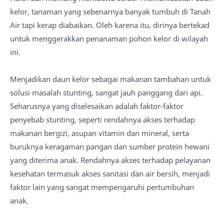
kelor, tanaman yang sebenarnya banyak tumbuh di Tanah
Air tapi kerap diabaikan. Oleh karena itu, dirinya bertekad
untuk menggerakkan penanaman pohon kelor di wilayah
ini.
Menjadikan daun kelor sebagai makanan tambahan untuk
solusi masalah stunting, sangat jauh panggang dari api.
Seharusnya yang diselesaikan adalah faktor-faktor
penyebab stunting, seperti rendahnya akses terhadap
makanan bergizi, asupan vitamin dan mineral, serta
buruknya keragaman pangan dan sumber protein hewani
yang diterima anak. Rendahnya akses terhadap pelayanan
kesehatan termasuk akses sanitasi dan air bersih, menjadi
faktor lain yang sangat mempengaruhi pertumbuhan
anak.