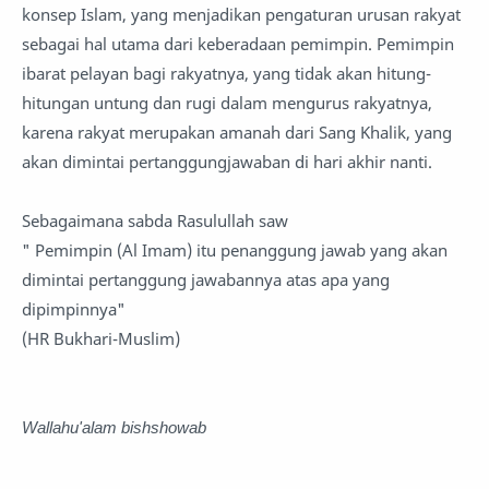
konsep Islam, yang menjadikan pengaturan urusan rakyat
sebagai hal utama dari keberadaan pemimpin. Pemimpin
ibarat pelayan bagi rakyatnya, yang tidak akan hitung-
hitungan untung dan rugi dalam mengurus rakyatnya,
karena rakyat merupakan amanah dari Sang Khalik, yang
akan dimintai pertanggungjawaban di hari akhir nanti.
Sebagaimana sabda Rasulullah saw
" Pemimpin (Al Imam) itu penanggung jawab yang akan
dimintai pertanggung jawabannya atas apa yang
dipimpinnya"
(HR Bukhari-Muslim)
Wallahu'alam bishshowab