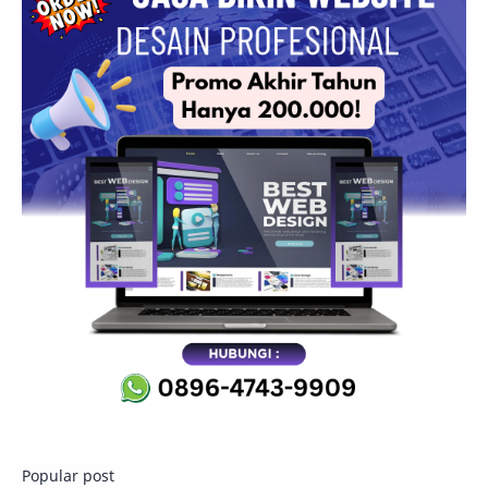
Popular post