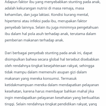
Adapun faktor ibu yang menyebabkan stunting pada anak,
adalah kekurangan nutrisi di masa remaja, masa
kehamilan, dan juga laktasi. Kondisi kurang mental,
hipertensi atau infeksi pada ibu, merupakan faktor
penyebab lainnya. Selain itu juga minimnya pengetahuan
ibu dalam hal pola asuh terhadap anak, terutama dalam
pemberian makanan terhadap anak.
Dari berbagai penyebab stunting pada anak ini, dapat
disimpulkan bahwa secara global hal tersebut disebabkan
oleh rendahnya tingkat kesejahteraan rakyat, sehingga
tidak mampu dalam memenuhi asupan gizi dalam
makanan yang mereka konsumsi. Termasuk
ketidakmampuan mereka dalam mendapatkan pelayanan
kesehatan, karena harus membayar bahkan mahal jika
ingin mendapatkan pelayanan kesehatan yang berkualitas
tinggi. Selain rendahnya tingkat pendidikan rakyat, yang