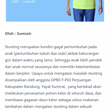
Oleh : Sumiati
Stunting merupakan kondisi gagal pertumbuhan pada
anak (pertumbuhan tubuh dan otak) akibat kekurangan
gizi dalam waktu yang lama. Sehingga anak lebih pendek
dari anak normal seusianya dan memiliki keterlambatan
dalam berpikir. Upaya untuk mengatasi masalah stunting
disampaikan oleh anggota DPRD F-PDI Perjuangan
Kabupaten Bandung, Yayat Sumirat, yang bertekad akan
melakukan penanaman pohon kelor di seluruh desa, dan
membawa gagasan daun kelor sebagai solusi makanan
tambahan dalam mengatasi stunting dalam sebuah