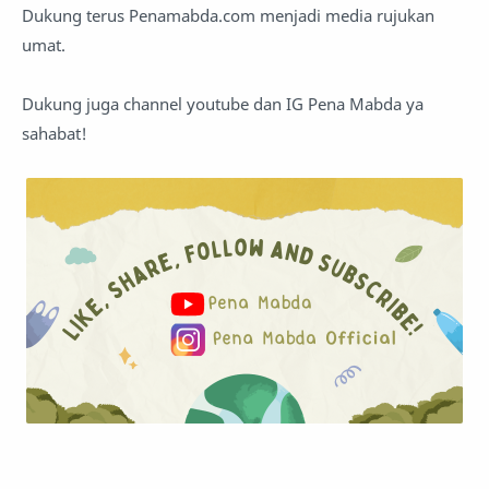
Dukung terus Penamabda.com menjadi media rujukan
umat.
Dukung juga channel youtube dan IG Pena Mabda ya
sahabat!