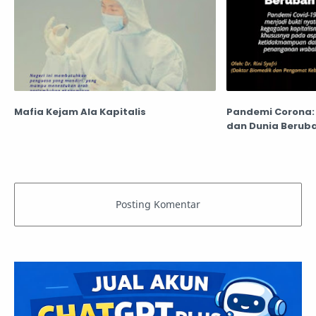
Mafia Kejam Ala Kapitalis
Pandemi Corona:
dan Dunia Berub