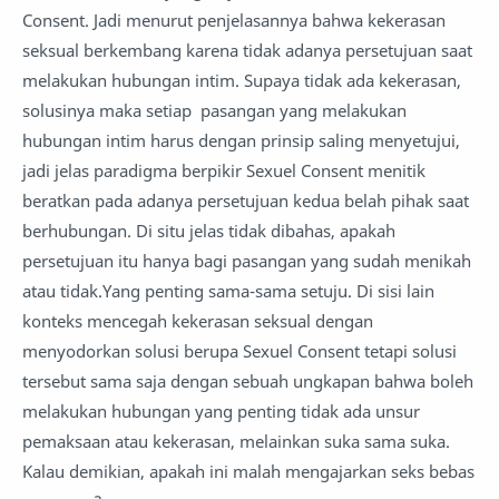
Consent. Jadi menurut penjelasannya bahwa kekerasan
seksual berkembang karena tidak adanya persetujuan saat
melakukan hubungan intim. Supaya tidak ada kekerasan,
solusinya maka setiap pasangan yang melakukan
hubungan intim harus dengan prinsip saling menyetujui,
jadi jelas paradigma berpikir Sexuel Consent menitik
beratkan pada adanya persetujuan kedua belah pihak saat
berhubungan. Di situ jelas tidak dibahas, apakah
persetujuan itu hanya bagi pasangan yang sudah menikah
atau tidak.Yang penting sama-sama setuju. Di sisi lain
konteks mencegah kekerasan seksual dengan
menyodorkan solusi berupa Sexuel Consent tetapi solusi
tersebut sama saja dengan sebuah ungkapan bahwa boleh
melakukan hubungan yang penting tidak ada unsur
pemaksaan atau kekerasan, melainkan suka sama suka.
Kalau demikian, apakah ini malah mengajarkan seks bebas