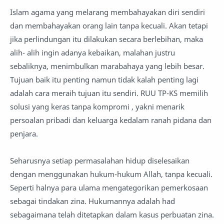
Islam agama yang melarang membahayakan diri sendiri
dan membahayakan orang lain tanpa kecuali. Akan tetapi
jika perlindungan itu dilakukan secara berlebihan, maka
alih- alih ingin adanya kebaikan, malahan justru
sebaliknya, menimbulkan marabahaya yang lebih besar.
Tujuan baik itu penting namun tidak kalah penting lagi
adalah cara meraih tujuan itu sendiri. RUU TP-KS memilih
solusi yang keras tanpa kompromi , yakni menarik
persoalan pribadi dan keluarga kedalam ranah pidana dan
penjara.
Seharusnya setiap permasalahan hidup diselesaikan
dengan menggunakan hukum-hukum Allah, tanpa kecuali.
Seperti halnya para ulama mengategorikan pemerkosaan
sebagai tindakan zina. Hukumannya adalah had
sebagaimana telah ditetapkan dalam kasus perbuatan zina.