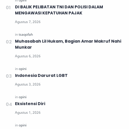
DI BALIK PELIBATAN TNI DAN POLISI DALAM
MENGAWASI KEPATUHAN PAJAK
Muhasabah Lil Hukam, Bagian Amar Makruf Nahi
Munkar
Indonesia Darurat LGBT
Eksistensi Diri