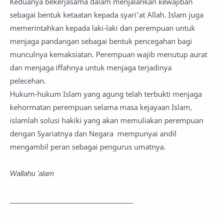
Keduanya bekerjasama dalam menjalankan kewajiban
sebagai bentuk ketaatan kepada syari'at Allah. Islam juga
memerintahkan kepada laki-laki dan perempuan untuk
menjaga pandangan sebagai bentuk pencegahan bagi
munculnya kemaksiatan. Perempuan wajib menutup aurat
dan menjaga iffahnya untuk menjaga terjadinya
pelecehan.
Hukum-hukum Islam yang agung telah terbukti menjaga
kehormatan perempuan selama masa kejayaan Islam,
islamlah solusi hakiki yang akan memuliakan perempuan
dengan Syariatnya dan Negara mempunyai andil
mengambil peran sebagai pengurus umatnya.
Wallahu 'alam
__________________________________________