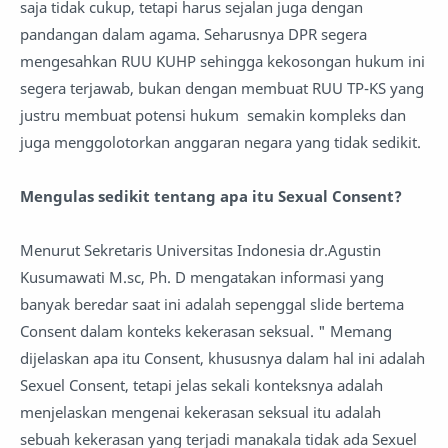
saja tidak cukup, tetapi harus sejalan juga dengan
pandangan dalam agama. Seharusnya DPR segera
mengesahkan RUU KUHP sehingga kekosongan hukum ini
segera terjawab, bukan dengan membuat RUU TP-KS yang
justru membuat potensi hukum semakin kompleks dan
juga menggolotorkan anggaran negara yang tidak sedikit.
Mengulas sedikit tentang apa itu Sexual Consent?
Menurut Sekretaris Universitas Indonesia dr.Agustin
Kusumawati M.sc, Ph. D mengatakan informasi yang
banyak beredar saat ini adalah sepenggal slide bertema
Consent dalam konteks kekerasan seksual. " Memang
dijelaskan apa itu Consent, khususnya dalam hal ini adalah
Sexuel Consent, tetapi jelas sekali konteksnya adalah
menjelaskan mengenai kekerasan seksual itu adalah
sebuah kekerasan yang terjadi manakala tidak ada Sexuel