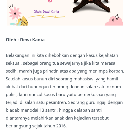
Oleh : Dewi Kania
Belakangan ini kita dihebohkan dengan kasus kejahatan
seksual, sebagai orang tua sewajarnya jika kita merasa
sedih, marah juga prihatin atas apa yang menimpa korban.
Setelah kasus bunuh diri seorang mahasiswi yang hamil
akibat dari hubungan terlarang dengan salah satu oknum
polisi, kini muncul kasus baru yaitu pemerkosaan yang
terjadi di salah satu pesantren. Seorang guru ngaji dengan
biadab menodai 13 santri, hingga delapan santri
diantaranya melahirkan anak dan kejadian tersebut
berlangsung sejak tahun 2016.