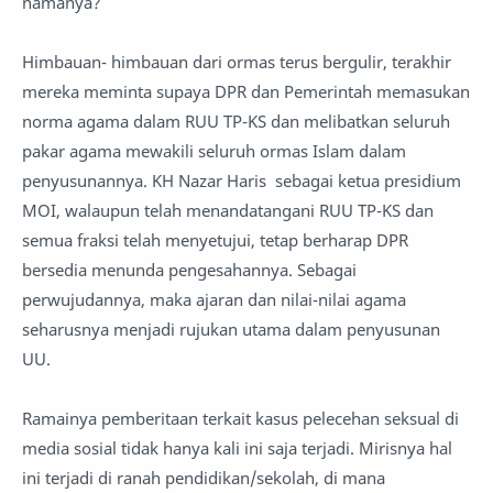
namanya?
Himbauan- himbauan dari ormas terus bergulir, terakhir
mereka meminta supaya DPR dan Pemerintah memasukan
norma agama dalam RUU TP-KS dan melibatkan seluruh
pakar agama mewakili seluruh ormas Islam dalam
penyusunannya. KH Nazar Haris sebagai ketua presidium
MOI, walaupun telah menandatangani RUU TP-KS dan
semua fraksi telah menyetujui, tetap berharap DPR
bersedia menunda pengesahannya. Sebagai
perwujudannya, maka ajaran dan nilai-nilai agama
seharusnya menjadi rujukan utama dalam penyusunan
UU.
Ramainya pemberitaan terkait kasus pelecehan seksual di
media sosial tidak hanya kali ini saja terjadi. Mirisnya hal
ini terjadi di ranah pendidikan/sekolah, di mana