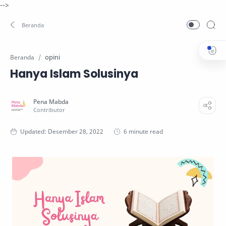
-->
opini
Beranda
Hanya Islam Solusinya
6 minute read