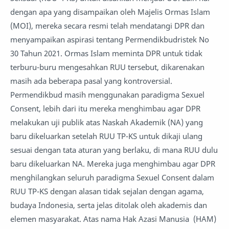
dengan apa yang disampaikan oleh Majelis Ormas Islam
(MOI), mereka secara resmi telah mendatangi DPR dan
menyampaikan aspirasi tentang Permendikbudristek No
30 Tahun 2021. Ormas Islam meminta DPR untuk tidak
terburu-buru mengesahkan RUU tersebut, dikarenakan
masih ada beberapa pasal yang kontroversial.
Permendikbud masih menggunakan paradigma Sexuel
Consent, lebih dari itu mereka menghimbau agar DPR
melakukan uji publik atas Naskah Akademik (NA) yang
baru dikeluarkan setelah RUU TP-KS untuk dikaji ulang
sesuai dengan tata aturan yang berlaku, di mana RUU dulu
baru dikeluarkan NA. Mereka juga menghimbau agar DPR
menghilangkan seluruh paradigma Sexuel Consent dalam
RUU TP-KS dengan alasan tidak sejalan dengan agama,
budaya Indonesia, serta jelas ditolak oleh akademis dan
elemen masyarakat. Atas nama Hak Azasi Manusia (HAM)