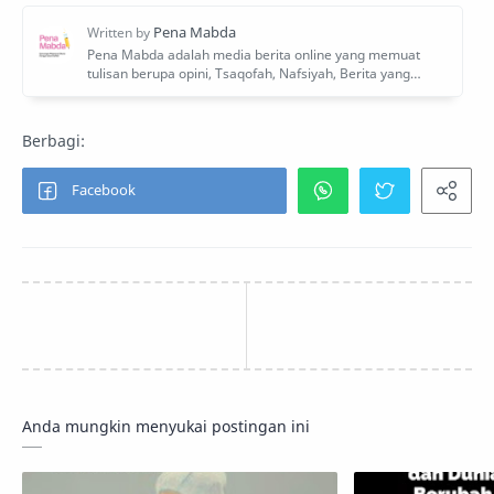
Anda mungkin menyukai postingan ini