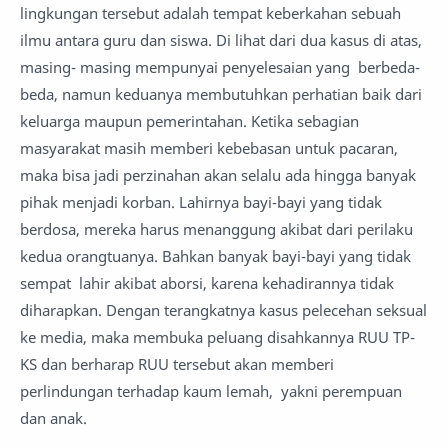
lingkungan tersebut adalah tempat keberkahan sebuah
ilmu antara guru dan siswa. Di lihat dari dua kasus di atas,
masing- masing mempunyai penyelesaian yang berbeda-
beda, namun keduanya membutuhkan perhatian baik dari
keluarga maupun pemerintahan. Ketika sebagian
masyarakat masih memberi kebebasan untuk pacaran,
maka bisa jadi perzinahan akan selalu ada hingga banyak
pihak menjadi korban. Lahirnya bayi-bayi yang tidak
berdosa, mereka harus menanggung akibat dari perilaku
kedua orangtuanya. Bahkan banyak bayi-bayi yang tidak
sempat lahir akibat aborsi, karena kehadirannya tidak
diharapkan. Dengan terangkatnya kasus pelecehan seksual
ke media, maka membuka peluang disahkannya RUU TP-
KS dan berharap RUU tersebut akan memberi
perlindungan terhadap kaum lemah, yakni perempuan
dan anak.