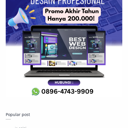
Popular post