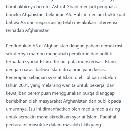
barat akhirnya berdiri. Ashraf Ghani menjadi penguasa
boneka Afganistan, bekingan AS. Hal ini menjadi bukti kuat
bahwa AS dan negara asing telah melakukan intervensi
terhadap Afghanistan.
Pendudukan AS di Afghanistan dengan paham demokrasi
sekulernya mampu mengubah pemikiran dan politik
terhadap syariat Islam. Terjadi pula monsterisasi Islam
dengan narasi bahwa Islam itu ajaran yang keras.
Penerapan sebagian syariat Islam oleh Taliban sebelum
tahun 2001, yang melarang wanita untuk bekerja, dan
kewajiban perempuan menggunakan burqa dianggap
berlebihan oleh masyarakat Afghanistan dan publik pada
umumnya. Isu ini dimanfaatkan oleh media-media asing
untuk semakin mendiskreditkan syariat Islam. Padahal
perkara ini masuk ke dalam masalah fikih yang