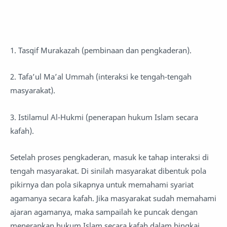
1. Tasqif Murakazah (pembinaan dan pengkaderan).
2. Tafa’ul Ma’al Ummah (interaksi ke tengah-tengah
masyarakat).
3. Istilamul Al-Hukmi (penerapan hukum Islam secara
kafah).
Setelah proses pengkaderan, masuk ke tahap interaksi di
tengah masyarakat. Di sinilah masyarakat dibentuk pola
pikirnya dan pola sikapnya untuk memahami syariat
agamanya secara kafah. Jika masyarakat sudah memahami
ajaran agamanya, maka sampailah ke puncak dengan
menerapkan hukum Islam secara kafah dalam bingkai