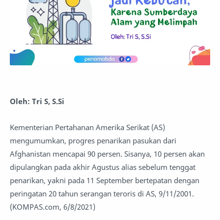
Oleh: Tri S, S.Si
Kementerian Pertahanan Amerika Serikat (AS)
mengumumkan, progres penarikan pasukan dari
Afghanistan mencapai 90 persen. Sisanya, 10 persen akan
dipulangkan pada akhir Agustus alias sebelum tenggat
penarikan, yakni pada 11 September bertepatan dengan
peringatan 20 tahun serangan teroris di AS, 9/11/2001.
(KOMPAS.com, 6/8/2021)