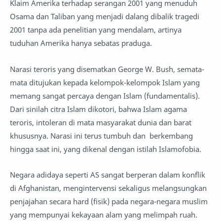
Klaim Amerika terhadap serangan 2001 yang menuduh
Osama dan Taliban yang menjadi dalang dibalik tragedi
2001 tanpa ada penelitian yang mendalam, artinya
tuduhan Amerika hanya sebatas praduga.
Narasi teroris yang disematkan George W. Bush, semata-
mata ditujukan kepada kelompok-kelompok Islam yang
memang sangat percaya dengan Islam (fundamentalis).
Dari sinilah citra Islam dikotori, bahwa Islam agama
teroris, intoleran di mata masyarakat dunia dan barat
khususnya. Narasi ini terus tumbuh dan berkembang
hingga saat ini, yang dikenal dengan istilah Islamofobia.
Negara adidaya seperti AS sangat berperan dalam konflik
di Afghanistan, mengintervensi sekaligus melangsungkan
penjajahan secara hard (fisik) pada negara-negara muslim
yang mempunyai kekayaan alam yang melimpah ruah.