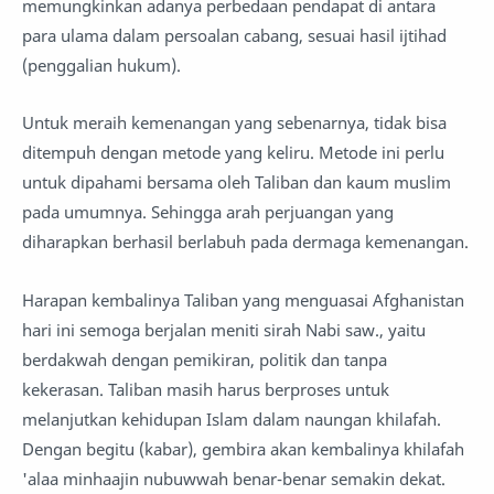
memungkinkan adanya perbedaan pendapat di antara
para ulama dalam persoalan cabang, sesuai hasil ijtihad
(penggalian hukum).
Untuk meraih kemenangan yang sebenarnya, tidak bisa
ditempuh dengan metode yang keliru. Metode ini perlu
untuk dipahami bersama oleh Taliban dan kaum muslim
pada umumnya. Sehingga arah perjuangan yang
diharapkan berhasil berlabuh pada dermaga kemenangan.
Harapan kembalinya Taliban yang menguasai Afghanistan
hari ini semoga berjalan meniti sirah Nabi saw., yaitu
berdakwah dengan pemikiran, politik dan tanpa
kekerasan. Taliban masih harus berproses untuk
melanjutkan kehidupan Islam dalam naungan khilafah.
Dengan begitu (kabar), gembira akan kembalinya khilafah
'alaa minhaajin nubuwwah benar-benar semakin dekat.