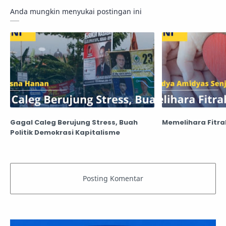
Anda mungkin menyukai postingan ini
Gagal Caleg Berujung Stress, Buah
Memelihara Fitra
Politik Demokrasi Kapitalisme