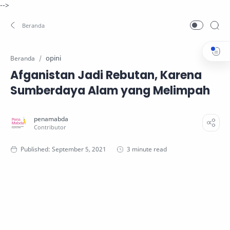
-->
opini
Beranda
Afganistan Jadi Rebutan, Karena
Sumberdaya Alam yang Melimpah
3 minute read