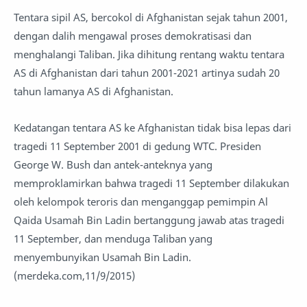
Tentara sipil AS, bercokol di Afghanistan sejak tahun 2001,
dengan dalih mengawal proses demokratisasi dan
menghalangi Taliban. Jika dihitung rentang waktu tentara
AS di Afghanistan dari tahun 2001-2021 artinya sudah 20
tahun lamanya AS di Afghanistan.
Kedatangan tentara AS ke Afghanistan tidak bisa lepas dari
tragedi 11 September 2001 di gedung WTC. Presiden
George W. Bush dan antek-anteknya yang
memproklamirkan bahwa tragedi 11 September dilakukan
oleh kelompok teroris dan menganggap pemimpin Al
Qaida Usamah Bin Ladin bertanggung jawab atas tragedi
11 September, dan menduga Taliban yang
menyembunyikan Usamah Bin Ladin.
(merdeka.com,11/9/2015)