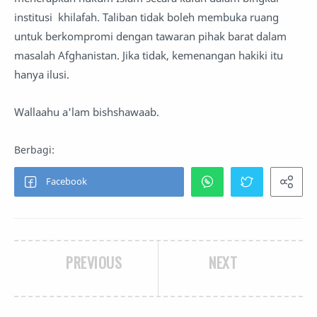
institusi khilafah. Taliban tidak boleh membuka ruang
untuk berkompromi dengan tawaran pihak barat dalam
masalah Afghanistan. Jika tidak, kemenangan hakiki itu
hanya ilusi.
Wallaahu a'lam bishshawaab.
PREVIOUS
NEXT