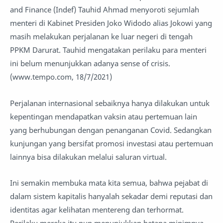
and Finance (Indef) Tauhid Ahmad menyoroti sejumlah
menteri di Kabinet Presiden Joko Widodo alias Jokowi yang
masih melakukan perjalanan ke luar negeri di tengah
PPKM Darurat. Tauhid mengatakan perilaku para menteri
ini belum menunjukkan adanya sense of crisis.
(www.tempo.com, 18/7/2021)
Perjalanan internasional sebaiknya hanya dilakukan untuk
kepentingan mendapatkan vaksin atau pertemuan lain
yang berhubungan dengan penanganan Covid. Sedangkan
kunjungan yang bersifat promosi investasi atau pertemuan
lainnya bisa dilakukan melalui saluran virtual.
Ini semakin membuka mata kita semua, bahwa pejabat di
dalam sistem kapitalis hanyalah sekadar demi reputasi dan
identitas agar kelihatan mentereng dan terhormat.