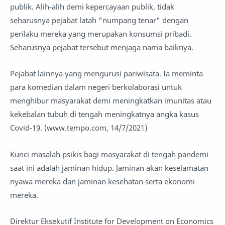
publik. Alih-alih demi kepercayaan publik, tidak
seharusnya pejabat latah "numpang tenar" dengan
perilaku mereka yang merupakan konsumsi pribadi.
Seharusnya pejabat tersebut menjaga nama baiknya.
Pejabat lainnya yang mengurusi pariwisata. Ia meminta
para komedian dalam negeri berkolaborasi untuk
menghibur masyarakat demi meningkatkan imunitas atau
kekebalan tubuh di tengah meningkatnya angka kasus
Covid-19. (www.tempo.com, 14/7/2021)
Kunci masalah psikis bagi masyarakat di tengah pandemi
saat ini adalah jaminan hidup. Jaminan akan keselamatan
nyawa mereka dan jaminan kesehatan serta ekonomi
mereka.
Direktur Eksekutif Institute for Development on Economics