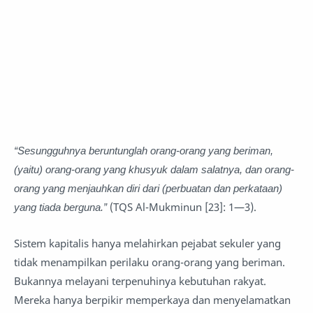
“Sesungguhnya beruntunglah orang-orang yang beriman,
(yaitu) orang-orang yang khusyuk dalam salatnya, dan orang-
orang yang menjauhkan diri dari (perbuatan dan perkataan)
yang tiada berguna.”
(TQS Al-Mukminun [23]: 1—3).
Sistem kapitalis hanya melahirkan pejabat sekuler yang
tidak menampilkan perilaku orang-orang yang beriman.
Bukannya melayani terpenuhinya kebutuhan rakyat.
Mereka hanya berpikir memperkaya dan menyelamatkan