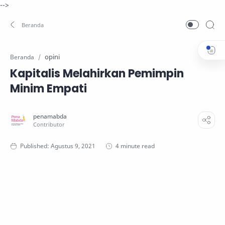
-->
opini
Beranda
Kapitalis Melahirkan Pemimpin
Minim Empati
4 minute read