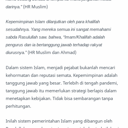
darinya.”
(HR Muslim)
Kepemimpinan Islam dilanjutkan oleh para khalifah
sesudahnya. Yang mereka semua ini sangat memahami
sabda Rasulullah saw. bahwa, “Imam/Khalifah adalah
pengurus dan ia bertanggung jawab terhadap rakyat
diurusnya.”
(HR Muslim dan Ahmad)
Dalam sistem Islam, menjadi pejabat bukanlah mencari
kehormatan dan reputasi semata. Kepemimpinan adalah
tanggung jawab yang besar. Terlebih di tengah pandemi,
tanggung jawab itu memerlukan strategi berlapis dalam
menetapkan kebijakan. Tidak bisa sembarangan tanpa
perhitungan.
Inilah sistem pemerintahan Islam yang dibangun oleh