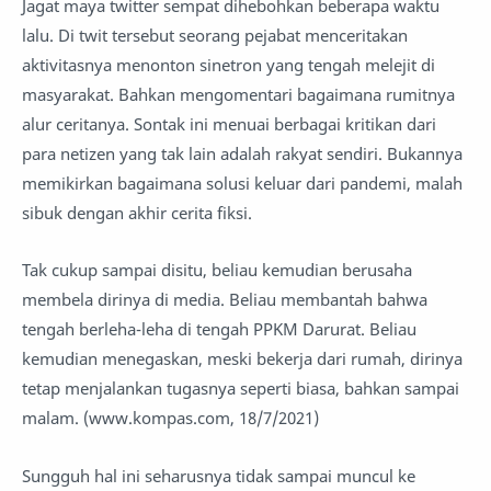
Jagat maya twitter sempat dihebohkan beberapa waktu
lalu. Di twit tersebut seorang pejabat menceritakan
aktivitasnya menonton sinetron yang tengah melejit di
masyarakat. Bahkan mengomentari bagaimana rumitnya
alur ceritanya. Sontak ini menuai berbagai kritikan dari
para netizen yang tak lain adalah rakyat sendiri. Bukannya
memikirkan bagaimana solusi keluar dari pandemi, malah
sibuk dengan akhir cerita fiksi.
Tak cukup sampai disitu, beliau kemudian berusaha
membela dirinya di media. Beliau membantah bahwa
tengah berleha-leha di tengah PPKM Darurat. Beliau
kemudian menegaskan, meski bekerja dari rumah, dirinya
tetap menjalankan tugasnya seperti biasa, bahkan sampai
malam. (www.kompas.com, 18/7/2021)
Sungguh hal ini seharusnya tidak sampai muncul ke