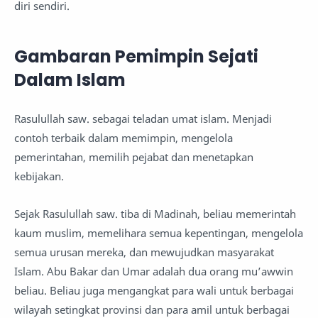
diri sendiri.
Gambaran Pemimpin Sejati
Dalam Islam
Rasulullah saw. sebagai teladan umat islam. Menjadi
contoh terbaik dalam memimpin, mengelola
pemerintahan, memilih pejabat dan menetapkan
kebijakan.
Sejak Rasulullah saw. tiba di Madinah, beliau memerintah
kaum muslim, memelihara semua kepentingan, mengelola
semua urusan mereka, dan mewujudkan masyarakat
Islam. Abu Bakar dan Umar adalah dua orang mu’awwin
beliau. Beliau juga mengangkat para wali untuk berbagai
wilayah setingkat provinsi dan para amil untuk berbagai