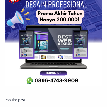
Popular post