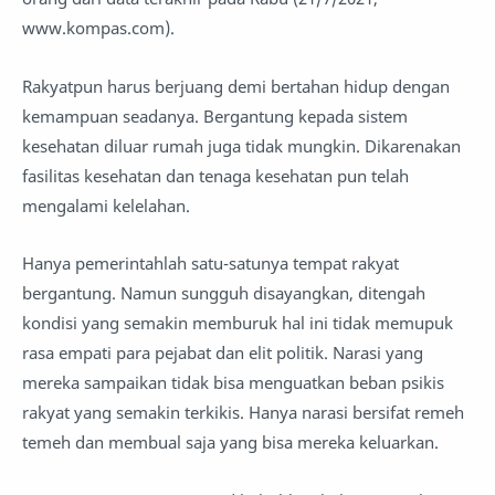
www.kompas.com).
Rakyatpun harus berjuang demi bertahan hidup dengan
kemampuan seadanya. Bergantung kepada sistem
kesehatan diluar rumah juga tidak mungkin. Dikarenakan
fasilitas kesehatan dan tenaga kesehatan pun telah
mengalami kelelahan.
Hanya pemerintahlah satu-satunya tempat rakyat
bergantung. Namun sungguh disayangkan, ditengah
kondisi yang semakin memburuk hal ini tidak memupuk
rasa empati para pejabat dan elit politik. Narasi yang
mereka sampaikan tidak bisa menguatkan beban psikis
rakyat yang semakin terkikis. Hanya narasi bersifat remeh
temeh dan membual saja yang bisa mereka keluarkan.