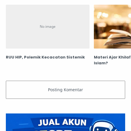
RUU HIP, Polemik Kecacatan Sistemik
Materi Ajar Khila
Islam?