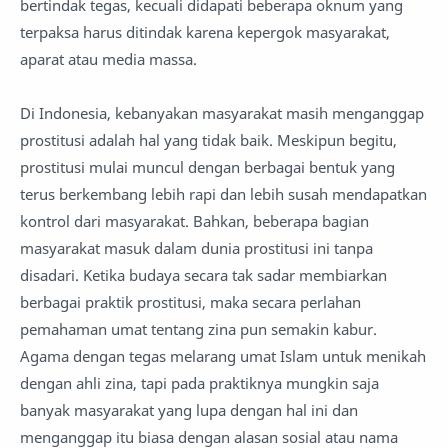
bertindak tegas, kecuali didapati beberapa oknum yang
terpaksa harus ditindak karena kepergok masyarakat,
aparat atau media massa.
Di Indonesia, kebanyakan masyarakat masih menganggap
prostitusi adalah hal yang tidak baik. Meskipun begitu,
prostitusi mulai muncul dengan berbagai bentuk yang
terus berkembang lebih rapi dan lebih susah mendapatkan
kontrol dari masyarakat. Bahkan, beberapa bagian
masyarakat masuk dalam dunia prostitusi ini tanpa
disadari. Ketika budaya secara tak sadar membiarkan
berbagai praktik prostitusi, maka secara perlahan
pemahaman umat tentang zina pun semakin kabur.
Agama dengan tegas melarang umat Islam untuk menikah
dengan ahli zina, tapi pada praktiknya mungkin saja
banyak masyarakat yang lupa dengan hal ini dan
menganggap itu biasa dengan alasan sosial atau nama