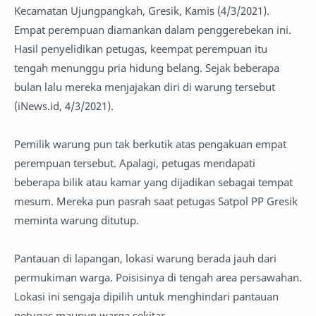
Kecamatan Ujungpangkah, Gresik, Kamis (4/3/2021).
Empat perempuan diamankan dalam penggerebekan ini.
Hasil penyelidikan petugas, keempat perempuan itu
tengah menunggu pria hidung belang. Sejak beberapa
bulan lalu mereka menjajakan diri di warung tersebut
(iNews.id, 4/3/2021).
Pemilik warung pun tak berkutik atas pengakuan empat
perempuan tersebut. Apalagi, petugas mendapati
beberapa bilik atau kamar yang dijadikan sebagai tempat
mesum. Mereka pun pasrah saat petugas Satpol PP Gresik
meminta warung ditutup.
Pantauan di lapangan, lokasi warung berada jauh dari
permukiman warga. Poisisinya di tengah area persawahan.
Lokasi ini sengaja dipilih untuk menghindari pantauan
petugas maupun warga sekitar.