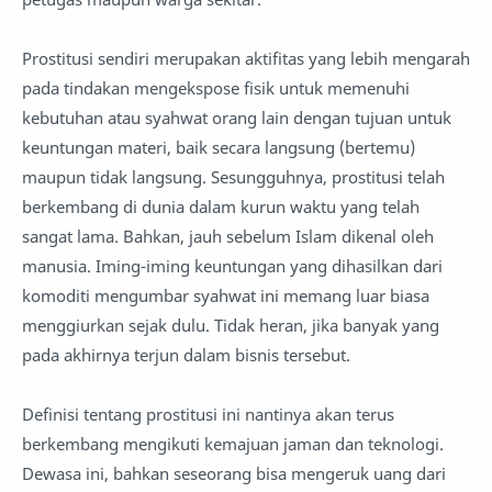
Prostitusi sendiri merupakan aktifitas yang lebih mengarah
pada tindakan mengekspose fisik untuk memenuhi
kebutuhan atau syahwat orang lain dengan tujuan untuk
keuntungan materi, baik secara langsung (bertemu)
maupun tidak langsung. Sesungguhnya, prostitusi telah
berkembang di dunia dalam kurun waktu yang telah
sangat lama. Bahkan, jauh sebelum Islam dikenal oleh
manusia. Iming-iming keuntungan yang dihasilkan dari
komoditi mengumbar syahwat ini memang luar biasa
menggiurkan sejak dulu. Tidak heran, jika banyak yang
pada akhirnya terjun dalam bisnis tersebut.
Definisi tentang prostitusi ini nantinya akan terus
berkembang mengikuti kemajuan jaman dan teknologi.
Dewasa ini, bahkan seseorang bisa mengeruk uang dari