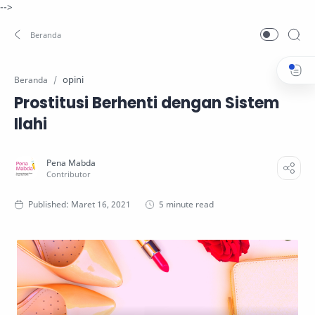
-->
opini
Beranda
Prostitusi Berhenti dengan Sistem
Ilahi
5 minute read