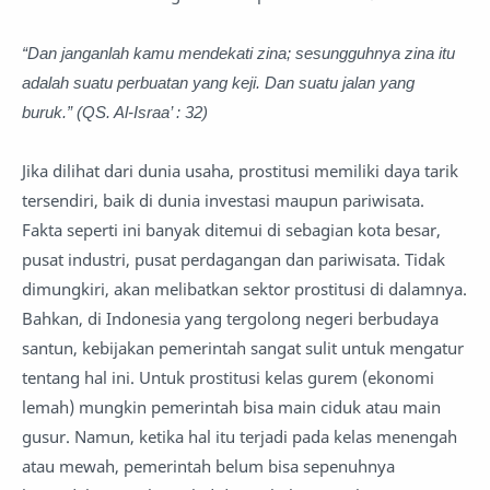
“Dan janganlah kamu mendekati zina; sesungguhnya zina itu
adalah suatu perbuatan yang keji. Dan suatu jalan yang
buruk.” (QS. Al-Israa’ : 32)
Jika dilihat dari dunia usaha, prostitusi memiliki daya tarik
tersendiri, baik di dunia investasi maupun pariwisata.
Fakta seperti ini banyak ditemui di sebagian kota besar,
pusat industri, pusat perdagangan dan pariwisata. Tidak
dimungkiri, akan melibatkan sektor prostitusi di dalamnya.
Bahkan, di Indonesia yang tergolong negeri berbudaya
santun, kebijakan pemerintah sangat sulit untuk mengatur
tentang hal ini. Untuk prostitusi kelas gurem (ekonomi
lemah) mungkin pemerintah bisa main ciduk atau main
gusur. Namun, ketika hal itu terjadi pada kelas menengah
atau mewah, pemerintah belum bisa sepenuhnya