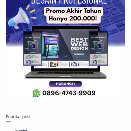
Popular post