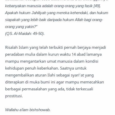
kebanyakan manusia adalah orang-orang yang fasik [49].
Apakah hukum Jahiliyah yang mereka kehendaki, dan hukum
siapakah yang lebih baik daripada hukum Allah bagi orang-
orang yang yakin?”
(QS. Al-Maidah: 49-50).
Risalah Islam yang telah terbukti pernah berjaya menjadi
peradaban mulia dalam kurun waktu 14 abad lamanya
mampu mengantarkan umat manusia dalam kondisi
kehidupan penuh keberkahan. Saatnya umtuk
mengembalikan aturan Ilahi sebagai syari’at yang
diterapkan di muka bumi ini agar mampu memecahkan
berbagai permasalahan yang ada, tidak terkecuali
prostitusi.
Wallahu a’lam bishshowab.