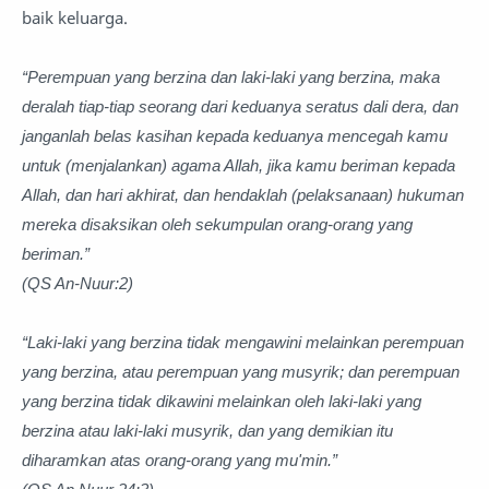
baik keluarga.
“Perempuan yang berzina dan laki-laki yang berzina, maka
deralah tiap-tiap seorang dari keduanya seratus dali dera, dan
janganlah belas kasihan kepada keduanya mencegah kamu
untuk (menjalankan) agama Allah, jika kamu beriman kepada
Allah, dan hari akhirat, dan hendaklah (pelaksanaan) hukuman
mereka disaksikan oleh sekumpulan orang-orang yang
beriman.”
(QS An-Nuur:2)
“Laki-laki yang berzina tidak mengawini melainkan perempuan
yang berzina, atau perempuan yang musyrik; dan perempuan
yang berzina tidak dikawini melainkan oleh laki-laki yang
berzina atau laki-laki musyrik, dan yang demikian itu
diharamkan atas orang-orang yang mu'min.”