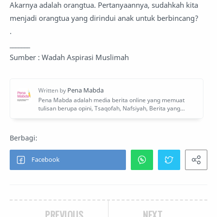
Akarnya adalah orangtua. Pertanyaannya, sudahkah kita
menjadi orangtua yang dirindui anak untuk berbincang?
.
_______
Sumber : Wadah Aspirasi Muslimah
PREVIOUS
NEXT