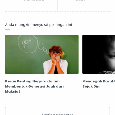
Anda mungkin menyukai postingan ini
Peran Penting Negara dalam
Mencegah Karakt
Membentuk Generasi Jauh dari
Sejak Dini
Maksiat