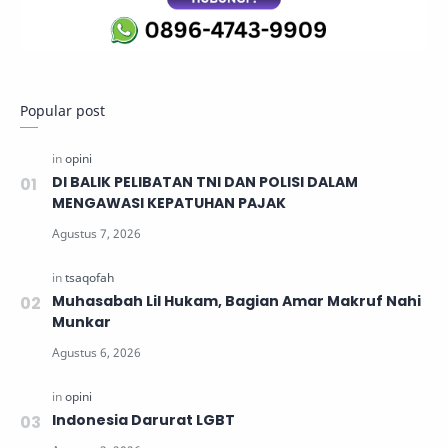
Popular post
DI BALIK PELIBATAN TNI DAN POLISI DALAM
MENGAWASI KEPATUHAN PAJAK
Muhasabah Lil Hukam, Bagian Amar Makruf Nahi
Munkar
Indonesia Darurat LGBT