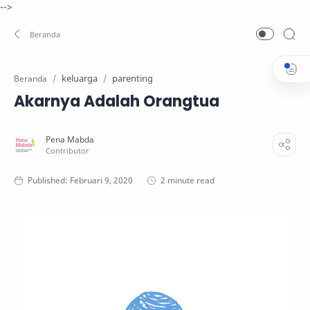
-->
keluarga
parenting
Beranda
Akarnya Adalah Orangtua
2 minute read