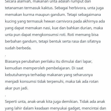
Secara alamiah, makanan unta adalah rumput dan
tetanaman termasuk kaktus. Sebagai herbivora, unta juga
memakan kurma maupun gandum. Tetapi sebagaimana
kucing yang termasuk hewan carnivora pada akhirnya ada
yang dapat memakan nasi, kue dan bahkan durian, maka
unta pun dapat mengkonsumsi roti. Roti memang bisa
berbahan gandum, tetapi bentuk serta rasa dan sifatnya
sudah berbeda.
.
Biasanya perubahan perilaku itu dimulai dari lapar,
kemudian memperoleh pembelajaran. Di saat
kebutuhannya terhadap makanan yang seharusnya
menjadi konsumsi tidak terpenuhi, maka tak ada rotan
akar pun jadi.
.
Seperti unta, anak-anak kita juga demikian. Tidak ada anak
yang lahir dalam keadaan menyukai gadget, mencintai dan