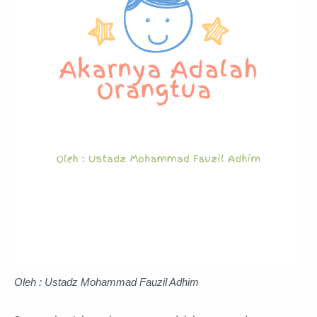
Oleh : Ustadz Mohammad Fauzil Adhim