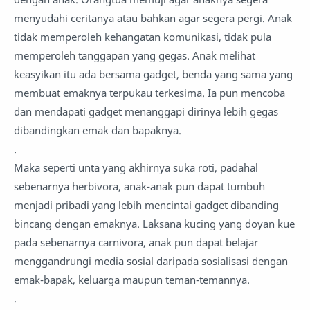
menyudahi ceritanya atau bahkan agar segera pergi. Anak
tidak memperoleh kehangatan komunikasi, tidak pula
memperoleh tanggapan yang gegas. Anak melihat
keasyikan itu ada bersama gadget, benda yang sama yang
membuat emaknya terpukau terkesima. Ia pun mencoba
dan mendapati gadget menanggapi dirinya lebih gegas
dibandingkan emak dan bapaknya.
.
Maka seperti unta yang akhirnya suka roti, padahal
sebenarnya herbivora, anak-anak pun dapat tumbuh
menjadi pribadi yang lebih mencintai gadget dibanding
bincang dengan emaknya. Laksana kucing yang doyan kue
pada sebenarnya carnivora, anak pun dapat belajar
menggandrungi media sosial daripada sosialisasi dengan
emak-bapak, keluarga maupun teman-temannya.
.