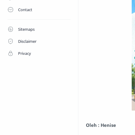
Contact
Sitemaps
Disclaimer
Privacy
Oleh : Henise