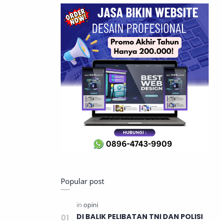
Popular post
DI BALIK PELIBATAN TNI DAN POLISI