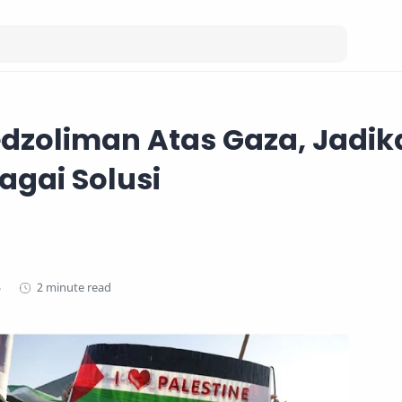
dzoliman Atas Gaza, Jadik
agai Solusi
2 minute read