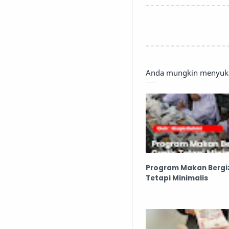
Anda mungkin menyukai
Program Makan Bergiz
Tetapi Minimalis