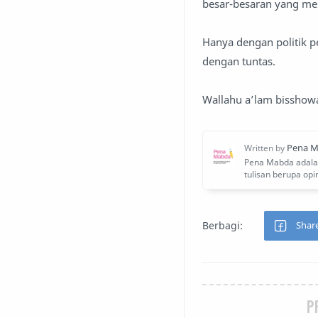
besar-besaran yang me
Hanya dengan politik p
dengan tuntas.
Wallahu a’lam bisshow
P