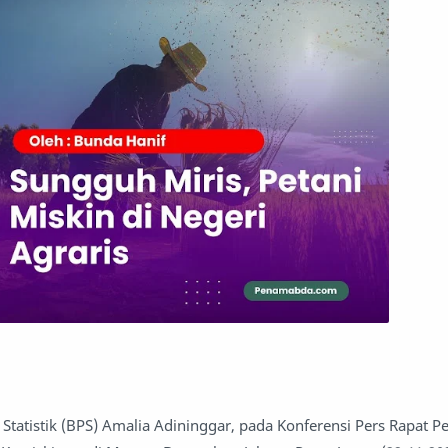
 Statistik (BPS) Amalia Adininggar, pada Konferensi Pers Rapat P