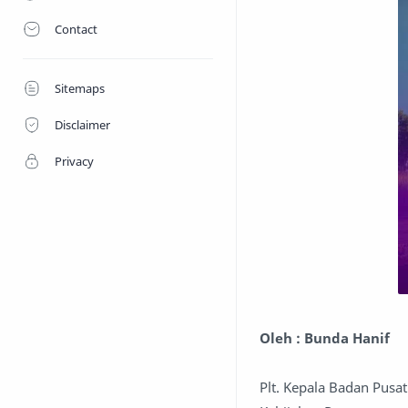
Contact
Sitemaps
Disclaimer
Privacy
Oleh : Bunda Hanif
Plt. Kepala Badan Pusat