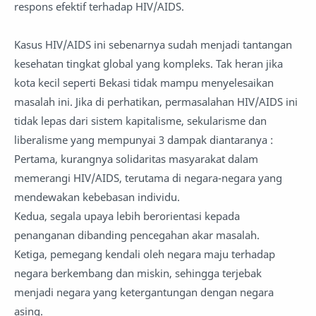
respons efektif terhadap HIV/AIDS.
Kasus HIV/AIDS ini sebenarnya sudah menjadi tantangan
kesehatan tingkat global yang kompleks. Tak heran jika
kota kecil seperti Bekasi tidak mampu menyelesaikan
masalah ini. Jika di perhatikan, permasalahan HIV/AIDS ini
tidak lepas dari sistem kapitalisme, sekularisme dan
liberalisme yang mempunyai 3 dampak diantaranya :
Pertama, kurangnya solidaritas masyarakat dalam
memerangi HIV/AIDS, terutama di negara-negara yang
mendewakan kebebasan individu.
Kedua, segala upaya lebih berorientasi kepada
penanganan dibanding pencegahan akar masalah.
Ketiga, pemegang kendali oleh negara maju terhadap
negara berkembang dan miskin, sehingga terjebak
menjadi negara yang ketergantungan dengan negara
asing.