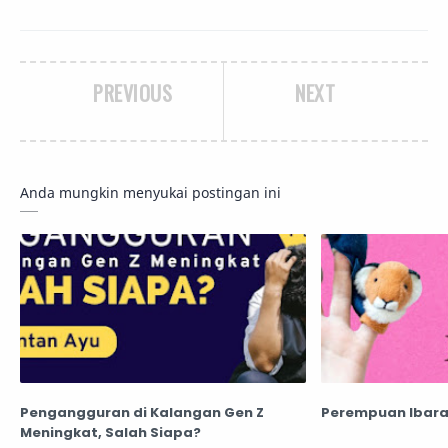
PREVIOUS
NEXT
Anda mungkin menyukai postingan ini
Pengangguran di Kalangan Gen Z
Perempuan Ibara
Meningkat, Salah Siapa?