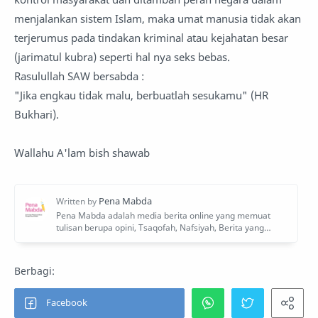
menjalankan sistem Islam, maka umat manusia tidak akan
terjerumus pada tindakan kriminal atau kejahatan besar
(jarimatul kubra) seperti hal nya seks bebas.
Rasulullah SAW bersabda :
"Jika engkau tidak malu, berbuatlah sesukamu" (HR
Bukhari).
Wallahu A'lam bish shawab