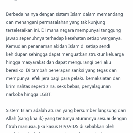
Berbeda halnya dengan sistem Islam dalam memandang
dan menangani permasalahan yang tak kunjung
terselesaikan ini. Di mana negara mempunyai tanggung
jawab sepenuhnya terhadap kesehatan setiap warganya.
Kemudian penanaman akidah Islam di setiap sendi
kehidupan sehingga dapat menguatkan struktur keluarga
hingga masyarakat dan dapat mengurangi perilaku
beresiko. Di tambah penerapan sanksi yang tegas dan
mempunyai efek jera bagi para pelaku kemaksiatan dan
kriminalitas seperti zina, seks bebas, penyalagunan
narkoba hingga LGBT.
Sistem Islam adalah aturan yang bersumber langsung dari
Allah (sang khalik) yang tentunya aturannya sesuai dengan
fitrah manusia. Jika kasus HIV/AIDS di sebabkan oleh