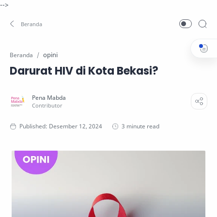
-->
opini
Beranda
Darurat HIV di Kota Bekasi?
3 minute read