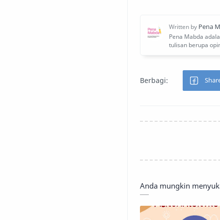
Anda mungkin menyukai