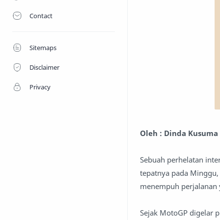
Contact
Sitemaps
Disclaimer
Privacy
Oleh : Dinda Kusuma
Sebuah perhelatan inter
tepatnya pada Minggu, 2
menempuh perjalanan y
Sejak MotoGP digelar p