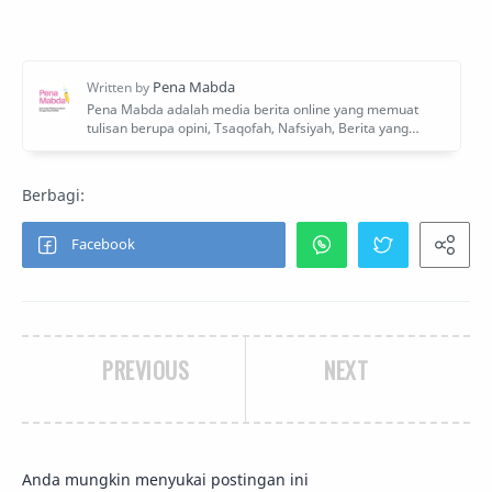
PREVIOUS
NEXT
Anda mungkin menyukai postingan ini