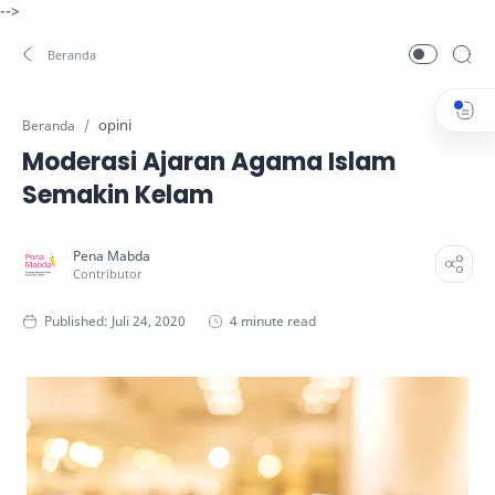
-->
opini
Beranda
Moderasi Ajaran Agama Islam
Semakin Kelam
4 minute read