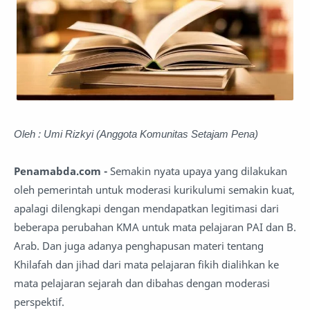
Oleh : Umi Rizkyi (Anggota Komunitas Setajam Pena)
Penamabda.com -
Semakin nyata upaya yang dilakukan
oleh pemerintah untuk moderasi kurikulumi semakin kuat,
apalagi dilengkapi dengan mendapatkan legitimasi dari
beberapa perubahan KMA untuk mata pelajaran PAI dan B.
Arab. Dan juga adanya penghapusan materi tentang
Khilafah dan jihad dari mata pelajaran fikih dialihkan ke
mata pelajaran sejarah dan dibahas dengan moderasi
perspektif.