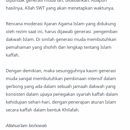
hasilnya, Allah SWT yang akan menetapkan waktunya.
Rencana moderasi Ajaran Agama Islam yang didukung
oleh rezim saat ini, harus dijawab generasi pengemban
dakwah Islam. Di sinilah generasi muda membutuhkan
pemahaman yang shohih dan lengkap tentang Islam
kaffah.
Dengan demikian, maka sesungguhnya kaum generasi
muda sangat membutuhkan pembinaan intensif dalam
gerbong yang ada dalam sebuah jamaah dakwah yang
konsisten dalam upaya penegakan syariah kaffah dalam
kehidupan sehari-hari, dengan penerapan aturan Islam
secara kaffah dalam bentuk Khilafah.
Allahua'lam bishowab