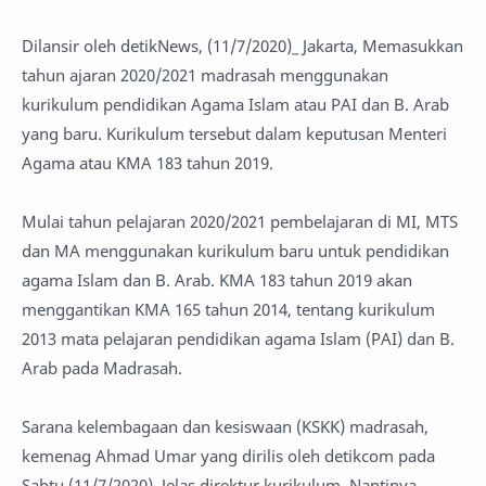
Dilansir oleh detikNews, (11/7/2020)_ Jakarta, Memasukkan
tahun ajaran 2020/2021 madrasah menggunakan
kurikulum pendidikan Agama Islam atau PAI dan B. Arab
yang baru. Kurikulum tersebut dalam keputusan Menteri
Agama atau KMA 183 tahun 2019.
Mulai tahun pelajaran 2020/2021 pembelajaran di MI, MTS
dan MA menggunakan kurikulum baru untuk pendidikan
agama Islam dan B. Arab. KMA 183 tahun 2019 akan
menggantikan KMA 165 tahun 2014, tentang kurikulum
2013 mata pelajaran pendidikan agama Islam (PAI) dan B.
Arab pada Madrasah.
Sarana kelembagaan dan kesiswaan (KSKK) madrasah,
kemenag Ahmad Umar yang dirilis oleh detikcom pada
Sabtu (11/7/2020). Jelas direktur kurikulum. Nantinya