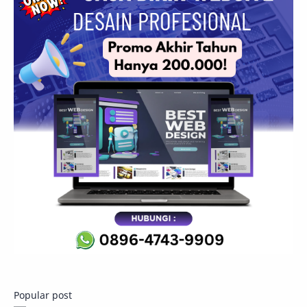
Popular post