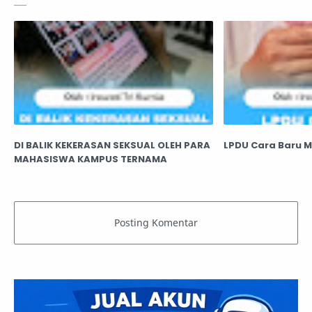
DI BALIK KEKERASAN SEKSUAL OLEH PARA
LPDU Cara Baru 
MAHASISWA KAMPUS TERNAMA