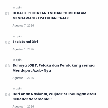
DI BALIK PELIBATAN TNI DAN POLISI DALAM
MENGAWASI KEPATUHAN PAJAK
Eksistensi Diri
Bahaya LGBT, Pelaku dan Pendukung semua
Mendapat Azab-Nya
Hari Anak Nasional, Wujud Perlindungan atau
Sekedar Seremonial?