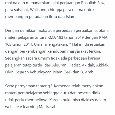
makna dan menanamkan nilai perjuangan Rosullah Saw,
para sahabat, Walisongo hingga para ulama untuk
membangun peradaban ilmu dan Islam.
Dengan demikian maka ada perbedaan perbaikan subtansi
materi pelajaran antara KMA 183 tahun 2019 dengan KMA
165 tahun 2014. Umar mengatakan, " Hal ini disesuaikan
dengan perkembangan kehidupan masyarakat terkini.
Sedangkan secara umum tidak ada perbedaan karena
pelajaran tetap terdiri dari Alquran, Hadist, Akidah, Akhlak,
Fikih, Sejarah Kebudayaan Islam (SKI) dan B. Arab.
Serta pernyataan tentang " Kemenag telah menyiapkan
materi pembelajaran sehingga guru dan peserta didik
tidak perlu membelinya. Karena buku bisa diakses dalam
website e-learning Madrasah.