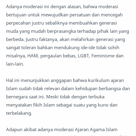
Adanya moderasi ini dengan alasan, bahwa moderasi
bertujuan untuk mewujudkan persatuan dan mencegah
perpecahan justru sebaliknya membuahkan generasi
muda yang mudah berprasangka terhadap pihak lain yang
berbeda. Justru faktanya, akan melahirkan generasi yang
sangat toleran bahkan mendukung ide-ide tidak sohih
misalnya, HAM, pergaulan bebas, LGBT, Feminisme dan
lain-lain.
Hal ini menunjukkan anggapan bahwa kurikulum ajaran
Islam sudah tidak relevan dalam kehidupan berbangsa dan
bernegara saat ini. Meski tidak dengan terbuka
menyatakan fikih Islam sebagai suatu yang kuno dan
terbelakang.
Adapun akibat adanya moderasi Ajaran Agama Islam