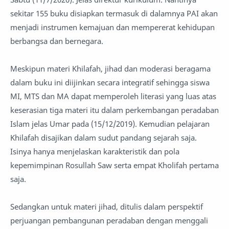
sekitar 155 buku disiapkan termasuk di dalamnya PAI akan
menjadi instrumen kemajuan dan mempererat kehidupan
berbangsa dan bernegara.
Meskipun materi Khilafah, jihad dan moderasi beragama
dalam buku ini diijinkan secara integratif sehingga siswa
MI, MTS dan MA dapat memperoleh literasi yang luas atas
keserasian tiga materi itu dalam perkembangan peradaban
Islam jelas Umar pada (15/12/2019). Kemudian pelajaran
Khilafah disajikan dalam sudut pandang sejarah saja.
Isinya hanya menjelaskan karakteristik dan pola
kepemimpinan Rosullah Saw serta empat Kholifah pertama
saja.
Sedangkan untuk materi jihad, ditulis dalam perspektif
perjuangan pembangunan peradaban dengan menggali