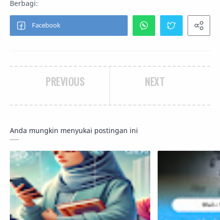
PREVIOUS
NEXT
Anda mungkin menyukai postingan ini