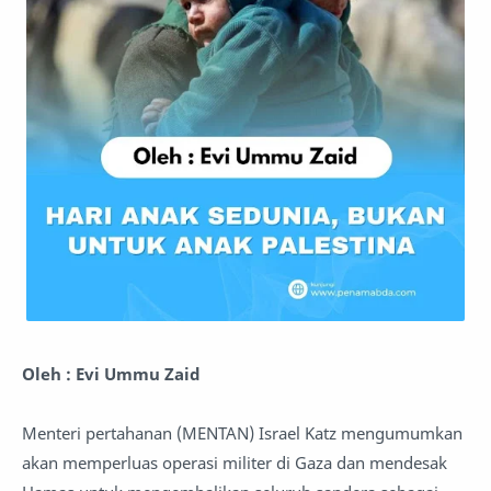
Oleh : Evi Ummu Zaid
Menteri pertahanan (MENTAN) Israel Katz mengumumkan
akan memperluas operasi militer di Gaza dan mendesak