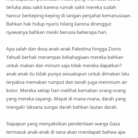
terluka atau sakit karena rumah sakit mereka sudah
hancur berkeping-keping di tangan penjahat kemanusiaan.
Bahkan hak hidup nyaris hilang karena direnggut
nyawanya bahkan meski berusia beberapa hari.
Apa salah dan dosa anak-anak Palestina hingga Zionis
Yahudi berhak merampas kebahagiaan mereka bahkan
untuk makan dan minum saja tidak mereka dapatkan?
anak-anak itu tidak punya sesuatupun untuk dimakan lalu
terpaksa memakan rumput dan tanah juga meminum air
kotor. Mereka setiap hari melihat kematian orang-orang
yang mereka sayangi. Mayat di mana-mana, darah yang
mengalir laksana sungai darah bahkan lautan darah.
Siapapun yang menyaksikan penderitaan warga Gaza
termasuk anak-anak di sana akan mendapati bahwa apa