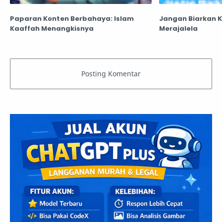
Paparan Konten Berbahaya: Islam
Jangan Biarkan
Kaaffah Menangkisnya
Merajalela