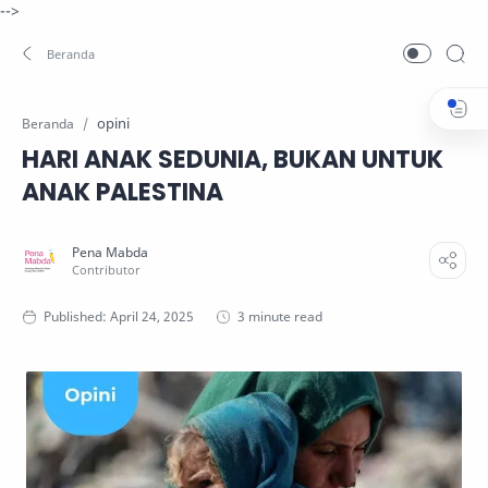
-->
opini
Beranda
HARI ANAK SEDUNIA, BUKAN UNTUK
ANAK PALESTINA
3 minute read