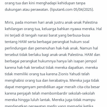
orang tua dan kini menghadapi kehidupan tanpa
dukungan atau perawatan. (liputan6.com 05/04/2025).
Miris, pada momen hari anak justru anak-anak Palestina
kehilangan orang tua, keluarga bahkan nyawa mereka. Hal
ini terjadi di tengah narasi barat yang berbusa-busa
tentang HAM serta berbagai perangkat hukum soal
perlindungan dan pemenuhan hak-hak anak. Namun hal
tersebut tidak berlaku bagi anak-anak Palestina. HAM dan
berbagai perangkat hukumnya hanya lah isapan jempol
karena hak-hak tersebut tidak mereka dapatkan. mereka
tidak memiliki orang tua karena Zionis Yahudi telah
menghabisi orang tua dan kerabatnya. Mereka juga tidak
dapat mengenyam pendidikan agar meraih cita-cita besar
karena penjajah telah membombardir sekolah-sekolah
mereka hingga luluh lantak. Mereka juga tidak mampu
mendapatkan perawatan medis yang memadai ketika