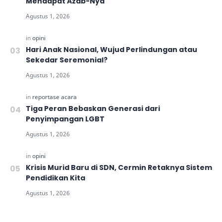
Mendapat Azab-Nya
Hari Anak Nasional, Wujud Perlindungan atau
Sekedar Seremonial?
Tiga Peran Bebaskan Generasi dari
Penyimpangan LGBT
Krisis Murid Baru di SDN, Cermin Retaknya Sistem
Pendidikan Kita