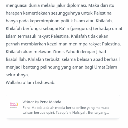
menguasai dunia melalui jalur diplomasi. Maka dari itu
harapan kemerdekaan sesungguhnya untuk Palestina
hanya pada kepemimpinan politik Islam atau Khilafah.
Khilafah berfungsi sebagai Ra'in (pengurus) terhadap umat
Islam termasuk rakyat Palestina. Khilafah tidak akan
pernah membiarkan kezoliman menimpa rakyat Palestina.
Khilafah akan melawan Zionis Yahudi dengan Jihad
fisabilillah. Khilafah terbukti selama belasan abad berhasil
menjadi benteng pelindung yang aman bagi Umat Islam
seluruhnya.
Wallahu a'lam bishowab.