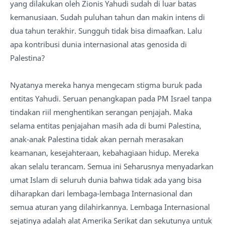
yang dilakukan oleh Zionis Yahudi sudah di luar batas
kemanusiaan. Sudah puluhan tahun dan makin intens di
dua tahun terakhir. Sungguh tidak bisa dimaafkan. Lalu
apa kontribusi dunia internasional atas genosida di
Palestina?
Nyatanya mereka hanya mengecam stigma buruk pada
entitas Yahudi. Seruan penangkapan pada PM Israel tanpa
tindakan riil menghentikan serangan penjajah. Maka
selama entitas penjajahan masih ada di bumi Palestina,
anak-anak Palestina tidak akan pernah merasakan
keamanan, kesejahteraan, kebahagiaan hidup. Mereka
akan selalu terancam. Semua ini Seharusnya menyadarkan
umat Islam di seluruh dunia bahwa tidak ada yang bisa
diharapkan dari lembaga-lembaga Internasional dan
semua aturan yang dilahirkannya. Lembaga Internasional
sejatinya adalah alat Amerika Serikat dan sekutunya untuk