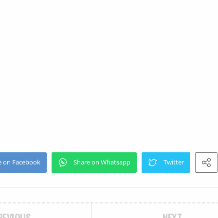
REVIOUS
NEXT