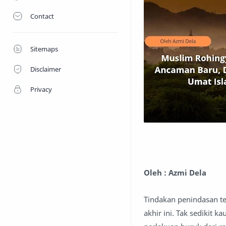
Contact
Sitemaps
Disclaimer
Privacy
Oleh : Azmi Dela
Tindakan penindasan t
akhir ini. Tak sedikit