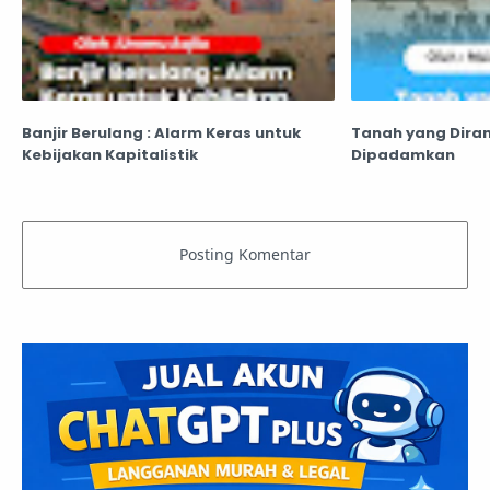
Banjir Berulang : Alarm Keras untuk
Tanah yang Dira
Kebijakan Kapitalistik
Dipadamkan