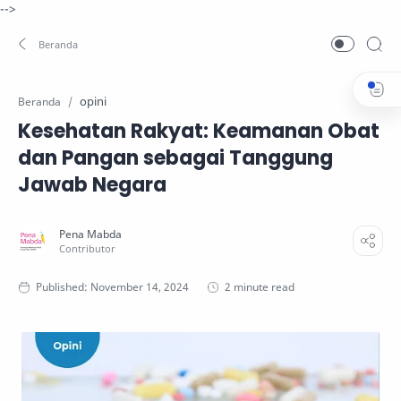
-->
opini
Beranda
Kesehatan Rakyat: Keamanan Obat
dan Pangan sebagai Tanggung
Jawab Negara
2 minute read