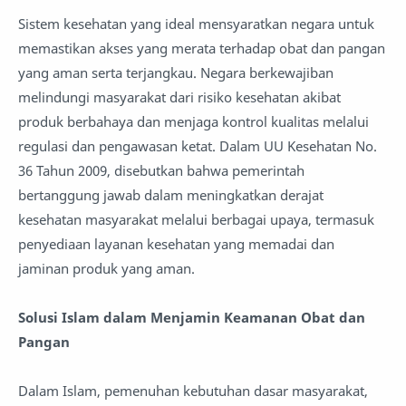
Sistem kesehatan yang ideal mensyaratkan negara untuk
memastikan akses yang merata terhadap obat dan pangan
yang aman serta terjangkau. Negara berkewajiban
melindungi masyarakat dari risiko kesehatan akibat
produk berbahaya dan menjaga kontrol kualitas melalui
regulasi dan pengawasan ketat. Dalam UU Kesehatan No.
36 Tahun 2009, disebutkan bahwa pemerintah
bertanggung jawab dalam meningkatkan derajat
kesehatan masyarakat melalui berbagai upaya, termasuk
penyediaan layanan kesehatan yang memadai dan
jaminan produk yang aman.
Solusi Islam dalam Menjamin Keamanan Obat dan
Pangan
Dalam Islam, pemenuhan kebutuhan dasar masyarakat,