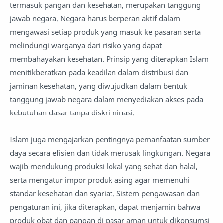
termasuk pangan dan kesehatan, merupakan tanggung
jawab negara. Negara harus berperan aktif dalam
mengawasi setiap produk yang masuk ke pasaran serta
melindungi warganya dari risiko yang dapat
membahayakan kesehatan. Prinsip yang diterapkan Islam
menitikberatkan pada keadilan dalam distribusi dan
jaminan kesehatan, yang diwujudkan dalam bentuk
tanggung jawab negara dalam menyediakan akses pada
kebutuhan dasar tanpa diskriminasi.
Islam juga mengajarkan pentingnya pemanfaatan sumber
daya secara efisien dan tidak merusak lingkungan. Negara
wajib mendukung produksi lokal yang sehat dan halal,
serta mengatur impor produk asing agar memenuhi
standar kesehatan dan syariat. Sistem pengawasan dan
pengaturan ini, jika diterapkan, dapat menjamin bahwa
produk obat dan pangan di pasar aman untuk dikonsumsi