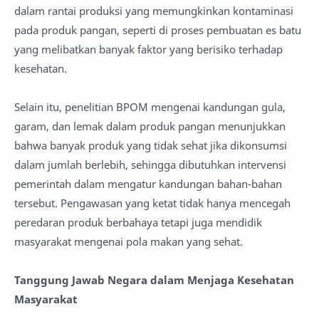
dalam rantai produksi yang memungkinkan kontaminasi
pada produk pangan, seperti di proses pembuatan es batu
yang melibatkan banyak faktor yang berisiko terhadap
kesehatan.
Selain itu, penelitian BPOM mengenai kandungan gula,
garam, dan lemak dalam produk pangan menunjukkan
bahwa banyak produk yang tidak sehat jika dikonsumsi
dalam jumlah berlebih, sehingga dibutuhkan intervensi
pemerintah dalam mengatur kandungan bahan-bahan
tersebut. Pengawasan yang ketat tidak hanya mencegah
peredaran produk berbahaya tetapi juga mendidik
masyarakat mengenai pola makan yang sehat.
Tanggung Jawab Negara dalam Menjaga Kesehatan
Masyarakat