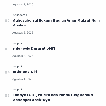
Muhasabah Lil Hukam, Bagian Amar Makruf Nahi
Munkar
Indonesia Darurat LGBT
Eksistensi Diri
Bahaya LGBT, Pelaku dan Pendukung semua
Mendapat Azab-Nya