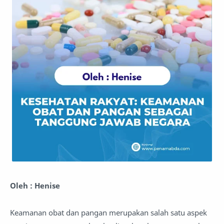
Oleh : Henise
Keamanan obat dan pangan merupakan salah satu aspek