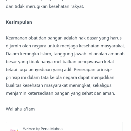
dan tidak merugikan kesehatan rakyat.
Kesimpulan
Keamanan obat dan pangan adalah hak dasar yang harus
dijamin oleh negara untuk menjaga kesehatan masyarakat.
Dalam kerangka Islam, tanggung jawab ini adalah amanah
besar yang tidak hanya melibatkan pengawasan ketat
tetapi juga penyediaan yang adil. Penerapan prinsip-
prinsip ini dalam tata kelola negara dapat menjadikan
kualitas kesehatan masyarakat meningkat, sekaligus
menjamin ketersediaan pangan yang sehat dan aman.
Wallahu a'lam