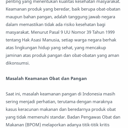
penting yang menentukan kualitas kesehatan masyarakat.
Keamanan produk yang beredar, baik berupa obat-obatan
maupun bahan pangan, adalah tanggung jawab negara
dalam memastikan tidak ada risiko kesehatan bagi
masyarakat. Menurut Pasal 9 UU Nomor 39 Tahun 1999
tentang Hak Asasi Manusia, setiap warga negara berhak
atas lingkungan hidup yang sehat, yang mencakup
jaminan atas produk pangan dan obat-obatan yang aman
dikonsumsi.
Masalah Keamanan Obat dan Pangan
Saat ini, masalah keamanan pangan di Indonesia masih
sering menjadi perhatian, terutama dengan maraknya
kasus keracunan makanan dan beredarnya produk obat
yang tidak memenuhi standar. Badan Pengawas Obat dan
Makanan (BPOM) melaporkan adanya titik-titik kritis