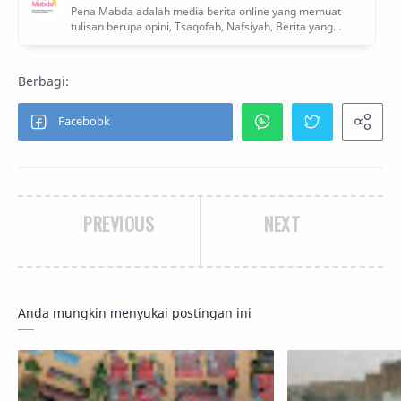
PREVIOUS
NEXT
Anda mungkin menyukai postingan ini