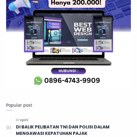
Popular post
DI BALIK PELIBATAN TNI DAN POLISI DALAM
MENGAWASI KEPATUHAN PAJAK