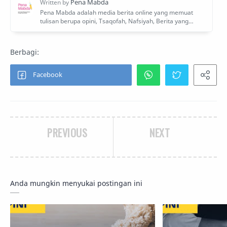
PREVIOUS
NEXT
Anda mungkin menyukai postingan ini