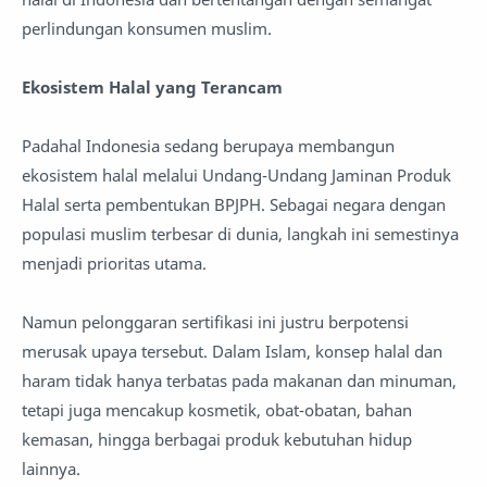
perlindungan konsumen muslim.
Ekosistem Halal yang Terancam
Padahal Indonesia sedang berupaya membangun
ekosistem halal melalui Undang-Undang Jaminan Produk
Halal serta pembentukan BPJPH. Sebagai negara dengan
populasi muslim terbesar di dunia, langkah ini semestinya
menjadi prioritas utama.
Namun pelonggaran sertifikasi ini justru berpotensi
merusak upaya tersebut. Dalam Islam, konsep halal dan
haram tidak hanya terbatas pada makanan dan minuman,
tetapi juga mencakup kosmetik, obat-obatan, bahan
kemasan, hingga berbagai produk kebutuhan hidup
lainnya.