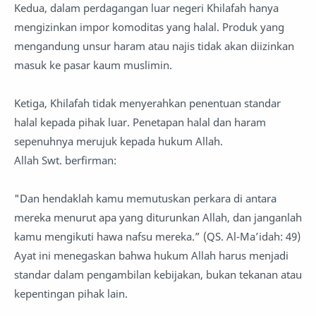
Kedua, dalam perdagangan luar negeri Khilafah hanya
mengizinkan impor komoditas yang halal. Produk yang
mengandung unsur haram atau najis tidak akan diizinkan
masuk ke pasar kaum muslimin.
Ketiga, Khilafah tidak menyerahkan penentuan standar
halal kepada pihak luar. Penetapan halal dan haram
sepenuhnya merujuk kepada hukum Allah.
Allah Swt. berfirman:
"Dan hendaklah kamu memutuskan perkara di antara
mereka menurut apa yang diturunkan Allah, dan janganlah
kamu mengikuti hawa nafsu mereka.” (QS. Al-Ma’idah: 49)
Ayat ini menegaskan bahwa hukum Allah harus menjadi
standar dalam pengambilan kebijakan, bukan tekanan atau
kepentingan pihak lain.