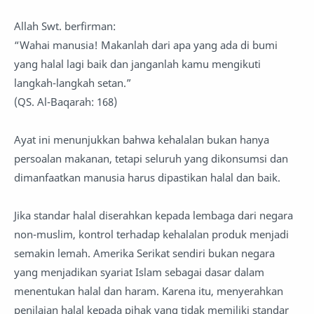
Allah Swt. berfirman:
“Wahai manusia! Makanlah dari apa yang ada di bumi
yang halal lagi baik dan janganlah kamu mengikuti
langkah-langkah setan.”
(QS. Al-Baqarah: 168)
Ayat ini menunjukkan bahwa kehalalan bukan hanya
persoalan makanan, tetapi seluruh yang dikonsumsi dan
dimanfaatkan manusia harus dipastikan halal dan baik.
Jika standar halal diserahkan kepada lembaga dari negara
non-muslim, kontrol terhadap kehalalan produk menjadi
semakin lemah. Amerika Serikat sendiri bukan negara
yang menjadikan syariat Islam sebagai dasar dalam
menentukan halal dan haram. Karena itu, menyerahkan
penilaian halal kepada pihak yang tidak memiliki standar