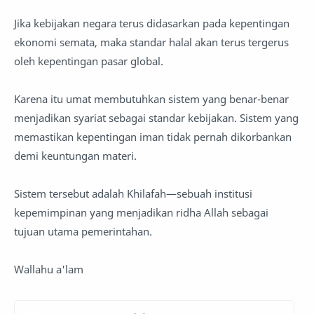
Jika kebijakan negara terus didasarkan pada kepentingan
ekonomi semata, maka standar halal akan terus tergerus
oleh kepentingan pasar global.
Karena itu umat membutuhkan sistem yang benar-benar
menjadikan syariat sebagai standar kebijakan. Sistem yang
memastikan kepentingan iman tidak pernah dikorbankan
demi keuntungan materi.
Sistem tersebut adalah Khilafah—sebuah institusi
kepemimpinan yang menjadikan ridha Allah sebagai
tujuan utama pemerintahan.
Wallahu a'lam