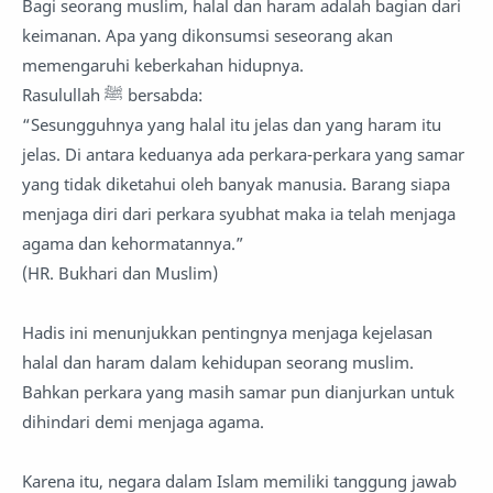
Bagi seorang muslim, halal dan haram adalah bagian dari
keimanan. Apa yang dikonsumsi seseorang akan
memengaruhi keberkahan hidupnya.
Rasulullah ﷺ bersabda:
“Sesungguhnya yang halal itu jelas dan yang haram itu
jelas. Di antara keduanya ada perkara-perkara yang samar
yang tidak diketahui oleh banyak manusia. Barang siapa
menjaga diri dari perkara syubhat maka ia telah menjaga
agama dan kehormatannya.”
(HR. Bukhari dan Muslim)
Hadis ini menunjukkan pentingnya menjaga kejelasan
halal dan haram dalam kehidupan seorang muslim.
Bahkan perkara yang masih samar pun dianjurkan untuk
dihindari demi menjaga agama.
Karena itu, negara dalam Islam memiliki tanggung jawab