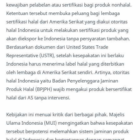
kewajiban pelabelan atau sertifikasi bagi produk nonhalal.
Ketentuan tersebut membuka peluang bagi lembaga
sertifikasi halal dari Amerika Serikat yang diakui otoritas
halal Indonesia untuk melakukan sertifikasi produk yang
akan diekspor ke Indonesia tanpa persyaratan tambahan.
Berdasarkan dokumen dari United States Trade
Representative (USTR), setelah kesepakatan ini berlaku
Indonesia harus menerima label halal yang diterbitkan
oleh lembaga di Amerika Serikat sendiri. Artinya, otoritas
halal Indonesia yaitu Badan Penyelenggara Jaminan
Produk Halal (BPJPH) wajib mengakui produk bersertifikat
halal dari AS tanpa intervensi.
Kebijakan ini menuai kritik dari berbagai pihak. Majelis
Ulama Indonesia (MUI) mengingatkan bahwa kesepakatan
tersebut berpotensi melemahkan sistem jaminan produk
halal di Indonesia dan bertentangan dengan semangat