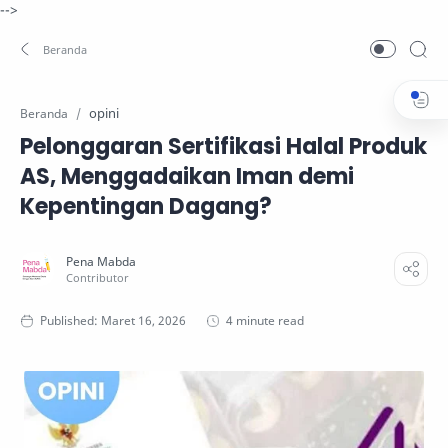
-->
opini
Beranda
Pelonggaran Sertifikasi Halal Produk
AS, Menggadaikan Iman demi
Kepentingan Dagang?
4 minute read