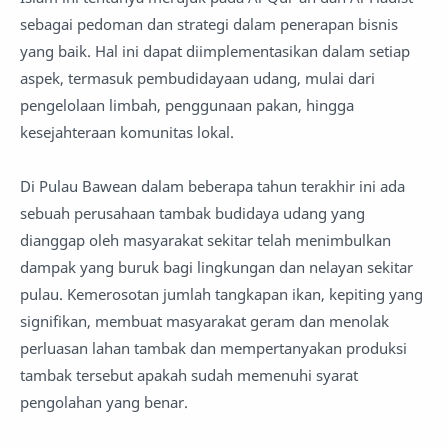
sebagai pedoman dan strategi dalam penerapan bisnis
yang baik. Hal ini dapat diimplementasikan dalam setiap
aspek, termasuk pembudidayaan udang, mulai dari
pengelolaan limbah, penggunaan pakan, hingga
kesejahteraan komunitas lokal.
Di Pulau Bawean dalam beberapa tahun terakhir ini ada
sebuah perusahaan tambak budidaya udang yang
dianggap oleh masyarakat sekitar telah menimbulkan
dampak yang buruk bagi lingkungan dan nelayan sekitar
pulau. Kemerosotan jumlah tangkapan ikan, kepiting yang
signifikan, membuat masyarakat geram dan menolak
perluasan lahan tambak dan mempertanyakan produksi
tambak tersebut apakah sudah memenuhi syarat
pengolahan yang benar.