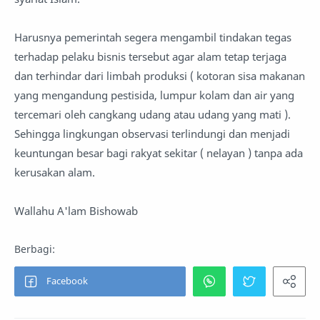
Harusnya pemerintah segera mengambil tindakan tegas
terhadap pelaku bisnis tersebut agar alam tetap terjaga
dan terhindar dari limbah produksi ( kotoran sisa makanan
yang mengandung pestisida, lumpur kolam dan air yang
tercemari oleh cangkang udang atau udang yang mati ).
Sehingga lingkungan observasi terlindungi dan menjadi
keuntungan besar bagi rakyat sekitar ( nelayan ) tanpa ada
kerusakan alam.
Wallahu A'lam Bishowab