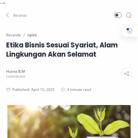
-->
opini
Beranda
Etika Bisnis Sesuai Syariat, Alam
Lingkungan Akan Selamat
4 minute read