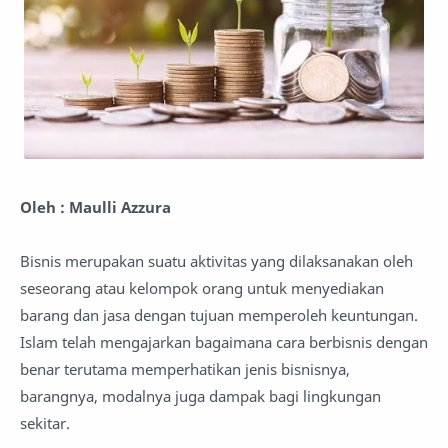
Oleh : Maulli Azzura
Bisnis merupakan suatu aktivitas yang dilaksanakan oleh
seseorang atau kelompok orang untuk menyediakan
barang dan jasa dengan tujuan memperoleh keuntungan.
Islam telah mengajarkan bagaimana cara berbisnis dengan
benar terutama memperhatikan jenis bisnisnya,
barangnya, modalnya juga dampak bagi lingkungan
sekitar.