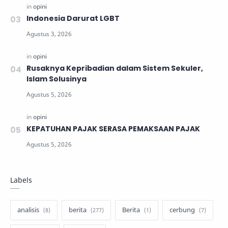
Indonesia Darurat LGBT
Rusaknya Kepribadian dalam Sistem Sekuler,
Islam Solusinya
KEPATUHAN PAJAK SERASA PEMAKSAAN PAJAK
Labels
analisis
berita
Berita
cerbung