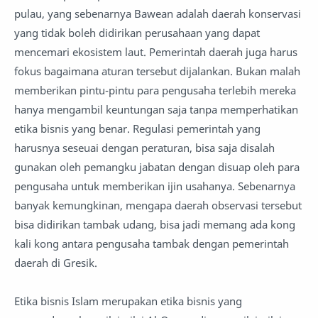
pulau, yang sebenarnya Bawean adalah daerah konservasi
yang tidak boleh didirikan perusahaan yang dapat
mencemari ekosistem laut. Pemerintah daerah juga harus
fokus bagaimana aturan tersebut dijalankan. Bukan malah
memberikan pintu-pintu para pengusaha terlebih mereka
hanya mengambil keuntungan saja tanpa memperhatikan
etika bisnis yang benar. Regulasi pemerintah yang
harusnya seseuai dengan peraturan, bisa saja disalah
gunakan oleh pemangku jabatan dengan disuap oleh para
pengusaha untuk memberikan ijin usahanya. Sebenarnya
banyak kemungkinan, mengapa daerah observasi tersebut
bisa didirikan tambak udang, bisa jadi memang ada kong
kali kong antara pengusaha tambak dengan pemerintah
daerah di Gresik.
Etika bisnis Islam merupakan etika bisnis yang