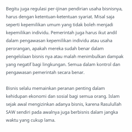
Begitu juga regulasi per-ijinan pendirian usaha bisnisnya,
harus dengan ketentuan-ketentuan syariat. Misal saja
seperti kepemilikan umum yang tidak boleh menjadi
kepemilikan individu. Pemerintah juga harus ikut andil
dalam pengawasan kepemilikan individu atau usaha
perorangan, apakah mereka sudah benar dalam
pengelolaan bisnis nya atau malah menimbulkan dampak
yang negatif bagi lingkungan. Semua dalam kontrol dan
pengawasan pemerintah secara benar.
Bisnis selalu memainkan peranan penting dalam
kehidupan ekonomi dan sosial bagi semua orang. Islam
sejak awal mengizinkan adanya bisnis, karena Rasulullah
SAW sendiri pada awalnya juga berbisnis dalam jangka
waktu yang cukup lama.