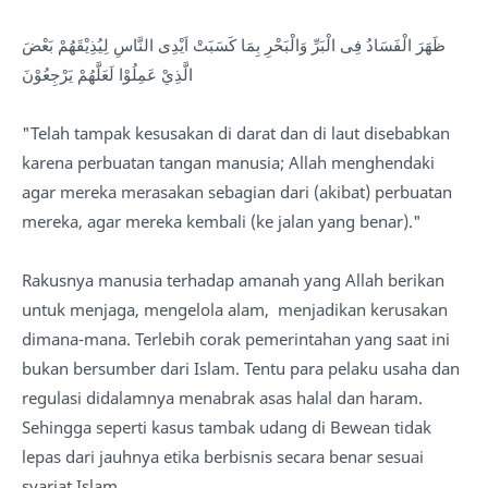
ظَهَرَ الْفَسَادُ فِى الْبَرِّ وَالْبَحْرِ بِمَا كَسَبَتْ اَيْدِى النَّاسِ لِيُذِيْقَهُمْ بَعْضَ
الَّذِيْ عَمِلُوْا لَعَلَّهُمْ يَرْجِعُوْنَ
"Telah tampak kesusakan di darat dan di laut disebabkan
karena perbuatan tangan manusia; Allah menghendaki
agar mereka merasakan sebagian dari (akibat) perbuatan
mereka, agar mereka kembali (ke jalan yang benar)."
Rakusnya manusia terhadap amanah yang Allah berikan
untuk menjaga, mengelola alam, menjadikan kerusakan
dimana-mana. Terlebih corak pemerintahan yang saat ini
bukan bersumber dari Islam. Tentu para pelaku usaha dan
regulasi didalamnya menabrak asas halal dan haram.
Sehingga seperti kasus tambak udang di Bewean tidak
lepas dari jauhnya etika berbisnis secara benar sesuai
syariat Islam.