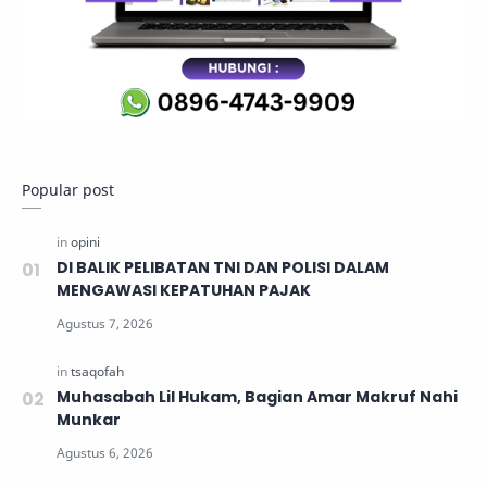
Popular post
DI BALIK PELIBATAN TNI DAN POLISI DALAM
MENGAWASI KEPATUHAN PAJAK
Muhasabah Lil Hukam, Bagian Amar Makruf Nahi
Munkar