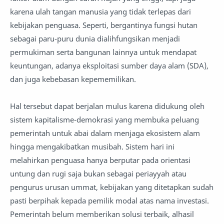
karena ulah tangan manusia yang tidak terlepas dari
kebijakan penguasa. Seperti, bergantinya fungsi hutan
sebagai paru-puru dunia dialihfungsikan menjadi
permukiman serta bangunan lainnya untuk mendapat
keuntungan, adanya eksploitasi sumber daya alam (SDA),
dan juga kebebasan kepememilikan.
Hal tersebut dapat berjalan mulus karena didukung oleh
sistem kapitalisme-demokrasi yang membuka peluang
pemerintah untuk abai dalam menjaga ekosistem alam
hingga mengakibatkan musibah. Sistem hari ini
melahirkan penguasa hanya berputar pada orientasi
untung dan rugi saja bukan sebagai periayyah atau
pengurus urusan ummat, kebijakan yang ditetapkan sudah
pasti berpihak kepada pemilik modal atas nama investasi.
Pemerintah belum memberikan solusi terbaik, alhasil