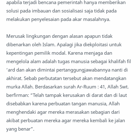
apabila terjadi bencana pemerintah hanya memberikan
solusi pada imbauan dan sosialisasi saja tidak pada
melakukan penyelesaian pada akar masalahnya.
Merusak lingkungan dengan alasan apapun tidak
dibenarkan oleh Islam. Apalagi jika diekploitasi untuk
kepentingan pemilik modal. Karena menjaga dan
mengelola alam adalah tugas manusia sebagai khalifah fil
‘ard dan akan dimintai pertanggungjawabannya nanti di
akhirat. Sebab perbutatan tersebut akan mendatangkan
murka Allah. Berdasarkan surah Ar-Ruum : 41, Allah Swt.
berfirman: “Telah tampak kerusakan di darat dan di laut
disebabkan karena perbuatan tangan manusia, Allah
menghendaki agar mereka merasakan sebagian dari
akibat perbuatan mereka agar mereka kembali ke jalan
yang benar”.