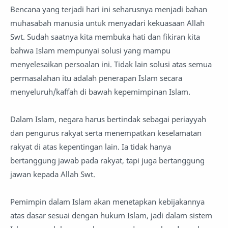
Bencana yang terjadi hari ini seharusnya menjadi bahan
muhasabah manusia untuk menyadari kekuasaan Allah
Swt. Sudah saatnya kita membuka hati dan fikiran kita
bahwa Islam mempunyai solusi yang mampu
menyelesaikan persoalan ini. Tidak lain solusi atas semua
permasalahan itu adalah penerapan Islam secara
menyeluruh/kaffah di bawah kepemimpinan Islam.
Dalam Islam, negara harus bertindak sebagai periayyah
dan pengurus rakyat serta menempatkan keselamatan
rakyat di atas kepentingan lain. Ia tidak hanya
bertanggung jawab pada rakyat, tapi juga bertanggung
jawan kepada Allah Swt.
Pemimpin dalam Islam akan menetapkan kebijakannya
atas dasar sesuai dengan hukum Islam, jadi dalam sistem