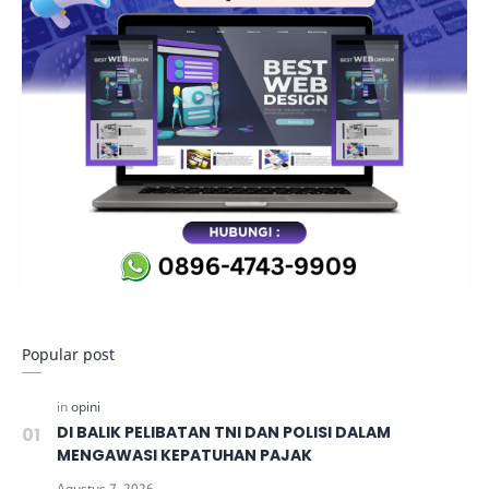
Popular post
DI BALIK PELIBATAN TNI DAN POLISI DALAM
MENGAWASI KEPATUHAN PAJAK