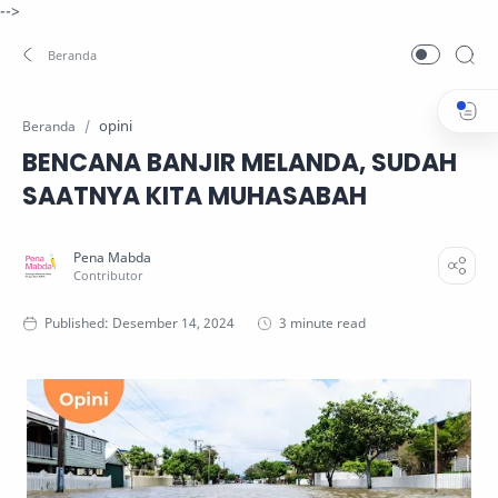
-->
opini
Beranda
BENCANA BANJIR MELANDA, SUDAH
SAATNYA KITA MUHASABAH
3 minute read