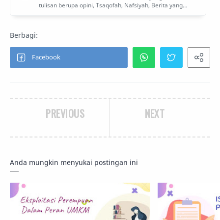
PREVIOUS
NEXT
Anda mungkin menyukai postingan ini