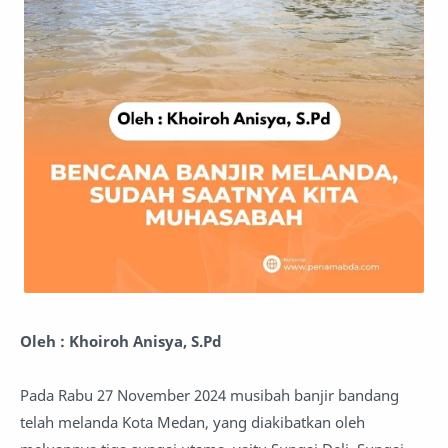
Oleh : Khoiroh Anisya, S.Pd
Pada Rabu 27 November 2024 musibah banjir bandang
telah melanda Kota Medan, yang diakibatkan oleh