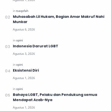
Muhasabah Lil Hukam, Bagian Amar Makruf Nahi
Munkar
Indonesia Darurat LGBT
Eksistensi Diri
Bahaya LGBT, Pelaku dan Pendukung semua
Mendapat Azab-Nya