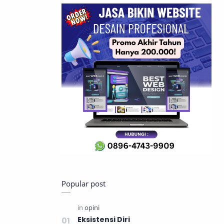
Popular post
Eksistensi Diri