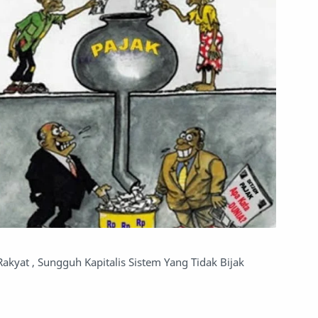
akyat , Sungguh Kapitalis Sistem Yang Tidak Bijak