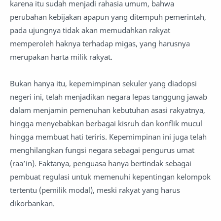
karena itu sudah menjadi rahasia umum, bahwa
perubahan kebijakan apapun yang ditempuh pemerintah,
pada ujungnya tidak akan memudahkan rakyat
memperoleh haknya terhadap migas, yang harusnya
merupakan harta milik rakyat.
Bukan hanya itu, kepemimpinan sekuler yang diadopsi
negeri ini, telah menjadikan negara lepas tanggung jawab
dalam menjamin pemenuhan kebutuhan asasi rakyatnya,
hingga menyebabkan berbagai kisruh dan konflik mucul
hingga membuat hati teriris. Kepemimpinan ini juga telah
menghilangkan fungsi negara sebagai pengurus umat
(raa’in). Faktanya, penguasa hanya bertindak sebagai
pembuat regulasi untuk memenuhi kepentingan kelompok
tertentu (pemilik modal), meski rakyat yang harus
dikorbankan.