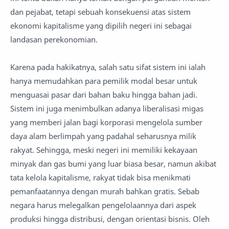
dan pejabat, tetapi sebuah konsekuensi atas sistem
ekonomi kapitalisme yang dipilih negeri ini sebagai
landasan perekonomian.
Karena pada hakikatnya, salah satu sifat sistem ini ialah
hanya memudahkan para pemilik modal besar untuk
menguasai pasar dari bahan baku hingga bahan jadi.
Sistem ini juga menimbulkan adanya liberalisasi migas
yang memberi jalan bagi korporasi mengelola sumber
daya alam berlimpah yang padahal seharusnya milik
rakyat. Sehingga, meski negeri ini memiliki kekayaan
minyak dan gas bumi yang luar biasa besar, namun akibat
tata kelola kapitalisme, rakyat tidak bisa menikmati
pemanfaatannya dengan murah bahkan gratis. Sebab
negara harus melegalkan pengelolaannya dari aspek
produksi hingga distribusi, dengan orientasi bisnis. Oleh