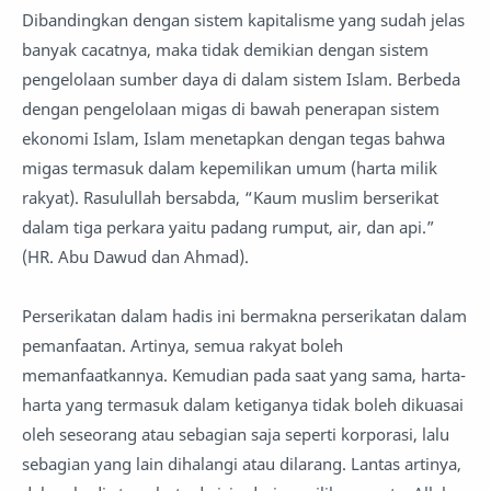
Dibandingkan dengan sistem kapitalisme yang sudah jelas
banyak cacatnya, maka tidak demikian dengan sistem
pengelolaan sumber daya di dalam sistem Islam. Berbeda
dengan pengelolaan migas di bawah penerapan sistem
ekonomi Islam, Islam menetapkan dengan tegas bahwa
migas termasuk dalam kepemilikan umum (harta milik
rakyat). Rasulullah bersabda, “Kaum muslim berserikat
dalam tiga perkara yaitu padang rumput, air, dan api.”
(HR. Abu Dawud dan Ahmad).
Perserikatan dalam hadis ini bermakna perserikatan dalam
pemanfaatan. Artinya, semua rakyat boleh
memanfaatkannya. Kemudian pada saat yang sama, harta-
harta yang termasuk dalam ketiganya tidak boleh dikuasai
oleh seseorang atau sebagian saja seperti korporasi, lalu
sebagian yang lain dihalangi atau dilarang. Lantas artinya,