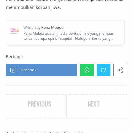
menimbulkan korban jiwa.
PREVIOUS
NEXT