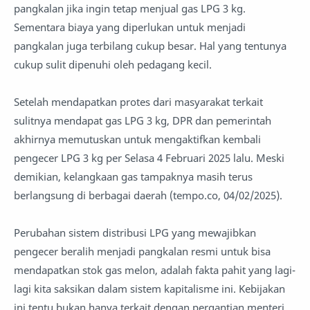
pangkalan jika ingin tetap menjual gas LPG 3 kg.
Sementara biaya yang diperlukan untuk menjadi
pangkalan juga terbilang cukup besar. Hal yang tentunya
cukup sulit dipenuhi oleh pedagang kecil.
Setelah mendapatkan protes dari masyarakat terkait
sulitnya mendapat gas LPG 3 kg, DPR dan pemerintah
akhirnya memutuskan untuk mengaktifkan kembali
pengecer LPG 3 kg per Selasa 4 Februari 2025 lalu. Meski
demikian, kelangkaan gas tampaknya masih terus
berlangsung di berbagai daerah (tempo.co, 04/02/2025).
Perubahan sistem distribusi LPG yang mewajibkan
pengecer beralih menjadi pangkalan resmi untuk bisa
mendapatkan stok gas melon, adalah fakta pahit yang lagi-
lagi kita saksikan dalam sistem kapitalisme ini. Kebijakan
ini tentu bukan hanya terkait dengan pergantian menteri