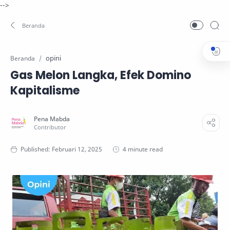
-->
opini
Beranda
Gas Melon Langka, Efek Domino
Kapitalisme
4 minute read