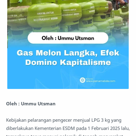
Oleh : Ummu Utsman
Kebijakan pelarangan pengecer menjual LPG 3 kg yang
diberlakukan Kementerian ESDM pada 1 Februari 2025 lalu,