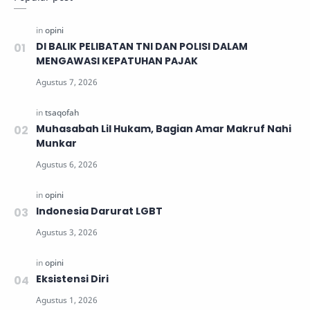
DI BALIK PELIBATAN TNI DAN POLISI DALAM
MENGAWASI KEPATUHAN PAJAK
Muhasabah Lil Hukam, Bagian Amar Makruf Nahi
Munkar
Indonesia Darurat LGBT
Eksistensi Diri