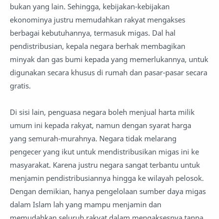
bukan yang lain. Sehingga, kebijakan-kebijakan
ekonominya justru memudahkan rakyat mengakses
berbagai kebutuhannya, termasuk migas. Dal hal
pendistribusian, kepala negara berhak membagikan
minyak dan gas bumi kepada yang memerlukannya, untuk
digunakan secara khusus di rumah dan pasar-pasar secara
gratis.
Di sisi lain, penguasa negara boleh menjual harta milik
umum ini kepada rakyat, namun dengan syarat harga
yang semurah-murahnya. Negara tidak melarang
pengecer yang ikut untuk mendistribusikan migas ini ke
masyarakat. Karena justru negara sangat terbantu untuk
menjamin pendistribusiannya hingga ke wilayah pelosok.
Dengan demikian, hanya pengelolaan sumber daya migas
dalam Islam lah yang mampu menjamin dan
memudahkan seluruh rakyat dalam mengaksesnya tanpa