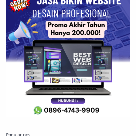
Popular post