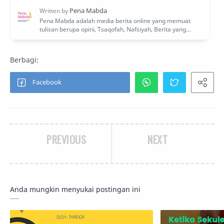
PREVIOUS
NEXT
Anda mungkin menyukai postingan ini