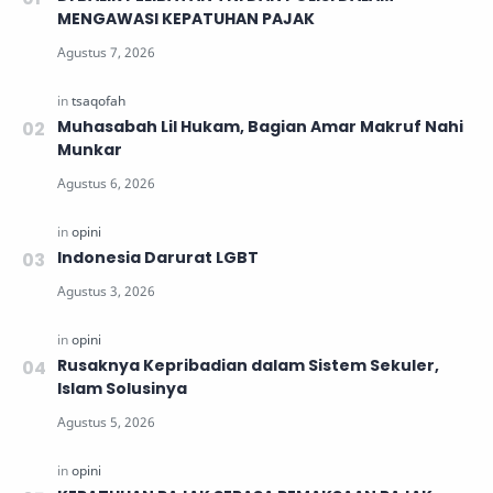
MENGAWASI KEPATUHAN PAJAK
Muhasabah Lil Hukam, Bagian Amar Makruf Nahi
Munkar
Indonesia Darurat LGBT
Rusaknya Kepribadian dalam Sistem Sekuler,
Islam Solusinya