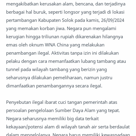
mengakibatkan kerusakan alam, bencana, dan terjadinya
berbagai hal buruk, seperti longsor yang terjadi di lokasi
pertambangan Kabupaten Solok pada kamis, 26/09/2024
yang memakan korban jiwa. Negara pun mengalami
kerugian hingga triliunan rupiah dikarenakan hilangnya
emas oleh oknum WNA China yang melakukan
penambangan ilegal. Aktivitas tanpa izin ini dilakukan
pelaku dengan cara memanfaatkan lubang tambang atau
tunnel pada wilayah tambang yang berizin yang
seharusnya dilakukan pemeliharaan, namun justru
dimanfaatkan penambangannya secara ilegal.
Penyebutan ilegal ibarat cuci tangan pemerintah atas
persoalan pengelolaan Sumber Daya Alam yang tepat.
Negara seharusnya memiliki big data terkait
kekayaan/potensi alam di wilayah tanah air serta berdaulat
dalam mengelolanya. Negara harus memiliki kewaspadaan