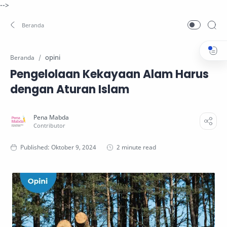
-->
opini
Beranda
Pengelolaan Kekayaan Alam Harus
dengan Aturan Islam
2 minute read