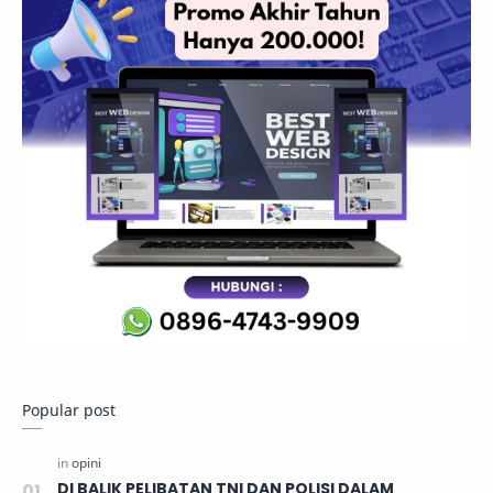
Popular post
DI BALIK PELIBATAN TNI DAN POLISI DALAM