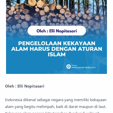
Oleh : Elli Nopitasari
Indonesia dikenal sebagai negara yang memiliki kekayaan
alam yang begitu melimpah, baik di darat maupun di laut.