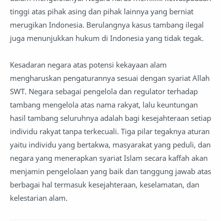
tinggi atas pihak asing dan pihak lainnya yang berniat
merugikan Indonesia. Berulangnya kasus tambang ilegal
juga menunjukkan hukum di Indonesia yang tidak tegak.
Kesadaran negara atas potensi kekayaan alam
mengharuskan pengaturannya sesuai dengan syariat Allah
SWT. Negara sebagai pengelola dan regulator terhadap
tambang mengelola atas nama rakyat, lalu keuntungan
hasil tambang seluruhnya adalah bagi kesejahteraan setiap
individu rakyat tanpa terkecuali. Tiga pilar tegaknya aturan
yaitu individu yang bertakwa, masyarakat yang peduli, dan
negara yang menerapkan syariat Islam secara kaffah akan
menjamin pengelolaan yang baik dan tanggung jawab atas
berbagai hal termasuk kesejahteraan, keselamatan, dan
kelestarian alam.