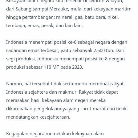
Kekayaan alam negara kita tersebar di seluruh wilayah,
dari Sabang sampai Merauke, mulai dari kekayaan maritim
hingga pertambangan: mineral, gas, batu bara, nikel,
tembaga, emas, perak, dan lain lain.
Indonesia menempati posisi ke-6 sebagai negara dengan
cadangan emas terbesar, yaitu sebanyak 2.600 ton. Dari
segi produksi, Indonesia menempati posisi ke-8 dengan
produksi sebesar 110 MT pada 2023.
Namun, hal tersebut tidak serta-merta membuat rakyat
Indonesia sejahtera dan makmur. Rakyat tidak dapat
merasakan hasil kekayaan alam negeri mereka
dikarenakan pengelolaannya yang carut-marut dan tidak
mendatangkan kesejahteraan.
Kegagalan negara memetakan kekayaan alam