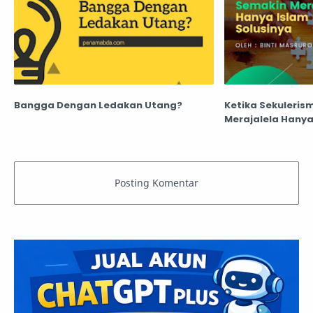
Bangga Dengan Ledakan Utang?
Ketika Sekuleris
Merajalela Hanya